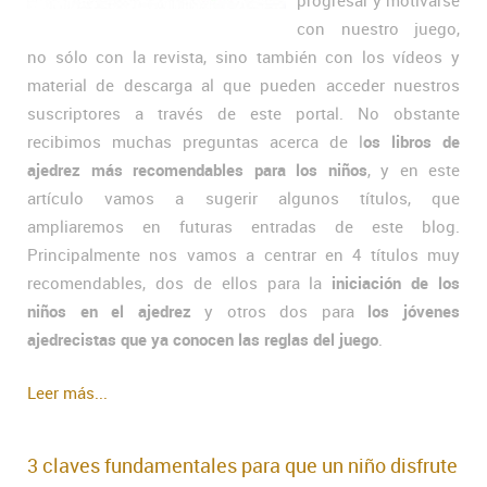
progresar y motivarse
con nuestro juego,
no sólo con la revista, sino también con los vídeos y
material de descarga al que pueden acceder nuestros
suscriptores a través de este portal. No obstante
recibimos muchas preguntas acerca de l
os libros de
ajedrez más recomendables para los niños
, y en este
artículo vamos a sugerir algunos títulos, que
ampliaremos en futuras entradas de este blog.
Principalmente nos vamos a centrar en 4 títulos muy
recomendables, dos de ellos para la
iniciación de los
niños en el ajedrez
y otros dos para
los jóvenes
ajedrecistas que ya conocen las reglas del juego
.
Leer más...
3 claves fundamentales para que un niño disfrute