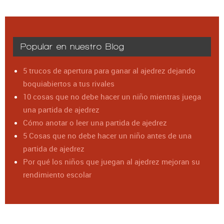
Popular en nuestro Blog
5 trucos de apertura para ganar al ajedrez dejando
boquiabiertos a tus rivales
10 cosas que no debe hacer un niño mientras juega
una partida de ajedrez
Cómo anotar o leer una partida de ajedrez
5 Cosas que no debe hacer un niño antes de una
partida de ajedrez
Por qué los niños que juegan al ajedrez mejoran su
rendimiento escolar