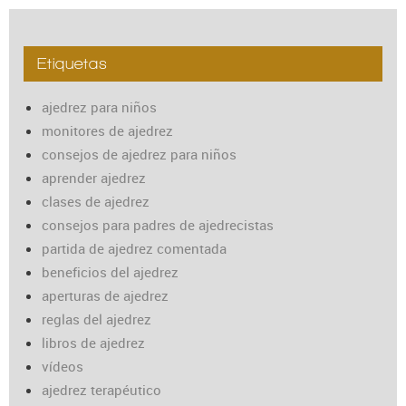
Etiquetas
ajedrez para niños
monitores de ajedrez
consejos de ajedrez para niños
aprender ajedrez
clases de ajedrez
consejos para padres de ajedrecistas
partida de ajedrez comentada
beneficios del ajedrez
aperturas de ajedrez
reglas del ajedrez
libros de ajedrez
vídeos
ajedrez terapéutico