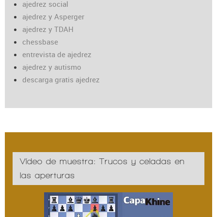
ajedrez social
ajedrez y Asperger
ajedrez y TDAH
chessbase
entrevista de ajedrez
ajedrez y autismo
descarga gratis ajedrez
Vídeo de muestra: Trucos y celadas en
las aperturas