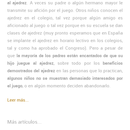
al ajedrez
. A veces su padre o algún hermano mayor le
transmite su afición por el juego. Otros niños conocen el
ajedrez en el colegio, tal vez porque algún amigo es
aficionado al juego o tal vez porque en su escuela se dan
clases de ajedrez (muy pronto esperamos que en España
se implante el ajedrez en horario lectivo en los colegios,
tal y como ha aprobado el Congreso). Pero a pesar de
que
la mayoría de los padres están encantados de que su
hijo juegue al ajedrez
, sobre todo por los
beneficios
demostrados del ajedrez
en las personas que lo practican,
algunos niños no se muestran demasiado interesados por
el juego
, o en algún momento deciden abandonarlo.
Leer más...
Más artículos...