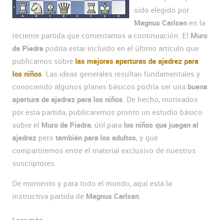
sido elegido por
Magnus Carlsen
en la
reciente partida que comentamos a continuación. El
Muro
de Piedra
podría estar incluído en el último artículo que
publicamos sobre
las mejores aperturas de ajedrez para
los niños
. Las ideas generales resultan fundamentales y
conociendo algunos planes básicos podría ser una
buena
apertura de ajedrez para los niños
. De hecho, motivados
por esta partida, publicaremos pronto un estudio básico
sobre el
Muro de Piedra
, útil para
los niños que juegan al
ajedrez
pero
también para los adultos
, y que
compartiremos entre el material exclusivo de nuestros
suscriptores.
De momento y para todo el mundo, aquí está la
instructiva partida de
Magnus Carlsen
.
Leer más...