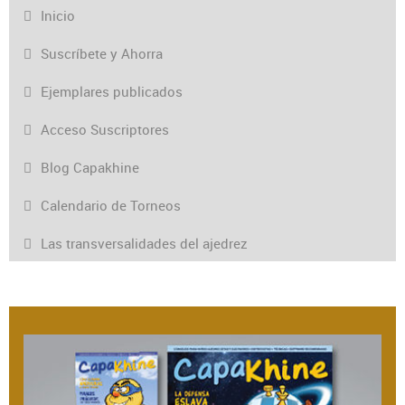
Inicio
Suscríbete y Ahorra
Ejemplares publicados
Acceso Suscriptores
Blog Capakhine
Calendario de Torneos
Las transversalidades del ajedrez