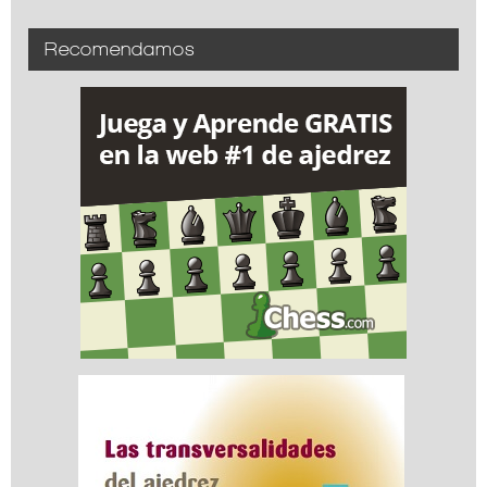
Recomendamos