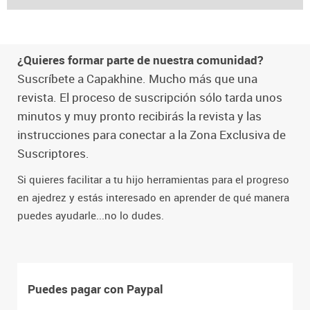
¿Quieres formar parte de nuestra comunidad?
Suscríbete a Capakhine. Mucho más que una
revista. El proceso de suscripción sólo tarda unos
minutos y muy pronto recibirás la revista y las
instrucciones para conectar a la Zona Exclusiva de
Suscriptores.
Si quieres facilitar a tu hijo herramientas para el progreso
en ajedrez y estás interesado en aprender de qué manera
puedes ayudarle...no lo dudes.
Puedes pagar con Paypal