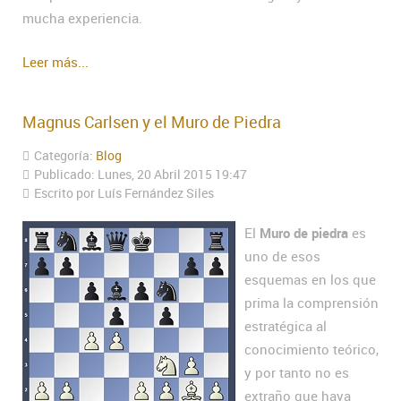
mucha experiencia.
Leer más...
Magnus Carlsen y el Muro de Piedra
Categoría:
Blog
Publicado: Lunes, 20 Abril 2015 19:47
Escrito por Luís Fernández Siles
El
Muro de piedra
es
uno de esos
esquemas en los que
prima la comprensión
estratégica al
conocimiento teórico,
y por tanto no es
extraño que haya