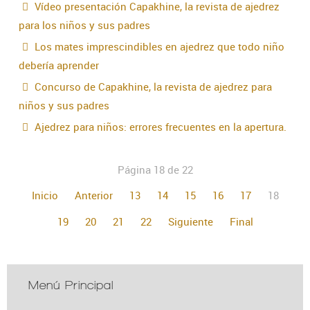
Vídeo presentación Capakhine, la revista de ajedrez
para los niños y sus padres
Los mates imprescindibles en ajedrez que todo niño
debería aprender
Concurso de Capakhine, la revista de ajedrez para
niños y sus padres
Ajedrez para niños: errores frecuentes en la apertura.
Página 18 de 22
Inicio
Anterior
13
14
15
16
17
18
19
20
21
22
Siguiente
Final
Menú Principal