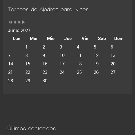
Torneos de Ajedrez para Niños
Junio 2027
Lun
Mar
Mié
Jue
Vie
Sáb
Dom
1
2
3
4
5
6
7
8
9
10
11
12
13
14
15
16
17
18
19
20
21
22
23
24
25
26
27
28
29
30
Últimos contenidos