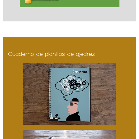
Cuaderno de planillas de ajedrez