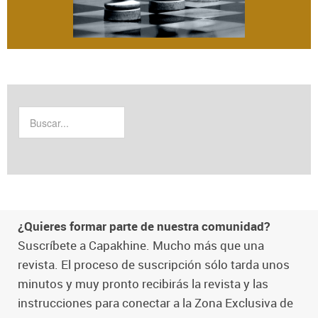
¿Quieres formar parte de nuestra comunidad?
Suscríbete a Capakhine. Mucho más que una
revista. El proceso de suscripción sólo tarda unos
minutos y muy pronto recibirás la revista y las
instrucciones para conectar a la Zona Exclusiva de