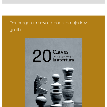
Descarga el nuevo e-book de ajedrez
gratis