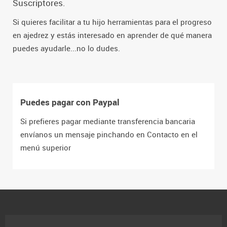
Suscriptores.
Si quieres facilitar a tu hijo herramientas para el progreso
en ajedrez y estás interesado en aprender de qué manera
puedes ayudarle...no lo dudes.
Puedes pagar con Paypal
Si prefieres pagar mediante transferencia bancaria
envíanos un mensaje pinchando en Contacto en el
menú superior