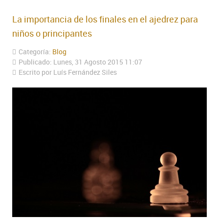
La importancia de los finales en el ajedrez para
niños o principantes
Categoría:
Blog
Publicado: Lunes, 31 Agosto 2015 11:07
Escrito por Luís Fernández Siles