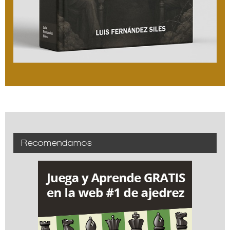
Recomendamos