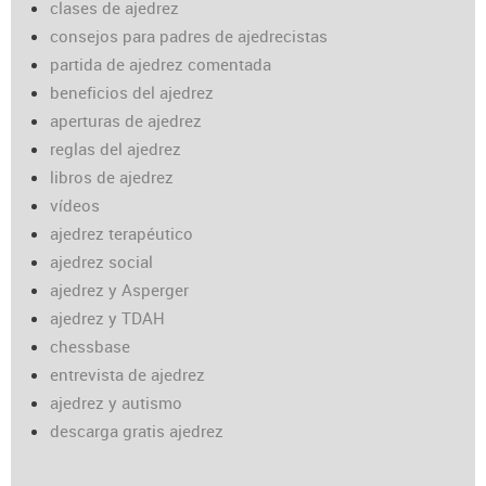
clases de ajedrez
consejos para padres de ajedrecistas
partida de ajedrez comentada
beneficios del ajedrez
aperturas de ajedrez
reglas del ajedrez
libros de ajedrez
vídeos
ajedrez terapéutico
ajedrez social
ajedrez y Asperger
ajedrez y TDAH
chessbase
entrevista de ajedrez
ajedrez y autismo
descarga gratis ajedrez