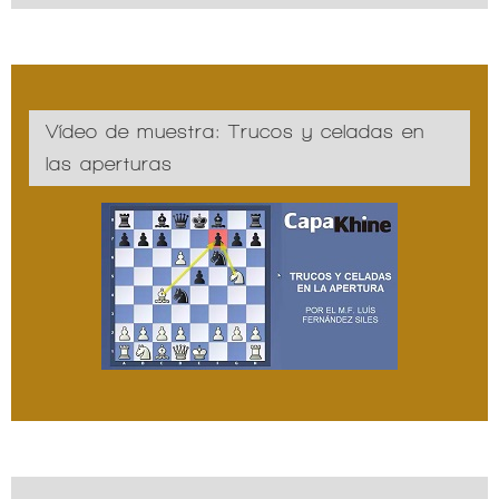
Vídeo de muestra: Trucos y celadas en
las aperturas