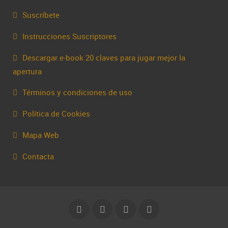
Suscríbete
Instrucciones Suscriptores
Descargar e-book 20 claves para jugar mejor la
apertura
Términos y condiciones de uso
Política de Cookies
Mapa Web
Contacta