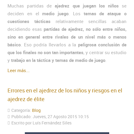
Muchas partidas de
ajedrez que juegan los niños
se
deciden en el
medio juego
. Los
temas de ataque o
cuestiones tácticas
relativamente sencillas acaban
decidiendo esas
partidas de ajedrez, no sólo entre niños,
sino en general entre rivales de un nivel más o menos
básico
. Eso podría llevarlos a la
peligrosa conclusión de
que los finales no son tan importantes
, y centrar su estudio
y
trabajo en la táctica y temas de medio de juego
.
Leer más...
Errores en el ajedrez de los niños y riesgos en el
ajedrez de élite
Categoría:
Blog
Publicado: Jueves, 27 Agosto 2015 10:15
Escrito por Luís Fernández Siles