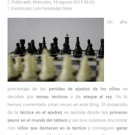
Publicado: Miércoles, 19 Agosto 2015 09:03
Escrito por Luís Fernández Siles
Un alto
porcentaje de las
partidas de ajedrez de los niños
se
deciden por
temas tácticos
o de
ataque al rey
. Ya lo
hemos comentado otras veces en este blog. El desarrollo
de la
táctica en el ajedrez
se asimila desde los
primeros
pasos en el mundo del tablero
y así nos solemos encontrar
con
niños que destacan en la táctica
y consiguen
ganar