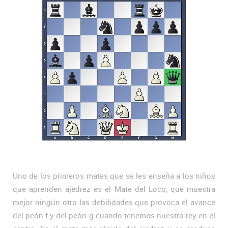
Uno de los primeros mates que se les enseña a los niños
que aprenden ajedrez es el Mate del Loco, que muestra
mejor ningún otro las debilidades que provoca el avance
del peón f y del peón g cuando tenemos nuestro rey en el