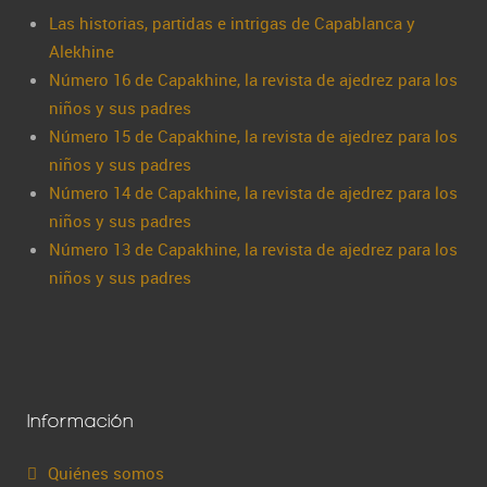
Las historias, partidas e intrigas de Capablanca y
Alekhine
Número 16 de Capakhine, la revista de ajedrez para los
niños y sus padres
Número 15 de Capakhine, la revista de ajedrez para los
niños y sus padres
Número 14 de Capakhine, la revista de ajedrez para los
niños y sus padres
Número 13 de Capakhine, la revista de ajedrez para los
niños y sus padres
Información
Quiénes somos