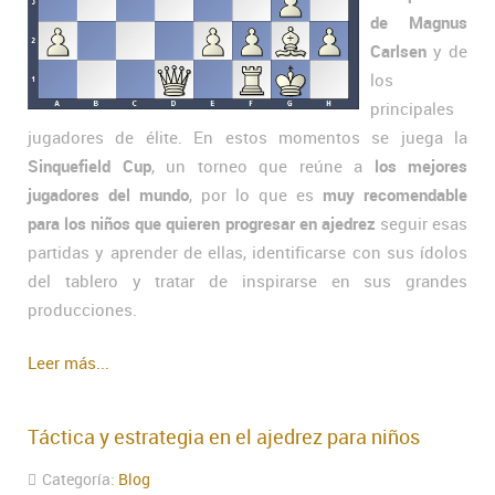
de Magnus
Carlsen
y de
los
principales
jugadores de élite. En estos momentos se juega la
Sinquefield Cup
, un torneo que reúne a
los mejores
jugadores del mundo
, por lo que es
muy recomendable
para los niños que quieren progresar en ajedrez
seguir esas
partidas y aprender de ellas, identificarse con sus ídolos
del tablero y tratar de inspirarse en sus grandes
producciones.
Leer más...
Táctica y estrategia en el ajedrez para niños
Categoría:
Blog