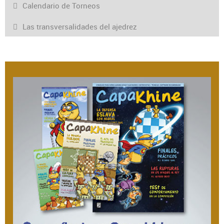
Calendario de Torneos
Las transversalidades del ajedrez