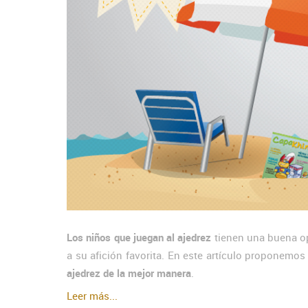
Los niños que juegan al ajedrez
tienen una buena o
a su afición favorita. En este artículo proponemo
ajedrez de la mejor manera
.
Leer más...