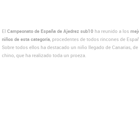
El
Campeonato de España de Ajedrez sub10
ha reunido a los
mej
niños de esta categoría
, procedentes de todos rincones de Espa
Sobre todos ellos ha destacado un niño llegado de Canarias, de
chino, que ha realizado toda un proeza.