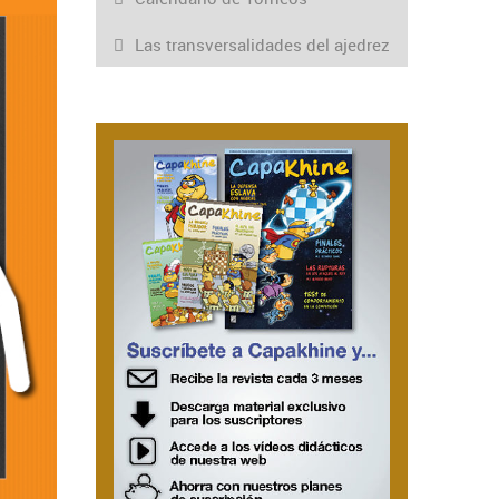
Las transversalidades del ajedrez