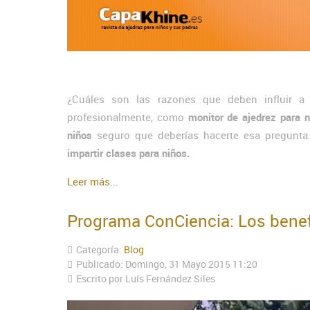
¿Cuáles son las razones que deben influir a 
profesionalmente, como
monitor de ajedrez para n
niños
seguro que deberías hacerte esa pregunta
impartir clases para niños.
Leer más...
Programa ConCiencia: Los benefi
Categoría:
Blog
Publicado: Domingo, 31 Mayo 2015 11:20
Escrito por Luís Fernández Siles