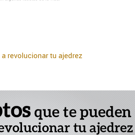
a revolucionar tu ajedrez