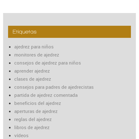
Etiquetas
ajedrez para niños
monitores de ajedrez
consejos de ajedrez para niños
aprender ajedrez
clases de ajedrez
consejos para padres de ajedrecistas
partida de ajedrez comentada
beneficios del ajedrez
aperturas de ajedrez
reglas del ajedrez
libros de ajedrez
vídeos