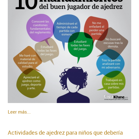
Leer más...
Actividades de ajedrez para niños que debería