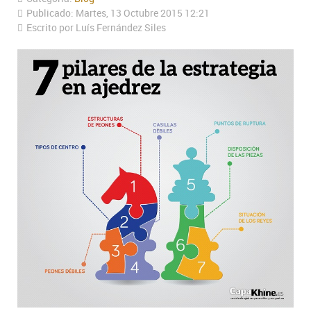
Publicado: Martes, 13 Octubre 2015 12:21
Escrito por Luís Fernández Siles