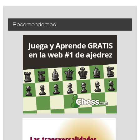
Recomendamos