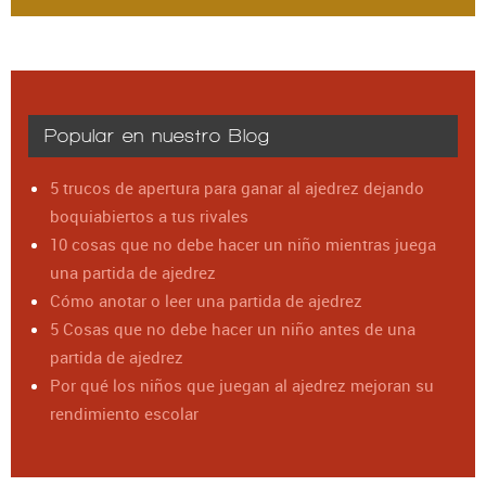
Popular en nuestro Blog
5 trucos de apertura para ganar al ajedrez dejando
boquiabiertos a tus rivales
10 cosas que no debe hacer un niño mientras juega
una partida de ajedrez
Cómo anotar o leer una partida de ajedrez
5 Cosas que no debe hacer un niño antes de una
partida de ajedrez
Por qué los niños que juegan al ajedrez mejoran su
rendimiento escolar