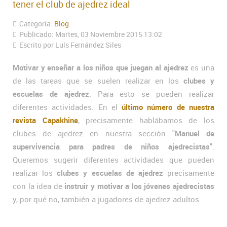
tener el club de ajedrez ideal
Categoría:
Blog
Publicado: Martes, 03 Noviembre 2015 13:02
Escrito por Luís Fernández Siles
Motivar y enseñar a los niños que juegan al ajedrez
es una
de las tareas que se suelen realizar en los
clubes y
escuelas de ajedrez
. Para esto se pueden realizar
diferentes actividades. En el
último número de nuestra
revista Capakhine
, precisamente hablábamos de los
clubes de ajedrez en nuestra sección "
Manuel de
supervivencia para padres de niños ajedrecistas
".
Queremos sugerir diferentes actividades que pueden
realizar los
clubes y escuelas de ajedrez
precisamente
con la idea de
instruir y motivar a los jóvenes ajedrecistas
y, por qué no, también a jugadores de ajedrez adultos.