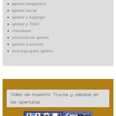
ajedrez terapéutico
ajedrez social
ajedrez y Asperger
ajedrez y TDAH
chessbase
entrevista de ajedrez
ajedrez y autismo
descarga gratis ajedrez
Vídeo de muestra: Trucos y celadas en
las aperturas