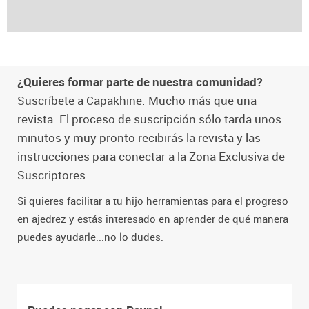
¿Quieres formar parte de nuestra comunidad?
Suscríbete a Capakhine. Mucho más que una
revista. El proceso de suscripción sólo tarda unos
minutos y muy pronto recibirás la revista y las
instrucciones para conectar a la Zona Exclusiva de
Suscriptores.
Si quieres facilitar a tu hijo herramientas para el progreso
en ajedrez y estás interesado en aprender de qué manera
puedes ayudarle...no lo dudes.