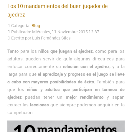
Los 10 mandamientos del buen jugador de
ajedrez
Categoría:
Blog
Publicado: Miércoles, 11 Noviembre 2015 12:37
Escrito por Luís Fernández Siles
Tanto para los
niños que juegan al ajedrez
, como para los
adultos, pueden servir de guía algunas directrices para
enfocar correctamente su
relación con el ajedrez
, y a la
larga para que
el apredizaje y progreso en el juego se lleve
a cabo con mayores posibilidades de éxito
. También para
que los
niños y adultos que participan en torneos de
ajedrez
puedan tener un
mejor rendimiento
y sepan
extraer las
lecciones
que siempre podemos adquirir en la
competición.