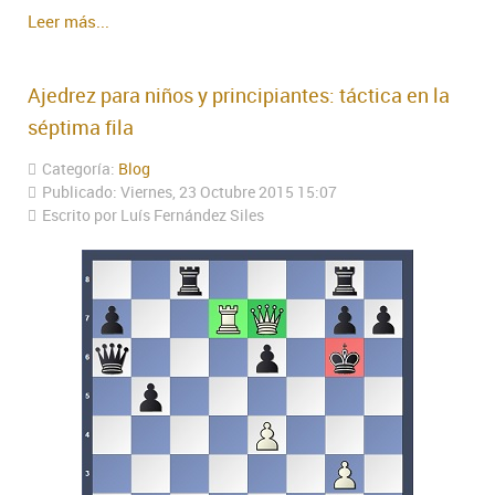
Leer más...
Ajedrez para niños y principiantes: táctica en la
séptima fila
Categoría:
Blog
Publicado: Viernes, 23 Octubre 2015 15:07
Escrito por Luís Fernández Siles