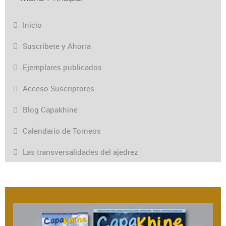
Inicio
Suscríbete y Ahorra
Ejemplares publicados
Acceso Suscriptores
Blog Capakhine
Calendario de Torneos
Las transversalidades del ajedrez