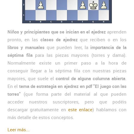
Niños y principiantes que se inician en el ajedrez
aprenden
pronto, en las
clases de ajedrez
que reciben o en los
libros y manuales
que pueden leer, la
importancia de la
séptima fila
para las piezas mayores (torres y dama).
Normalmente existe un primer paso a la hora de
conseguir llegar a la séptima fila con nuestras piezas
mayores, que suele el
control de alguna columna abierta
.
En el
tema de estrategia en ajedrez en pdf "El juego con las
torres"
(que forma parte del material al que pueden
acceder nuestros suscriptores, pero que podéis
descargar gratuitamente en
este enlace
) hablamos con
más detalle de estos conceptos.
Leer más...