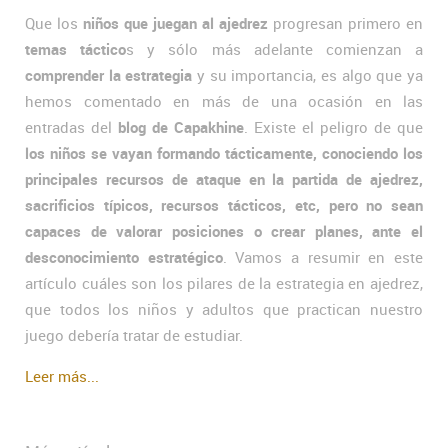
Que los
niños que juegan al ajedrez
progresan primero en
temas táctico
s y sólo más adelante comienzan a
comprender la estrategia
y su importancia, es algo que ya
hemos comentado en más de una ocasión en las
entradas del
blog de Capakhine
. Existe el peligro de que
los niños se vayan formando tácticamente, conociendo los
principales recursos de ataque en la partida de ajedrez,
sacrificios típicos, recursos tácticos, etc, pero no sean
capaces de valorar posiciones o crear planes, ante el
desconocimiento estratégico
. Vamos a resumir en este
artículo cuáles son los pilares de la estrategia en ajedrez,
que todos los niños y adultos que practican nuestro
juego debería tratar de estudiar.
Leer más...