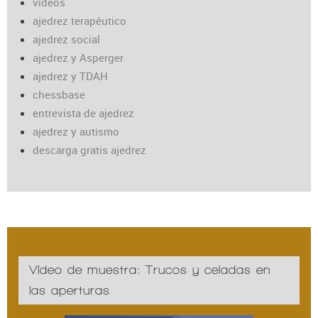
vídeos
ajedrez terapéutico
ajedrez social
ajedrez y Asperger
ajedrez y TDAH
chessbase
entrevista de ajedrez
ajedrez y autismo
descarga gratis ajedrez
Vídeo de muestra: Trucos y celadas en
las aperturas