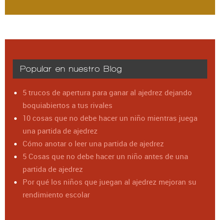
Popular en nuestro Blog
5 trucos de apertura para ganar al ajedrez dejando
boquiabiertos a tus rivales
10 cosas que no debe hacer un niño mientras juega
una partida de ajedrez
Cómo anotar o leer una partida de ajedrez
5 Cosas que no debe hacer un niño antes de una
partida de ajedrez
Por qué los niños que juegan al ajedrez mejoran su
rendimiento escolar