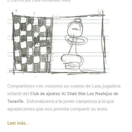
Compartimos con vosotros un cuento de Lara, jugadora
infantil del
Club de ajedrez Al Shah Mat Los Realejos de
Tenerife
. Enhorabuena a la joven campeona a la que
agradecemos que nos permita compartir su texto.
Leer más...