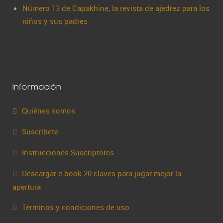
Número 13 de Capakhine, la revista de ajedrez para los
niños y sus padres
Información
Quiénes somos
Suscríbete
Instrucciones Suscriptores
Descargar e-book 20 claves para jugar mejor la
apertura
Términos y condiciones de uso