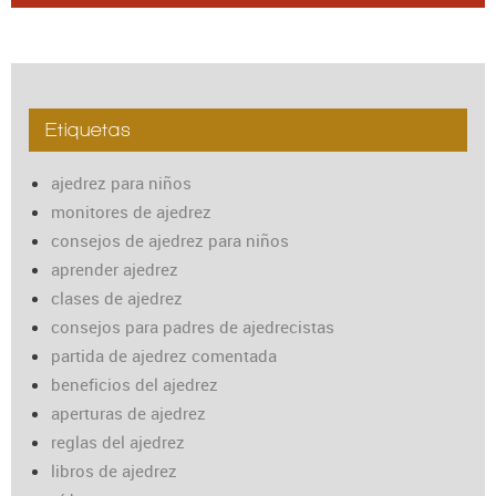
Etiquetas
ajedrez para niños
monitores de ajedrez
consejos de ajedrez para niños
aprender ajedrez
clases de ajedrez
consejos para padres de ajedrecistas
partida de ajedrez comentada
beneficios del ajedrez
aperturas de ajedrez
reglas del ajedrez
libros de ajedrez