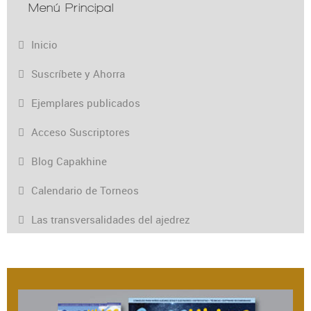
Menú Principal
Inicio
Suscríbete y Ahorra
Ejemplares publicados
Acceso Suscriptores
Blog Capakhine
Calendario de Torneos
Las transversalidades del ajedrez