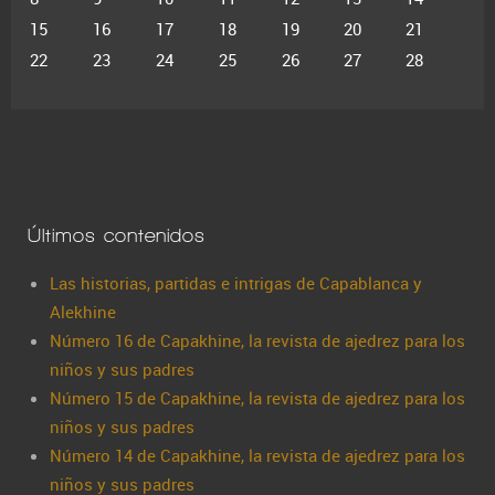
15
16
17
18
19
20
21
22
23
24
25
26
27
28
Últimos contenidos
Las historias, partidas e intrigas de Capablanca y
Alekhine
Número 16 de Capakhine, la revista de ajedrez para los
niños y sus padres
Número 15 de Capakhine, la revista de ajedrez para los
niños y sus padres
Número 14 de Capakhine, la revista de ajedrez para los
niños y sus padres