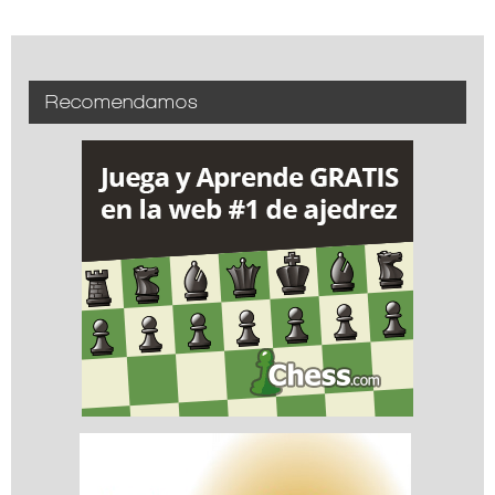
Recomendamos