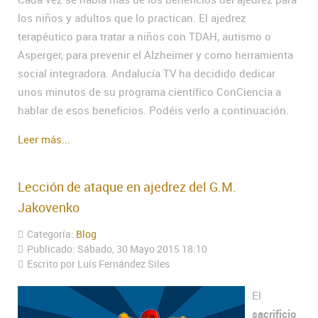
los niños y adultos que lo practican. El ajedrez
terapéutico para tratar a niños con TDAH, autismo o
Asperger, para prevenir el Alzheimer y como herramienta
social integradora. Andalucía TV ha decidido dedicar
unos minutos de su programa científico ConCiencia a
hablar de esos beneficios. Podéis verlo a continuación.
Leer más...
Lección de ataque en ajedrez del G.M.
Jakovenko
Categoría:
Blog
Publicado: Sábado, 30 Mayo 2015 18:10
Escrito por Luís Fernández Siles
El
sacrificio