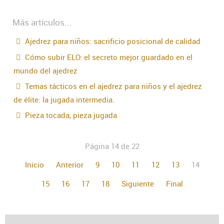
Más artículos...
Ajedrez para niños: sacrificio posicional de calidad
Cómo subir ELO: el secreto mejor guardado en el
mundo del ajedrez
Temas tácticos en el ajedrez para niños y el ajedrez
de élite: la jugada intermedia.
Pieza tocada, pieza jugada
Página 14 de 22
Inicio
Anterior
9
10
11
12
13
14
15
16
17
18
Siguiente
Final