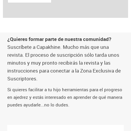
¿Quieres formar parte de nuestra comunidad?
Suscríbete a Capakhine. Mucho más que una
revista. El proceso de suscripción sólo tarda unos
minutos y muy pronto recibirás la revista y las
instrucciones para conectar a la Zona Exclusiva de
Suscriptores.
Si quieres facilitar a tu hijo herramientas para el progreso
en ajedrez y estás interesado en aprender de qué manera
puedes ayudarle...no lo dudes.