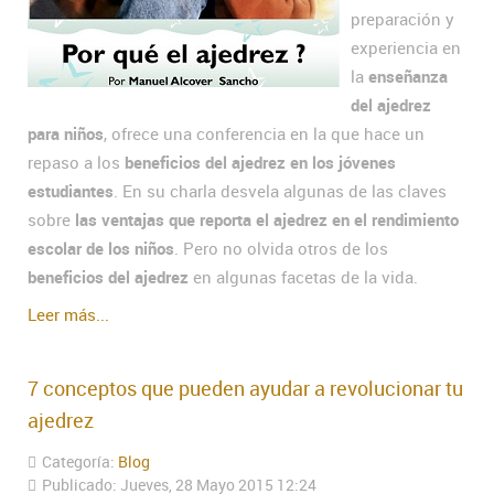
preparación y
experiencia en
la
enseñanza
del ajedrez
para niños
, ofrece una conferencia en la que hace un
repaso a los
beneficios del ajedrez en los jóvenes
estudiantes
. En su charla desvela algunas de las claves
sobre
las ventajas que reporta el ajedrez en el rendimiento
escolar de los niños
. Pero no olvida otros de los
beneficios del ajedrez
en algunas facetas de la vida.
Leer más...
7 conceptos que pueden ayudar a revolucionar tu
ajedrez
Categoría:
Blog
Publicado: Jueves, 28 Mayo 2015 12:24