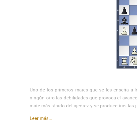
Uno de los primeros mates que se les enseña a l
ningún otro las debilidades que provoca el avance
mate más rápido del ajedrez y se produce tras las 
Leer más...