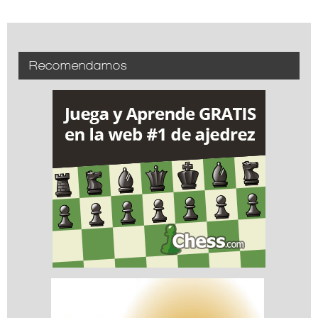
Recomendamos