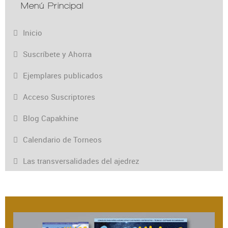
Menú Principal
Inicio
Suscríbete y Ahorra
Ejemplares publicados
Acceso Suscriptores
Blog Capakhine
Calendario de Torneos
Las transversalidades del ajedrez