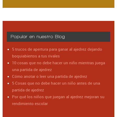
Popular en nuestro Blog
5 trucos de apertura para ganar al ajedrez dejando
boquiabiertos a tus rivales
10 cosas que no debe hacer un niño mientras juega
una partida de ajedrez
Cómo anotar o leer una partida de ajedrez
5 Cosas que no debe hacer un niño antes de una
partida de ajedrez
Por qué los niños que juegan al ajedrez mejoran su
rendimiento escolar