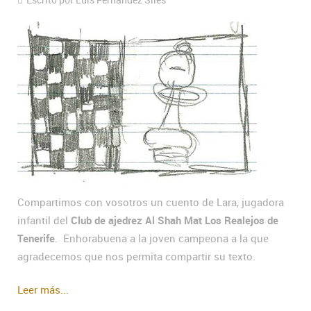
Compartimos con vosotros un cuento de Lara, jugadora
infantil del
Club de ajedrez Al Shah Mat Los Realejos de
Tenerife
. Enhorabuena a la joven campeona a la que
agradecemos que nos permita compartir su texto.
Leer más...