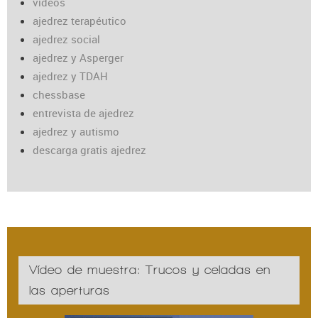
vídeos
ajedrez terapéutico
ajedrez social
ajedrez y Asperger
ajedrez y TDAH
chessbase
entrevista de ajedrez
ajedrez y autismo
descarga gratis ajedrez
Vídeo de muestra: Trucos y celadas en
las aperturas