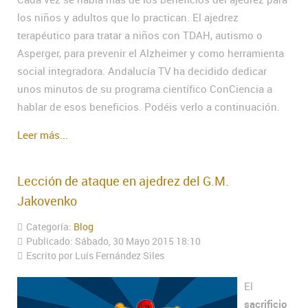
los niños y adultos que lo practican. El ajedrez
terapéutico para tratar a niños con TDAH, autismo o
Asperger, para prevenir el Alzheimer y como herramienta
social integradora. Andalucía TV ha decidido dedicar
unos minutos de su programa científico ConCiencia a
hablar de esos beneficios. Podéis verlo a continuación.
Leer más...
Lección de ataque en ajedrez del G.M.
Jakovenko
Categoría:
Blog
Publicado: Sábado, 30 Mayo 2015 18:10
Escrito por Luís Fernández Siles
El
sacrificio