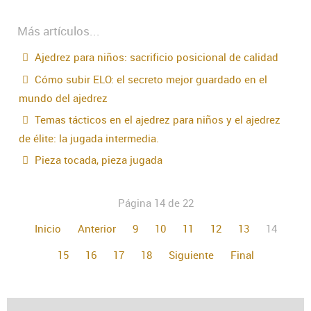
Más artículos...
Ajedrez para niños: sacrificio posicional de calidad
Cómo subir ELO: el secreto mejor guardado en el
mundo del ajedrez
Temas tácticos en el ajedrez para niños y el ajedrez
de élite: la jugada intermedia.
Pieza tocada, pieza jugada
Página 14 de 22
Inicio
Anterior
9
10
11
12
13
14
15
16
17
18
Siguiente
Final