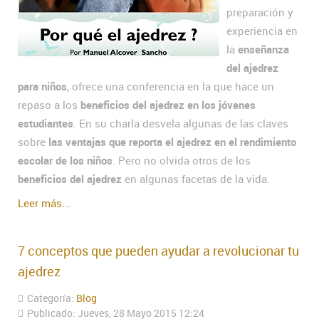
preparación y
experiencia en
la
enseñanza
del ajedrez
para niños
, ofrece una conferencia en la que hace un
repaso a los
beneficios del ajedrez en los jóvenes
estudiantes
. En su charla desvela algunas de las claves
sobre
las ventajas que reporta el ajedrez en el rendimiento
escolar de los niños
. Pero no olvida otros de los
beneficios del ajedrez
en algunas facetas de la vida.
Leer más...
7 conceptos que pueden ayudar a revolucionar tu
ajedrez
Categoría:
Blog
Publicado: Jueves, 28 Mayo 2015 12:24