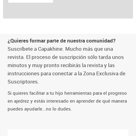
¿Quieres formar parte de nuestra comunidad?
Suscríbete a Capakhine. Mucho más que una
revista. El proceso de suscripción sólo tarda unos
minutos y muy pronto recibirás la revista y las
instrucciones para conectar a la Zona Exclusiva de
Suscriptores.
Si quieres facilitar a tu hijo herramientas para el progreso
en ajedrez y estás interesado en aprender de qué manera
puedes ayudarle...no lo dudes.