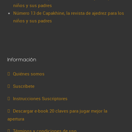
niños y sus padres
Número 13 de Capakhine, la revista de ajedrez para los
niños y sus padres
Información
Quiénes somos
Suscríbete
Instrucciones Suscriptores
Descargar e-book 20 claves para jugar mejor la
apertura
Términos y condiciones de uso