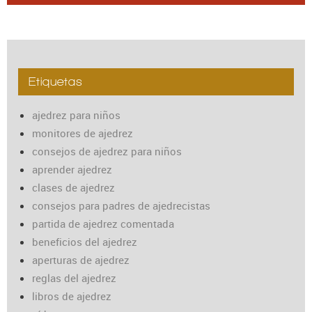
Etiquetas
ajedrez para niños
monitores de ajedrez
consejos de ajedrez para niños
aprender ajedrez
clases de ajedrez
consejos para padres de ajedrecistas
partida de ajedrez comentada
beneficios del ajedrez
aperturas de ajedrez
reglas del ajedrez
libros de ajedrez