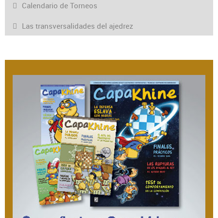
Calendario de Torneos
Las transversalidades del ajedrez