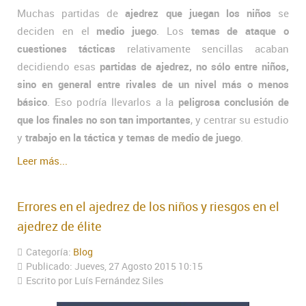
Muchas partidas de
ajedrez que juegan los niños
se
deciden en el
medio juego
. Los
temas de ataque o
cuestiones tácticas
relativamente sencillas acaban
decidiendo esas
partidas de ajedrez, no sólo entre niños,
sino en general entre rivales de un nivel más o menos
básico
. Eso podría llevarlos a la
peligrosa conclusión de
que los finales no son tan importantes
, y centrar su estudio
y
trabajo en la táctica y temas de medio de juego
.
Leer más...
Errores en el ajedrez de los niños y riesgos en el
ajedrez de élite
Categoría:
Blog
Publicado: Jueves, 27 Agosto 2015 10:15
Escrito por Luís Fernández Siles