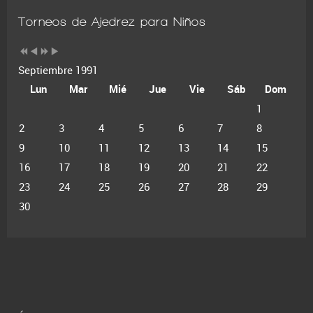
Torneos de Ajedrez para Niños
Septiembre 1991
Lun
Mar
Mié
Jue
Vie
Sáb
Dom
1
2
3
4
5
6
7
8
9
10
11
12
13
14
15
16
17
18
19
20
21
22
23
24
25
26
27
28
29
30