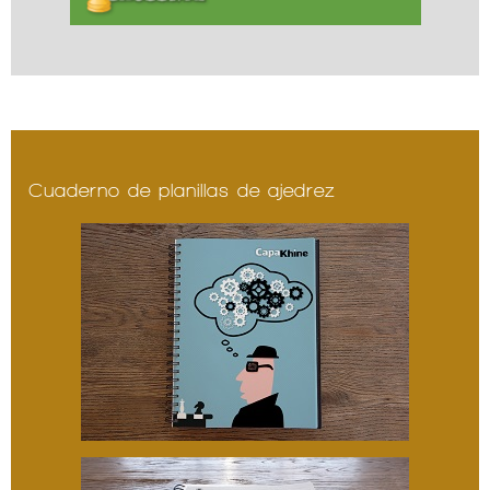
Cuaderno de planillas de ajedrez