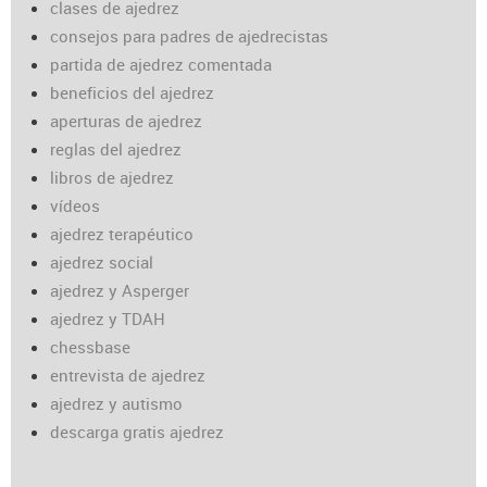
clases de ajedrez
consejos para padres de ajedrecistas
partida de ajedrez comentada
beneficios del ajedrez
aperturas de ajedrez
reglas del ajedrez
libros de ajedrez
vídeos
ajedrez terapéutico
ajedrez social
ajedrez y Asperger
ajedrez y TDAH
chessbase
entrevista de ajedrez
ajedrez y autismo
descarga gratis ajedrez