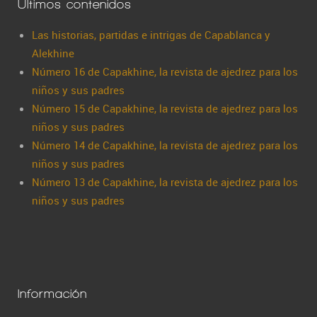
Últimos contenidos
Las historias, partidas e intrigas de Capablanca y
Alekhine
Número 16 de Capakhine, la revista de ajedrez para los
niños y sus padres
Número 15 de Capakhine, la revista de ajedrez para los
niños y sus padres
Número 14 de Capakhine, la revista de ajedrez para los
niños y sus padres
Número 13 de Capakhine, la revista de ajedrez para los
niños y sus padres
Información