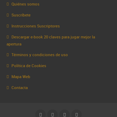
Quiénes somos
Suscríbete
Instrucciones Suscriptores
Descargar e-book 20 claves para jugar mejor la
apertura
Términos y condiciones de uso
Política de Cookies
Mapa Web
Contacta