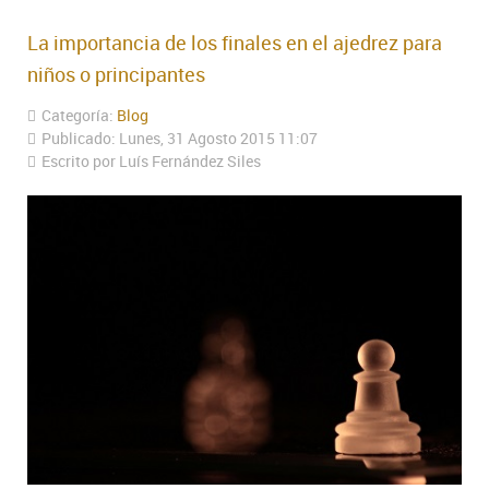
La importancia de los finales en el ajedrez para
niños o principantes
Categoría:
Blog
Publicado: Lunes, 31 Agosto 2015 11:07
Escrito por Luís Fernández Siles