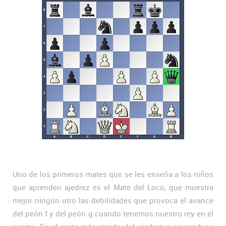
Uno de los primeros mates que se les enseña a los niños
que aprenden ajedrez es el Mate del Loco, que muestra
mejor ningún otro las debilidades que provoca el avance
del peón f y del peón g cuando tenemos nuestro rey en el