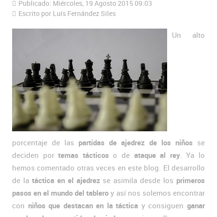
Publicado: Miércoles, 19 Agosto 2015 09:03
Escrito por Luís Fernández Siles
Un alto
porcentaje de las
partidas de ajedrez de los niños
se
deciden por
temas tácticos
o de
ataque al rey
. Ya lo
hemos comentado otras veces en este blog. El desarrollo
de la
táctica en el ajedrez
se asimila desde los
primeros
pasos en el mundo del tablero
y así nos solemos encontrar
con
niños que destacan en la táctica
y consiguen
ganar