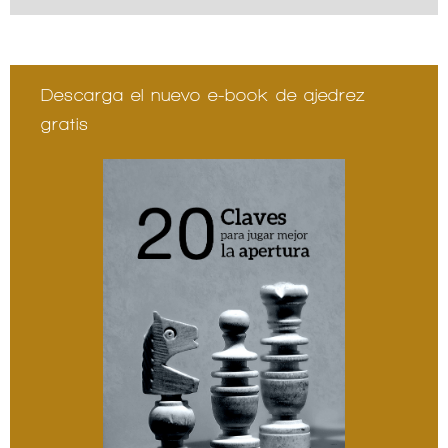
Descarga el nuevo e-book de ajedrez
gratis