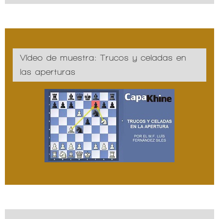
Vídeo de muestra: Trucos y celadas en
las aperturas