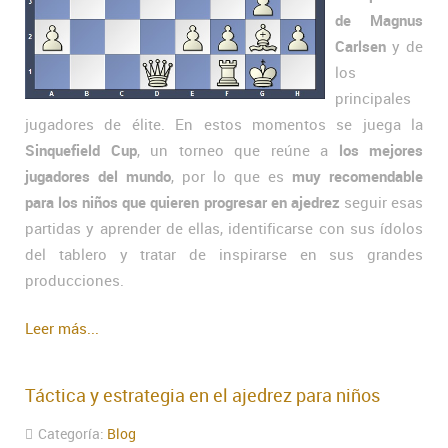
de Magnus
Carlsen
y de
los
principales
jugadores de élite. En estos momentos se juega la
Sinquefield Cup
, un torneo que reúne a
los mejores
jugadores del mundo
, por lo que es
muy recomendable
para los niños que quieren progresar en ajedrez
seguir esas
partidas y aprender de ellas, identificarse con sus ídolos
del tablero y tratar de inspirarse en sus grandes
producciones.
Leer más...
Táctica y estrategia en el ajedrez para niños
Categoría:
Blog