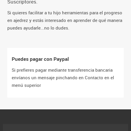
Suscriptores.
Si quieres facilitar a tu hijo herramientas para el progreso
en ajedrez y estás interesado en aprender de qué manera
puedes ayudarle...no lo dudes.
Puedes pagar con Paypal
Si prefieres pagar mediante transferencia bancaria
envíanos un mensaje pinchando en Contacto en el
menú superior