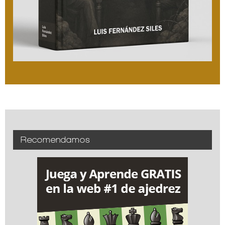
Recomendamos