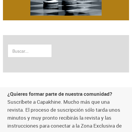
¿Quieres formar parte de nuestra comunidad?
Suscríbete a Capakhine. Mucho más que una
revista. El proceso de suscripción sólo tarda unos
minutos y muy pronto recibirás la revista y las
instrucciones para conectar a la Zona Exclusiva de