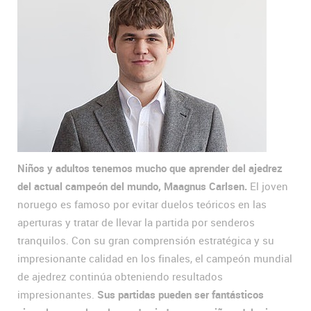
Niños y adultos tenemos mucho que aprender del ajedrez
del actual campeón del mundo, Maagnus Carlsen.
El joven
noruego es famoso por evitar duelos teóricos en las
aperturas y tratar de llevar la partida por senderos
tranquilos. Con su gran comprensión estratégica y su
impresionante calidad en los finales, el campeón mundial
de ajedrez continúa obteniendo resultados
impresionantes.
Sus partidas pueden ser fantásticos