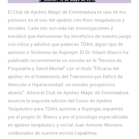
El Club de Ajedrez Magic de Extremadura es uno de los
pioneros en el uso del ajedrez con fines terapéuticos y
sociales. Cada vez son más las investigaciones y
estudios que demuestran los beneficios de nuestro juego
con niños y adultos que padecen TDAH, algún tipo de
autismo o Síndrome de Asperger. El Dr. Hilario Blasco ha
publicado recientemente un estudio en la "Revista de
Psiquiatría y Salud Mental" con el título "Eficacia del
ajedrez en el tratamiento del Transtorno por Déficit de
Atención e Hiperactividad: un estudio prospectivo
abierto". Ahora el Club de Ajedrez Magic de Extremadura
anuncia la segunda edición del Curso de Ajedrez
Terapéutico para TDAH, autismo y Asperger, impartido
por el propio Dr. Blasco y por el psicólogo especializado
en ajedrez terapéutico y social Juan Antonio Montero,
colaborador de nuestra revista Capakhine.