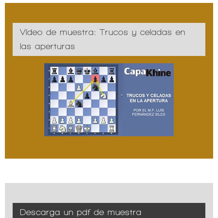
Vídeo de muestra: Trucos y celadas en
las aperturas
Descarga un pdf de muestra