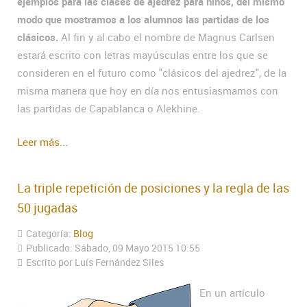
ejemplos para las clases de ajedrez para niños, del mismo
modo que mostramos a los alumnos las partidas de los
clásicos.
Al fin y al cabo el nombre de Magnus Carlsen
estará escrito con letras mayúsculas entre los que se
consideren en el futuro como "clásicos del ajedrez", de la
misma manera que hoy en día nos entusiasmamos con
las partidas de Capablanca o Alekhine.
Leer más...
La triple repetición de posiciones y la regla de las
50 jugadas
Categoría:
Blog
Publicado: Sábado, 09 Mayo 2015 10:55
Escrito por Luís Fernández Siles
En un artículo