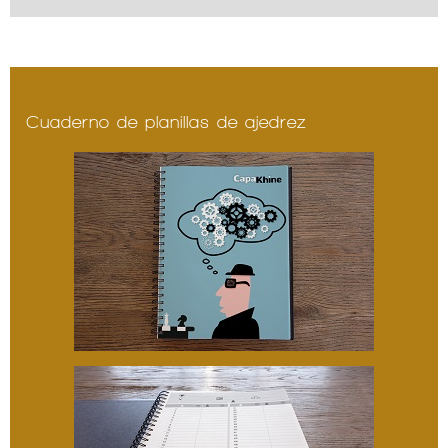
Cuaderno de planillas de ajedrez