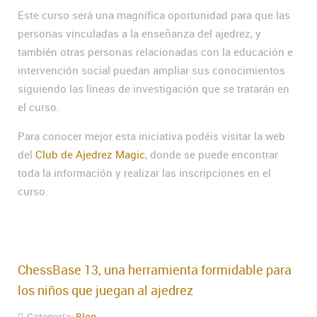
Este curso será una magnífica oportunidad para que las
personas vinculadas a la enseñanza del ajedrez, y
también otras personas relacionadas con la educación e
intervención social puedan ampliar sus conocimientos
siguiendo las líneas de investigación que se tratarán en
el curso.
Para conocer mejor esta iniciativa podéis visitar la web
del
Club de Ajedrez Magic
, donde se puede encontrar
toda la información y realizar las inscripciones en el
curso.
ChessBase 13, una herramienta formidable para
los niños que juegan al ajedrez