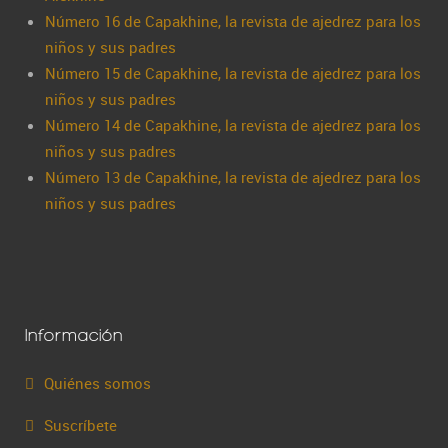
Número 16 de Capakhine, la revista de ajedrez para los
niños y sus padres
Número 15 de Capakhine, la revista de ajedrez para los
niños y sus padres
Número 14 de Capakhine, la revista de ajedrez para los
niños y sus padres
Número 13 de Capakhine, la revista de ajedrez para los
niños y sus padres
Información
Quiénes somos
Suscríbete