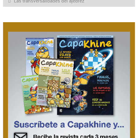
Las transversalidades del ajedrez