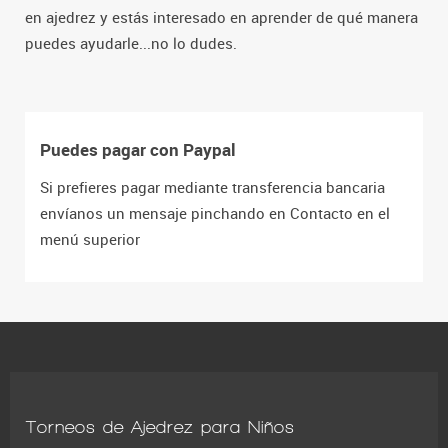
en ajedrez y estás interesado en aprender de qué manera
puedes ayudarle...no lo dudes.
Puedes pagar con Paypal
Si prefieres pagar mediante transferencia bancaria
envíanos un mensaje pinchando en Contacto en el
menú superior
Torneos de Ajedrez para Niños