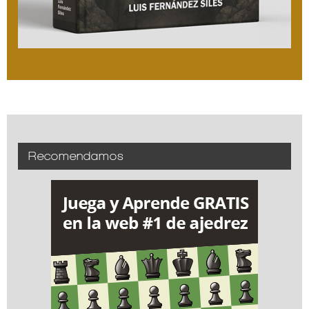
Recomendamos