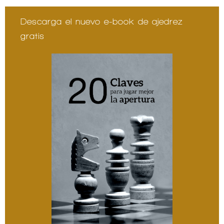
Descarga el nuevo e-book de ajedrez
gratis