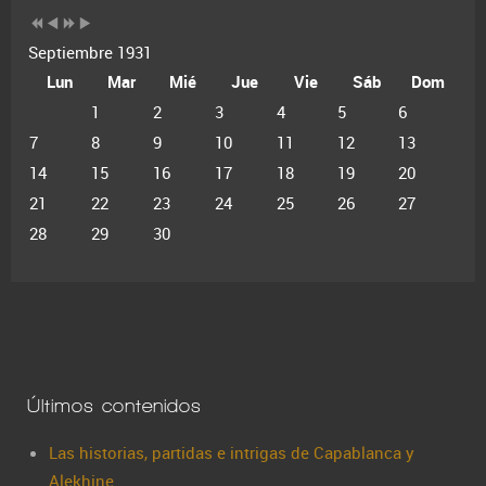
Septiembre 1931
Lun
Mar
Mié
Jue
Vie
Sáb
Dom
1
2
3
4
5
6
7
8
9
10
11
12
13
14
15
16
17
18
19
20
21
22
23
24
25
26
27
28
29
30
Últimos contenidos
Las historias, partidas e intrigas de Capablanca y
Alekhine