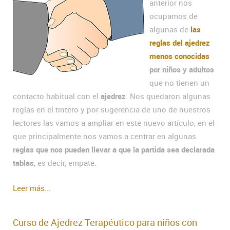
anterior nos
ocupamos de
algunas de
las
reglas del ajedrez
menos conocidas
por niños y adultos
que no tienen un
contacto habitual con el
ajedrez
. Nos quedaron algunas
reglas en el tintero y por sugerencia de uno de nuestros
lectores las vamos a ampliar en este nuevo artículo, en el
que principalmente nos vamos a centrar en algunas
reglas que nos pueden llevar a que la partida sea declarada
tablas
, es decir, empate.
Leer más...
Curso de Ajedrez Terapéutico para niños con