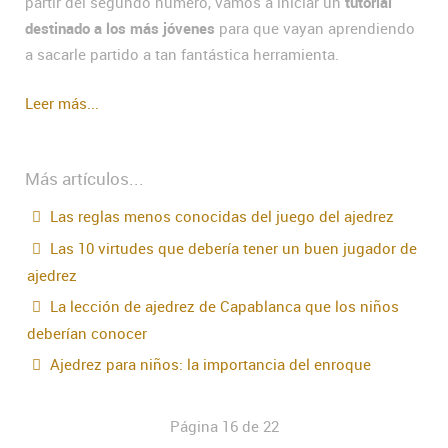
partir del segundo número, vamos a iniciar un
tutorial
destinado a los más jóvenes
para que vayan aprendiendo
a sacarle partido a tan fantástica herramienta.
Leer más...
Más artículos...
Las reglas menos conocidas del juego del ajedrez
Las 10 virtudes que debería tener un buen jugador de
ajedrez
La lección de ajedrez de Capablanca que los niños
deberían conocer
Ajedrez para niños: la importancia del enroque
Página 16 de 22