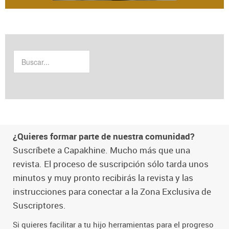
¿Quieres formar parte de nuestra comunidad?
Suscríbete a Capakhine. Mucho más que una
revista. El proceso de suscripción sólo tarda unos
minutos y muy pronto recibirás la revista y las
instrucciones para conectar a la Zona Exclusiva de
Suscriptores.
Si quieres facilitar a tu hijo herramientas para el progreso