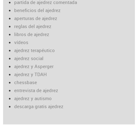
partida de ajedrez comentada
beneficios del ajedrez
aperturas de ajedrez
reglas del ajedrez
libros de ajedrez
vídeos
ajedrez terapéutico
ajedrez social
ajedrez y Asperger
ajedrez y TDAH
chessbase
entrevista de ajedrez
ajedrez y autismo
descarga gratis ajedrez