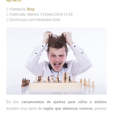
Categoría:
Blog
Publicado: Martes, 12 Enero 2016 13:35
Escrito por Luís Fernández Siles
En los
campeonatos de ajedrez para niños o adultos
existen una serie de
reglas que debemos conocer
, puesto