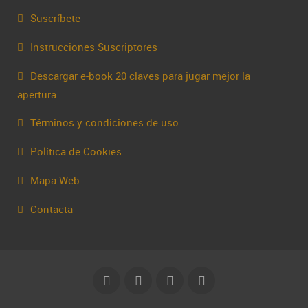
Suscríbete
Instrucciones Suscriptores
Descargar e-book 20 claves para jugar mejor la
apertura
Términos y condiciones de uso
Política de Cookies
Mapa Web
Contacta