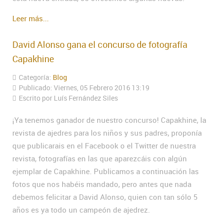
Leer más...
David Alonso gana el concurso de fotografía
Capakhine
Categoría:
Blog
Publicado: Viernes, 05 Febrero 2016 13:19
Escrito por Luís Fernández Siles
¡Ya tenemos ganador de nuestro concurso! Capakhine, la
revista de ajedres para los niños y sus padres, proponía
que publicarais en el Facebook o el Twitter de nuestra
revista, fotografías en las que aparezcáis con algún
ejemplar de Capakhine. Publicamos a continuación las
fotos que nos habéis mandado, pero antes que nada
debemos felicitar a David Alonso, quien con tan sólo 5
años es ya todo un campeón de ajedrez.