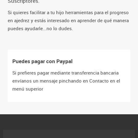
Suscriptores.
Si quieres facilitar a tu hijo herramientas para el progreso
en ajedrez y estás interesado en aprender de qué manera
puedes ayudarle...no lo dudes.
Puedes pagar con Paypal
Si prefieres pagar mediante transferencia bancaria
envíanos un mensaje pinchando en Contacto en el
menú superior