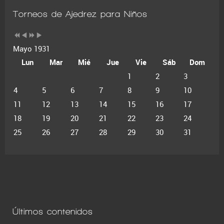
Torneos de Ajedrez para Niños
Mayo 1931
Lun
Mar
Mié
Jue
Vie
Sáb
Dom
1
2
3
4
5
6
7
8
9
10
11
12
13
14
15
16
17
18
19
20
21
22
23
24
25
26
27
28
29
30
31
Últimos contenidos