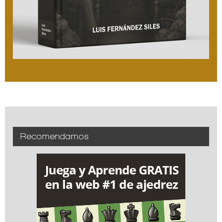
Recomendamos