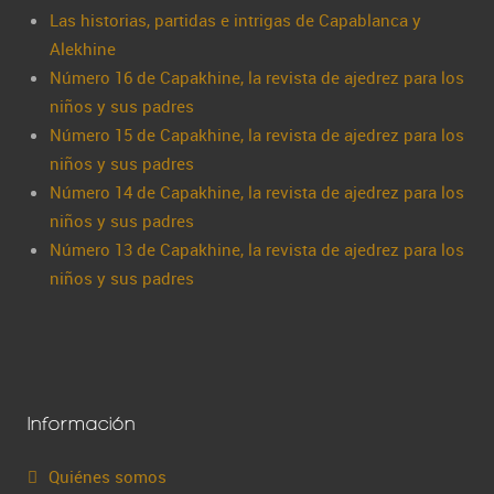
Las historias, partidas e intrigas de Capablanca y
Alekhine
Número 16 de Capakhine, la revista de ajedrez para los
niños y sus padres
Número 15 de Capakhine, la revista de ajedrez para los
niños y sus padres
Número 14 de Capakhine, la revista de ajedrez para los
niños y sus padres
Número 13 de Capakhine, la revista de ajedrez para los
niños y sus padres
Información
Quiénes somos