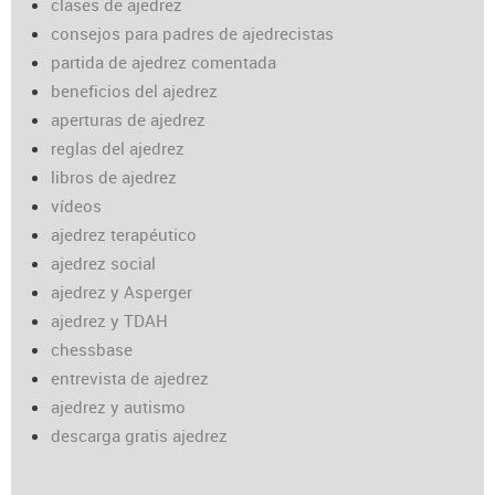
clases de ajedrez
consejos para padres de ajedrecistas
partida de ajedrez comentada
beneficios del ajedrez
aperturas de ajedrez
reglas del ajedrez
libros de ajedrez
vídeos
ajedrez terapéutico
ajedrez social
ajedrez y Asperger
ajedrez y TDAH
chessbase
entrevista de ajedrez
ajedrez y autismo
descarga gratis ajedrez