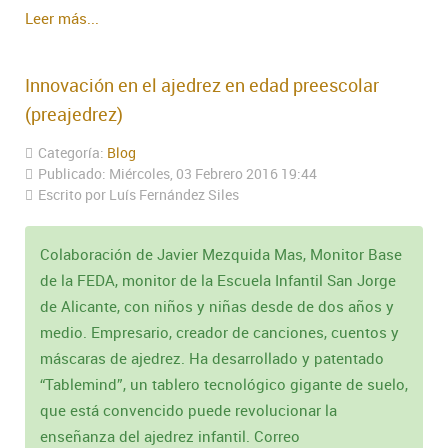
Leer más...
Innovación en el ajedrez en edad preescolar
(preajedrez)
Categoría:
Blog
Publicado: Miércoles, 03 Febrero 2016 19:44
Escrito por Luís Fernández Siles
Colaboración de Javier Mezquida Mas, Monitor Base
de la FEDA, monitor de la Escuela Infantil San Jorge
de Alicante, con niños y niñas desde de dos años y
medio. Empresario, creador de canciones, cuentos y
máscaras de ajedrez. Ha desarrollado y patentado
“Tablemind”, un tablero tecnológico gigante de suelo,
que está convencido puede revolucionar la
enseñanza del ajedrez infantil. Correo