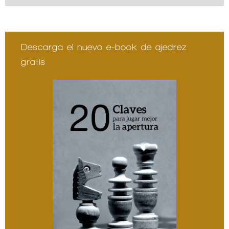
Descarga el nuevo e-book de ajedrez
gratis