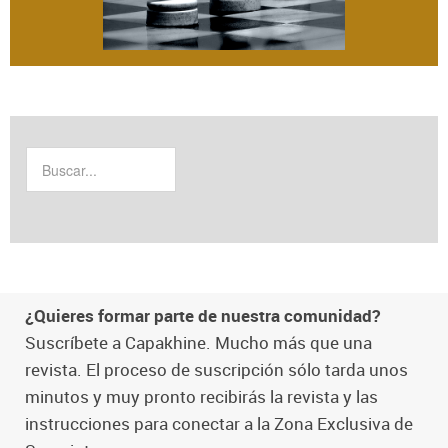
¿Quieres formar parte de nuestra comunidad?
Suscríbete a Capakhine. Mucho más que una
revista. El proceso de suscripción sólo tarda unos
minutos y muy pronto recibirás la revista y las
instrucciones para conectar a la Zona Exclusiva de