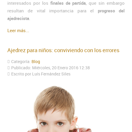
interesados por los
finales de partida
, que sin embargo
resultan de vital importancia para el
progreso del
ajedrecista
.
Leer más...
Ajedrez para niños: conviviendo con los errores
Categoría:
Blog
Publicado: Miércoles, 20 Enero 2016 12:38
Escrito por Luís Fernández Siles