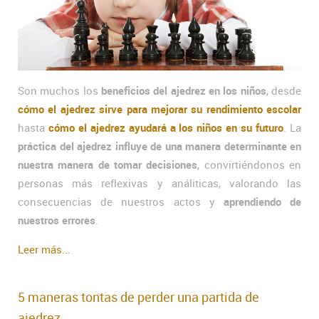
Son muchos los
beneficios del ajedrez en los niños
, desde
cómo el ajedrez sirve para mejorar su rendimiento escolar
hasta
cómo el ajedrez ayudará a los niños en su futuro
. La
práctica del ajedrez influye de una manera determinante en
nuestra manera de tomar decisiones
, convirtiéndonos en
personas más reflexivas y análiticas, valorando las
consecuencias de nuestros actos y
aprendiendo de
nuestros errores
.
Leer más...
5 maneras tontas de perder una partida de
ajedrez