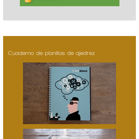
Cuaderno de planillas de ajedrez