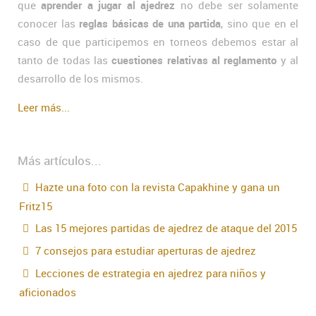
que
aprender a jugar al ajedrez
no debe ser solamente
conocer las
reglas básicas de una partida
, sino que en el
caso de que participemos en torneos debemos estar al
tanto de todas las
cuestiones relativas al reglamento
y al
desarrollo de los mismos.
Leer más...
Más artículos...
Hazte una foto con la revista Capakhine y gana un
Fritz15
Las 15 mejores partidas de ajedrez de ataque del 2015
7 consejos para estudiar aperturas de ajedrez
Lecciones de estrategia en ajedrez para niños y
aficionados