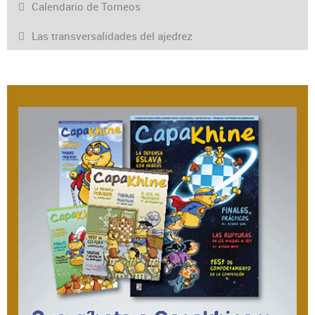
Calendario de Torneos
Las transversalidades del ajedrez