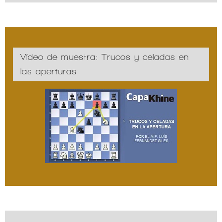
Vídeo de muestra: Trucos y celadas en
las aperturas