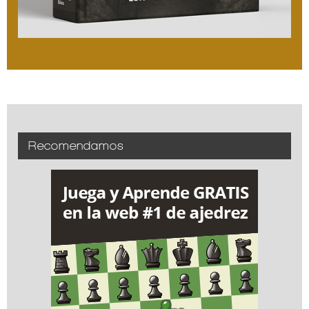
Recomendamos