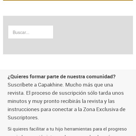
¿Quieres formar parte de nuestra comunidad?
Suscríbete a Capakhine. Mucho más que una
revista. El proceso de suscripción sólo tarda unos
minutos y muy pronto recibirás la revista y las
instrucciones para conectar a la Zona Exclusiva de
Suscriptores.
Si quieres facilitar a tu hijo herramientas para el progreso