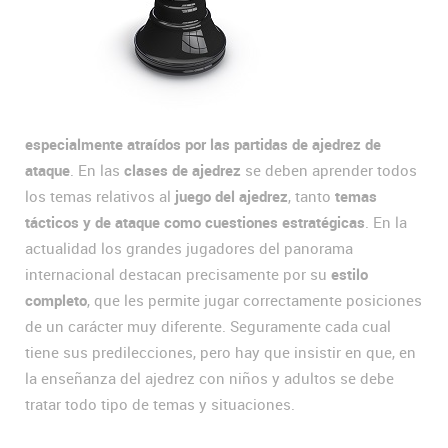
especialmente atraídos por las partidas de ajedrez de
ataque
. En las
clases de ajedrez
se deben aprender todos
los temas relativos al
juego del ajedrez
, tanto
temas
tácticos y de ataque como cuestiones estratégicas
. En la
actualidad los grandes jugadores del panorama
internacional destacan precisamente por su
estilo
completo
, que les permite jugar correctamente posiciones
de un carácter muy diferente. Seguramente cada cual
tiene sus predilecciones, pero hay que insistir en que, en
la enseñanza del ajedrez con niños y adultos se debe
tratar todo tipo de temas y situaciones.