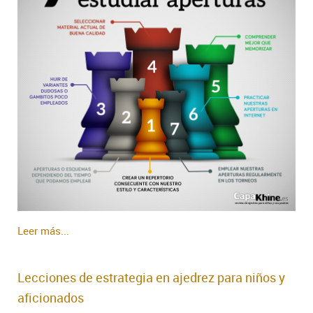
Leer más...
Lecciones de estrategia en ajedrez para niños y
aficionados