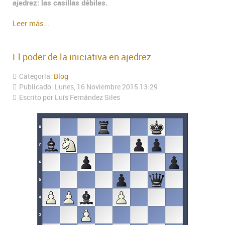
ajedrez: las casillas débiles.
Leer más...
El poder de la iniciativa en ajedrez
Categoría:
Blog
Publicado: Lunes, 16 Noviembre 2015 13:29
Escrito por Luís Fernández Siles