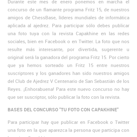
Durante este mes de enero ponemos en marcha el
concurso de un flamante programa Fritz 15, de nuestros
amigos de ChessBase, líderes mundiales de informática
aplicada al ajedrez. Para participar sólo debes publicar
una foto tuya con la revista Capakhine en las redes
sociales, bien en Facebook o en Twitter. La foto que nos
resulte más interesante, por divertida, sugerente u
original será la ganadora del programa Fritz 15. Por cierto
que ya hemos sorteado un Fritz 15 entre nuestros
suscriptores y los ganadores han sido nuestros amigos
del Club de Ajedrez V Centenario de San Sebastián de los
Reyes. ¡Enhorabuena! Para este nuevo concurso no hay
que ser suscriptor, sólo publicar la foto con la revista.
BASES DEL CONCURSO "TU FOTO CON CAPAKHINE"
Para participar hay que publicar en Facebook o Twitter
una foto en la que aparezca la persona que participa con