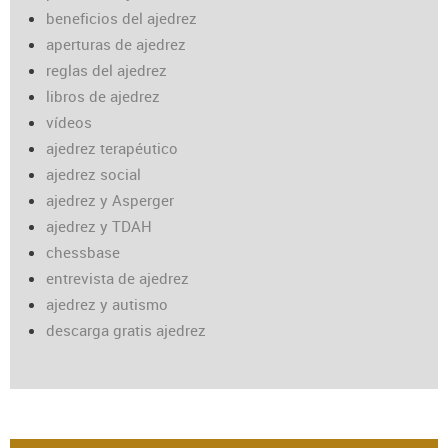
beneficios del ajedrez
aperturas de ajedrez
reglas del ajedrez
libros de ajedrez
vídeos
ajedrez terapéutico
ajedrez social
ajedrez y Asperger
ajedrez y TDAH
chessbase
entrevista de ajedrez
ajedrez y autismo
descarga gratis ajedrez