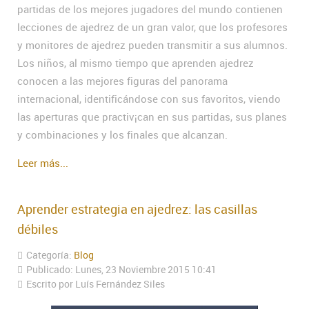
partidas de los mejores jugadores del mundo contienen
lecciones de ajedrez de un gran valor, que los profesores
y monitores de ajedrez pueden transmitir a sus alumnos.
Los niños, al mismo tiempo que aprenden ajedrez
conocen a las mejores figuras del panorama
internacional, identificándose con sus favoritos, viendo
las aperturas que practiv¡can en sus partidas, sus planes
y combinaciones y los finales que alcanzan.
Leer más...
Aprender estrategia en ajedrez: las casillas
débiles
Categoría:
Blog
Publicado: Lunes, 23 Noviembre 2015 10:41
Escrito por Luís Fernández Siles