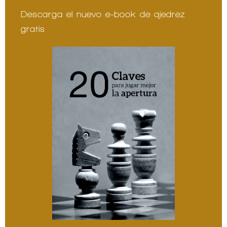
Descarga el nuevo e-book de ajedrez
gratis