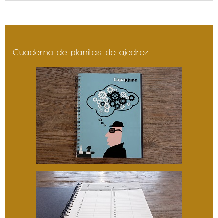
Cuaderno de planillas de ajedrez