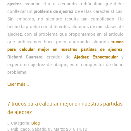
ajedrez
evitarían el reto, alegando la dificultad que debe
conllevar un
problema de ajedrez
de estas características.
Sin embargo, no siempre resulta tan complicado. He
hecho la prueba con diferentes alumnos de mis clases de
ajedrez, con el problema que proponíamos en el artículo
que publicamos hace poco aportando algunos
trucos
para calcular mejor en nuestras partidas de ajedrez
.
Richard Guerrero
, creador de
Ajedrez Espectacular
y
experto en ajedrez de ataque, es el compositor de dicho
problema.
Leer más...
7 trucos para calcular mejor en nuestras partidas
de ajedrez
Categoría:
Blog
Publicado: Sábado, 05 Marzo 2016 14:12