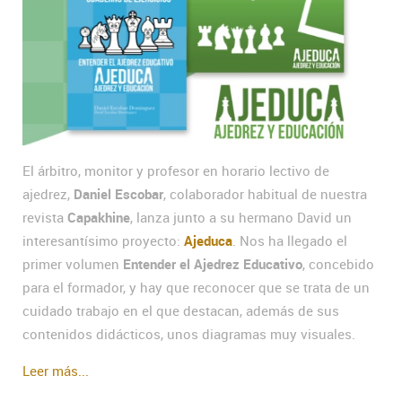
El árbitro, monitor y profesor en horario lectivo de
ajedrez,
Daniel Escobar
, colaborador habitual de nuestra
revista
Capakhine
, lanza junto a su hermano David un
interesantísimo proyecto:
Ajeduca
. Nos ha llegado el
primer volumen
Entender el Ajedrez Educativo
, concebido
para el formador, y hay que reconocer que se trata de un
cuidado trabajo en el que destacan, además de sus
contenidos didácticos, unos diagramas muy visuales.
Leer más...