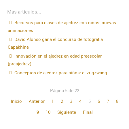
Más artículos...
Recursos para clases de ajedrez con niños: nuevas
animaciones.
David Alonso gana el concurso de fotografía
Capakhine
Innovación en el ajedrez en edad preescolar
(preajedrez)
Conceptos de ajedrez para niños: el zugzwang
Página 5 de 22
Inicio
Anterior
1
2
3
4
5
6
7
8
9
10
Siguiente
Final