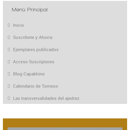
Menú Principal
Inicio
Suscríbete y Ahorra
Ejemplares publicados
Acceso Suscriptores
Blog Capakhine
Calendario de Torneos
Las transversalidades del ajedrez