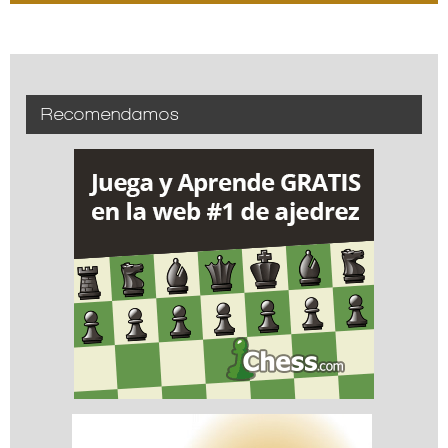
Recomendamos