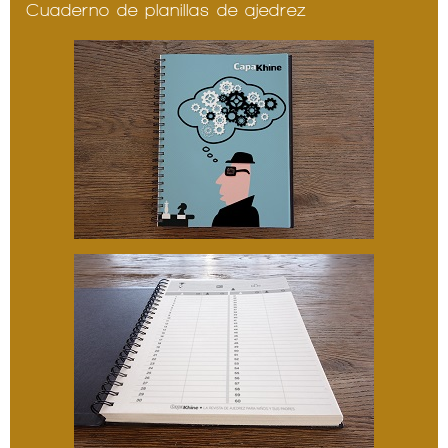
Cuaderno de planillas de ajedrez