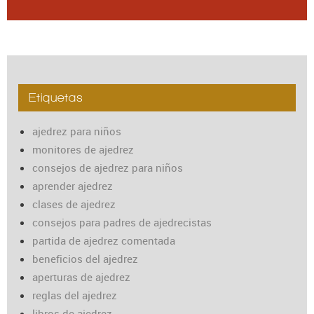
Etiquetas
ajedrez para niños
monitores de ajedrez
consejos de ajedrez para niños
aprender ajedrez
clases de ajedrez
consejos para padres de ajedrecistas
partida de ajedrez comentada
beneficios del ajedrez
aperturas de ajedrez
reglas del ajedrez
libros de ajedrez