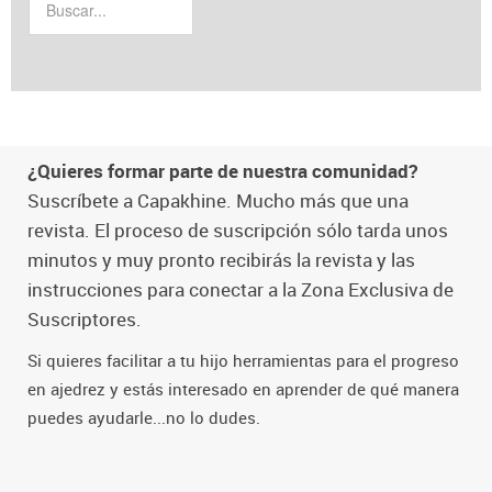
¿Quieres formar parte de nuestra comunidad?
Suscríbete a Capakhine. Mucho más que una
revista. El proceso de suscripción sólo tarda unos
minutos y muy pronto recibirás la revista y las
instrucciones para conectar a la Zona Exclusiva de
Suscriptores.
Si quieres facilitar a tu hijo herramientas para el progreso
en ajedrez y estás interesado en aprender de qué manera
puedes ayudarle...no lo dudes.