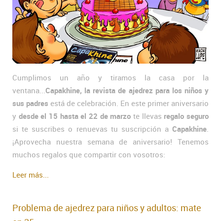
Cumplimos un año y tiramos la casa por la
ventana...
Capakhine, la revista de ajedrez para los niños y
sus padres
está de celebración. En este primer aniversario
y
desde el 15 hasta el 22 de marzo
te llevas
regalo seguro
si te suscribes o renuevas tu suscripción a
Capakhine
.
¡Aprovecha nuestra semana de aniversario! Tenemos
muchos regalos que compartir con vosotros:
Leer más...
Problema de ajedrez para niños y adultos: mate