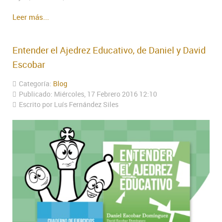
Leer más...
Entender el Ajedrez Educativo, de Daniel y David
Escobar
Categoría:
Blog
Publicado: Miércoles, 17 Febrero 2016 12:10
Escrito por Luís Fernández Siles