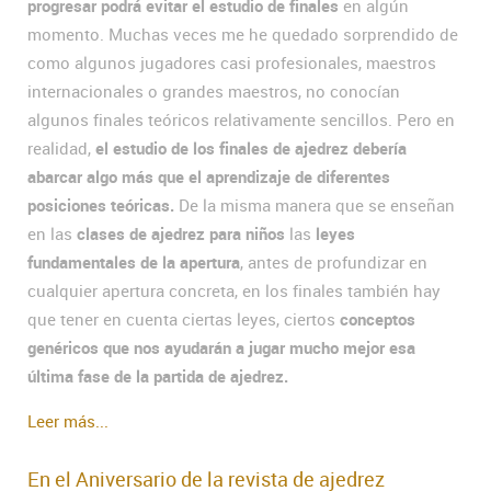
progresar podrá evitar el estudio de finales
en algún
momento. Muchas veces me he quedado sorprendido de
como algunos jugadores casi profesionales, maestros
internacionales o grandes maestros, no conocían
algunos finales teóricos relativamente sencillos. Pero en
realidad,
el estudio de los finales de ajedrez debería
abarcar algo más que el aprendizaje de diferentes
posiciones teóricas.
De la misma manera que se enseñan
en las
clases de ajedrez para niños
las
leyes
fundamentales de la apertura
, antes de profundizar en
cualquier apertura concreta, en los finales también hay
que tener en cuenta ciertas leyes, ciertos
conceptos
genéricos que nos ayudarán a jugar mucho mejor esa
última fase de la partida de ajedrez.
Leer más...
En el Aniversario de la revista de ajedrez