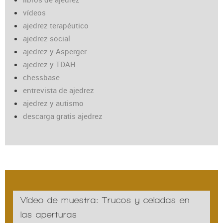
vídeos
ajedrez terapéutico
ajedrez social
ajedrez y Asperger
ajedrez y TDAH
chessbase
entrevista de ajedrez
ajedrez y autismo
descarga gratis ajedrez
Vídeo de muestra: Trucos y celadas en
las aperturas