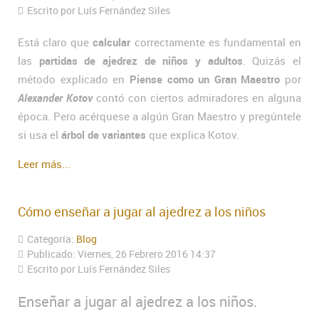
Escrito por Luís Fernández Siles
Está claro que
calcular
correctamente es fundamental en
las
partidas de ajedrez de niños y adultos
. Quizás el
método explicado en
Piense como un Gran Maestro
por
Alexander Kotov
contó con ciertos admiradores en alguna
época. Pero acérquese a algún Gran Maestro y pregúntele
si usa el
árbol de variantes
que explica Kotov.
Leer más...
Cómo enseñar a jugar al ajedrez a los niños
Categoría:
Blog
Publicado: Viernes, 26 Febrero 2016 14:37
Escrito por Luís Fernández Siles
Enseñar a jugar al ajedrez a los niños.