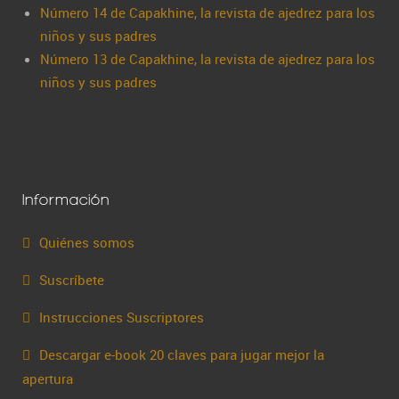
Número 14 de Capakhine, la revista de ajedrez para los
niños y sus padres
Número 13 de Capakhine, la revista de ajedrez para los
niños y sus padres
Información
Quiénes somos
Suscríbete
Instrucciones Suscriptores
Descargar e-book 20 claves para jugar mejor la
apertura