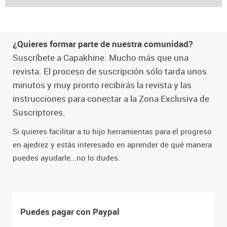
¿Quieres formar parte de nuestra comunidad?
Suscríbete a Capakhine. Mucho más que una
revista. El proceso de suscripción sólo tarda unos
minutos y muy pronto recibirás la revista y las
instrucciones para conectar a la Zona Exclusiva de
Suscriptores.
Si quieres facilitar a tu hijo herramientas para el progreso
en ajedrez y estás interesado en aprender de qué manera
puedes ayudarle...no lo dudes.
Puedes pagar con Paypal