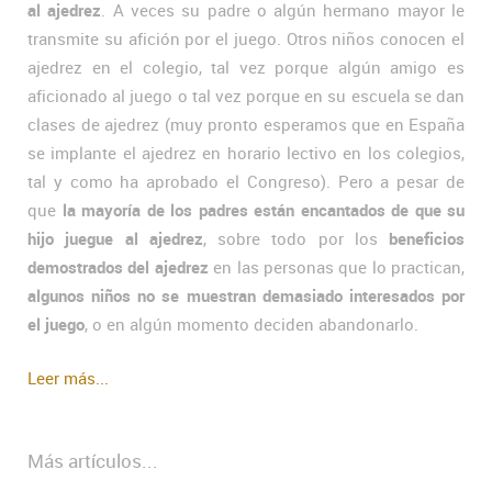
al ajedrez
. A veces su padre o algún hermano mayor le
transmite su afición por el juego. Otros niños conocen el
ajedrez en el colegio, tal vez porque algún amigo es
aficionado al juego o tal vez porque en su escuela se dan
clases de ajedrez (muy pronto esperamos que en España
se implante el ajedrez en horario lectivo en los colegios,
tal y como ha aprobado el Congreso). Pero a pesar de
que
la mayoría de los padres están encantados de que su
hijo juegue al ajedrez
, sobre todo por los
beneficios
demostrados del ajedrez
en las personas que lo practican,
algunos niños no se muestran demasiado interesados por
el juego
, o en algún momento deciden abandonarlo.
Leer más...
Más artículos...