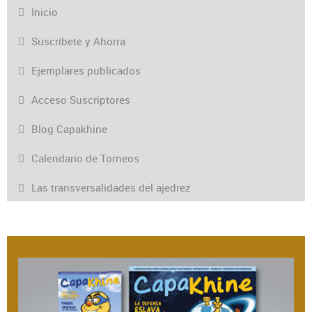
Inicio
Suscríbete y Ahorra
Ejemplares publicados
Acceso Suscriptores
Blog Capakhine
Calendario de Torneos
Las transversalidades del ajedrez