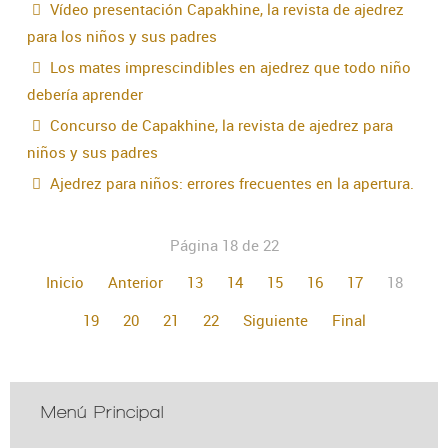
Vídeo presentación Capakhine, la revista de ajedrez
para los niños y sus padres
Los mates imprescindibles en ajedrez que todo niño
debería aprender
Concurso de Capakhine, la revista de ajedrez para
niños y sus padres
Ajedrez para niños: errores frecuentes en la apertura.
Página 18 de 22
Inicio
Anterior
13
14
15
16
17
18
19
20
21
22
Siguiente
Final
Menú Principal