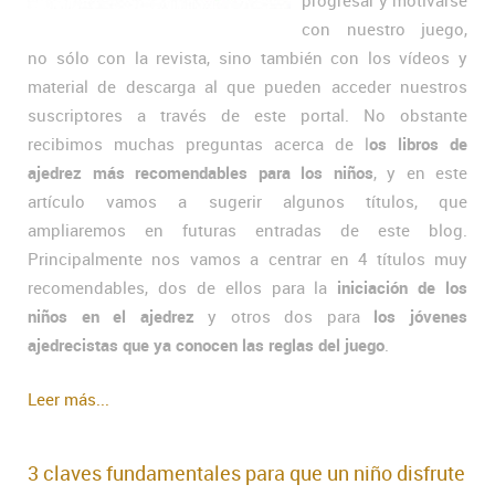
progresar y motivarse
con nuestro juego,
no sólo con la revista, sino también con los vídeos y
material de descarga al que pueden acceder nuestros
suscriptores a través de este portal. No obstante
recibimos muchas preguntas acerca de l
os libros de
ajedrez más recomendables para los niños
, y en este
artículo vamos a sugerir algunos títulos, que
ampliaremos en futuras entradas de este blog.
Principalmente nos vamos a centrar en 4 títulos muy
recomendables, dos de ellos para la
iniciación de los
niños en el ajedrez
y otros dos para
los jóvenes
ajedrecistas que ya conocen las reglas del juego
.
Leer más...
3 claves fundamentales para que un niño disfrute