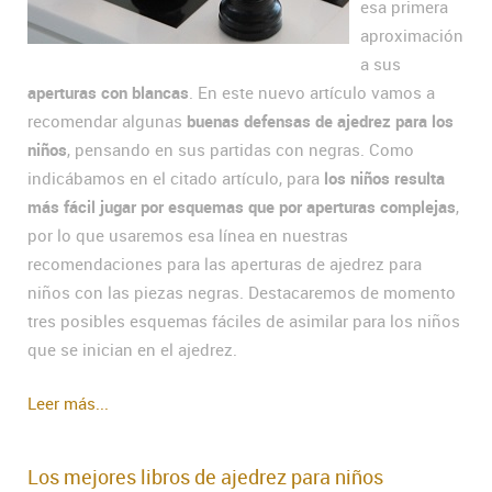
esa primera
aproximación
a sus
aperturas con blancas
. En este nuevo artículo vamos a
recomendar algunas
buenas defensas de ajedrez para los
niños
, pensando en sus partidas con negras. Como
indicábamos en el citado artículo, para
los niños resulta
más fácil jugar por esquemas que por aperturas complejas
,
por lo que usaremos esa línea en nuestras
recomendaciones para las aperturas de ajedrez para
niños con las piezas negras. Destacaremos de momento
tres posibles esquemas fáciles de asimilar para los niños
que se inician en el ajedrez.
Leer más...
Los mejores libros de ajedrez para niños