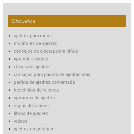
Etiquetas
ajedrez para niños
monitores de ajedrez
consejos de ajedrez para niños
aprender ajedrez
clases de ajedrez
consejos para padres de ajedrecistas
partida de ajedrez comentada
beneficios del ajedrez
aperturas de ajedrez
reglas del ajedrez
libros de ajedrez
vídeos
ajedrez terapéutico