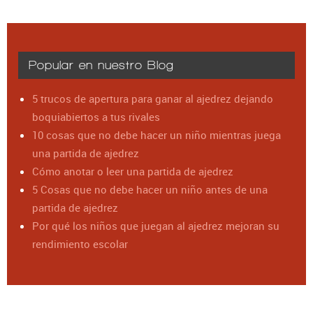
Popular en nuestro Blog
5 trucos de apertura para ganar al ajedrez dejando
boquiabiertos a tus rivales
10 cosas que no debe hacer un niño mientras juega
una partida de ajedrez
Cómo anotar o leer una partida de ajedrez
5 Cosas que no debe hacer un niño antes de una
partida de ajedrez
Por qué los niños que juegan al ajedrez mejoran su
rendimiento escolar