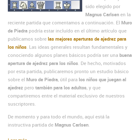
sido elegido por
Magnus Carlsen
en la
reciente partida que comentamos a continuación. El
Muro
de Piedra
podría estar incluído en el último artículo que
publicamos sobre
las mejores aperturas de ajedrez para
los niños
. Las ideas generales resultan fundamentales y
conociendo algunos planes básicos podría ser una
buena
apertura de ajedrez para los niños
. De hecho, motivados
por esta partida, publicaremos pronto un estudio básico
sobre el
Muro de Piedra
, útil para
los niños que juegan al
ajedrez
pero
también para los adultos
, y que
compartiremos entre el material exclusivo de nuestros
suscriptores.
De momento y para todo el mundo, aquí está la
instructiva partida de
Magnus Carlsen
.
Leer más...