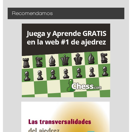
Recomendamos