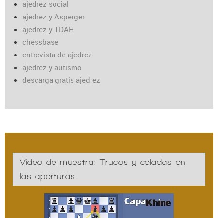
ajedrez social
ajedrez y Asperger
ajedrez y TDAH
chessbase
entrevista de ajedrez
ajedrez y autismo
descarga gratis ajedrez
Vídeo de muestra: Trucos y celadas en
las aperturas