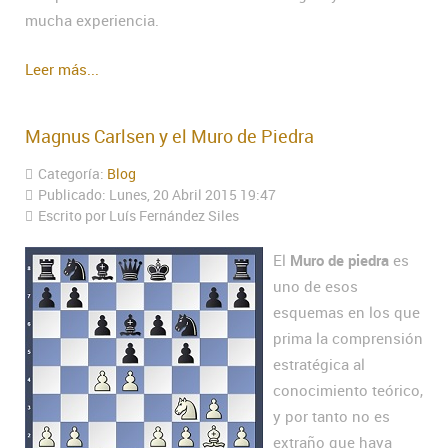
mucha experiencia.
Leer más...
Magnus Carlsen y el Muro de Piedra
Categoría:
Blog
Publicado: Lunes, 20 Abril 2015 19:47
Escrito por Luís Fernández Siles
El
Muro de piedra
es
uno de esos
esquemas en los que
prima la comprensión
estratégica al
conocimiento teórico,
y por tanto no es
extraño que haya