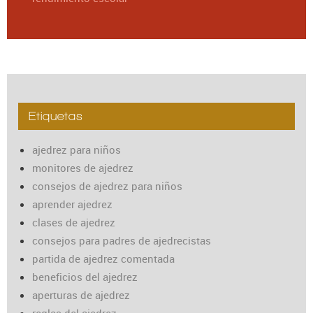
Etiquetas
ajedrez para niños
monitores de ajedrez
consejos de ajedrez para niños
aprender ajedrez
clases de ajedrez
consejos para padres de ajedrecistas
partida de ajedrez comentada
beneficios del ajedrez
aperturas de ajedrez