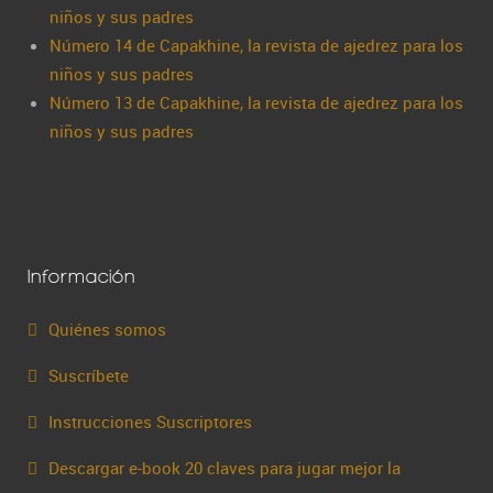
niños y sus padres
Número 14 de Capakhine, la revista de ajedrez para los
niños y sus padres
Número 13 de Capakhine, la revista de ajedrez para los
niños y sus padres
Información
Quiénes somos
Suscríbete
Instrucciones Suscriptores
Descargar e-book 20 claves para jugar mejor la