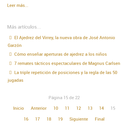
Leer más...
Más artículos...
El Ajedrez del Virrey, la nueva obra de José Antonio
Garzón
Cómo enseñar aperturas de ajedrez a los niños
7 remates tácticos espectaculares de Magnus Carlsen
La triple repetición de posiciones y la regla de las 50
jugadas
Página 15 de 22
Inicio
Anterior
10
11
12
13
14
15
16
17
18
19
Siguiente
Final