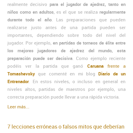
realmente decisivo
para el jugador de ajedrez, tanto en
niños como en adultos
, es el que se realiza
regularmente
durante todo el año
. Las preparaciones que pueden
realizarse justo antes de una partida pueden ser
importantes, dependiendo sobre todo del nivel del
jugador. Por ejemplo,
en partidas de torneos de élite entre
los mejores jugadores de ajedrez del mundo, esta
preparación puede ser decisiva
. Como ejemplo reciente
podéis ver la partida que ganó
Caruana
frente a
Tomashevsky
que comenté en mi blog
Diario de un
Entrenador
. En estos niveles, o incluso en general en
niveles altos, partidas de maestros por ejemplo, una
correcta preparación puede llevar a una rápida victoria.
Leer más...
7 lecciones erróneas o falsos mitos que deberían