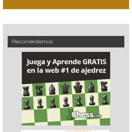
Recomendamos