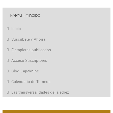
Menú Principal
Inicio
Suscríbete y Ahorra
Ejemplares publicados
Acceso Suscriptores
Blog Capakhine
Calendario de Torneos
Las transversalidades del ajedrez