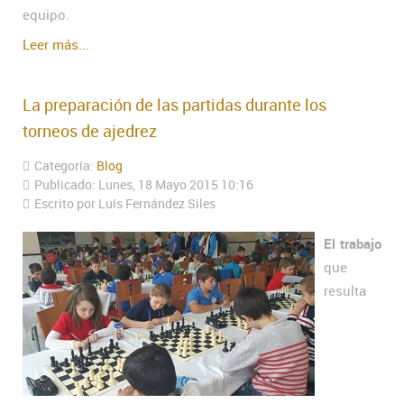
equipo.
Leer más...
La preparación de las partidas durante los
torneos de ajedrez
Categoría:
Blog
Publicado: Lunes, 18 Mayo 2015 10:16
Escrito por Luís Fernández Siles
El trabajo
que
resulta