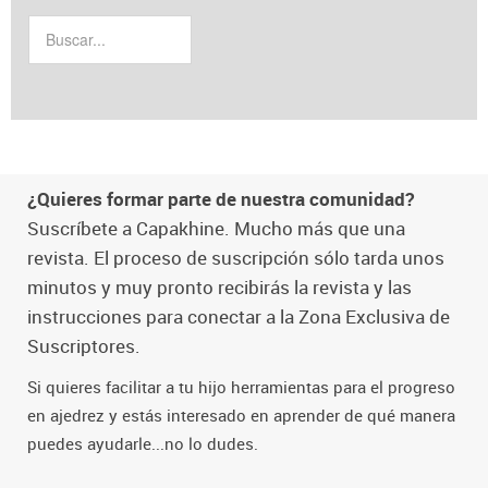
¿Quieres formar parte de nuestra comunidad?
Suscríbete a Capakhine. Mucho más que una
revista. El proceso de suscripción sólo tarda unos
minutos y muy pronto recibirás la revista y las
instrucciones para conectar a la Zona Exclusiva de
Suscriptores.
Si quieres facilitar a tu hijo herramientas para el progreso
en ajedrez y estás interesado en aprender de qué manera
puedes ayudarle...no lo dudes.