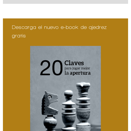
Descarga el nuevo e-book de ajedrez
gratis