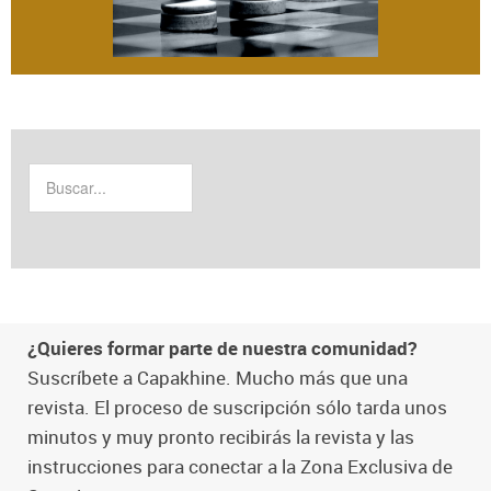
¿Quieres formar parte de nuestra comunidad?
Suscríbete a Capakhine. Mucho más que una
revista. El proceso de suscripción sólo tarda unos
minutos y muy pronto recibirás la revista y las
instrucciones para conectar a la Zona Exclusiva de