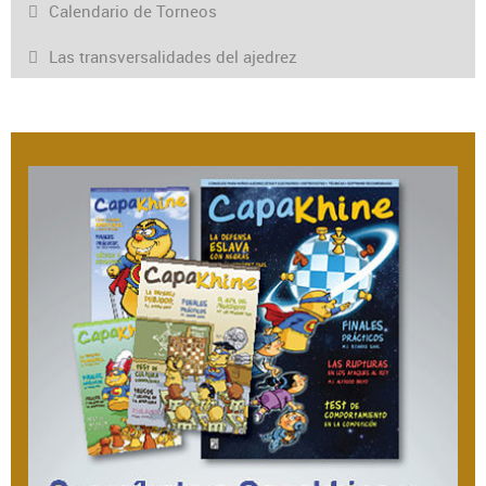
Calendario de Torneos
Las transversalidades del ajedrez