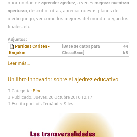
oportunidad de
aprender ajedrez
, a veces
mejorar nuestras
aperturas
, descubrir otras, apreciar nuevos planes de
medio juego, ver como los mejores del mundo juegan los
finales, etc.
Adjuntos:
Partidas Carlsen -
[Base de datos para
44
Karjakin
ChessBase]
kB
Leer más...
Un libro innovador sobre el ajedrez educativo
Categoría:
Blog
Publicado: Jueves, 20 Octubre 2016 12:17
Escrito por Luís Fernández Siles