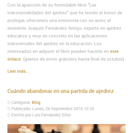
Con la aparición de su formidable libro "Las
transversalidades del ajedrez" que he tenido el honor de
prologar, ofrecemos una entrevista con su autor, el
eminente Joaquín Fernández Amigo, experto en ajedrez
educativo y muy en concreto en las aplicaciones
transversales del ajedrez en la educación. Los
interesados en adquirir el libro pueden hacerlo en
este
enlace
. (gastos de envío gratuitos hasta final de octubre)
Leer más...
Cuándo abandonar en una partida de ajedrez
Categoría:
Blog
Publicado: Lunes, 26 Septiembre 2016 10:25
Escrito por Luís Fernández Siles