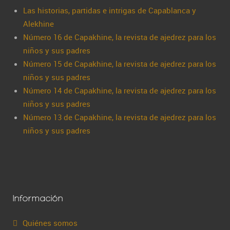
Las historias, partidas e intrigas de Capablanca y
Alekhine
Número 16 de Capakhine, la revista de ajedrez para los
niños y sus padres
Número 15 de Capakhine, la revista de ajedrez para los
niños y sus padres
Número 14 de Capakhine, la revista de ajedrez para los
niños y sus padres
Número 13 de Capakhine, la revista de ajedrez para los
niños y sus padres
Información
Quiénes somos