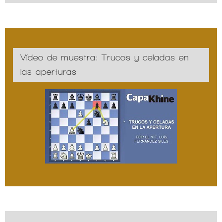
Vídeo de muestra: Trucos y celadas en
las aperturas