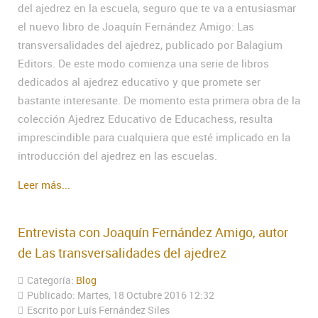
del ajedrez en la escuela, seguro que te va a entusiasmar
el nuevo libro de Joaquín Fernández Amigo: Las
transversalidades del ajedrez, publicado por Balagium
Editors. De este modo comienza una serie de libros
dedicados al ajedrez educativo y que promete ser
bastante interesante. De momento esta primera obra de la
colección Ajedrez Educativo de Educachess, resulta
imprescindible para cualquiera que esté implicado en la
introducción del ajedrez en las escuelas.
Leer más...
Entrevista con Joaquín Fernández Amigo, autor
de Las transversalidades del ajedrez
Categoría:
Blog
Publicado: Martes, 18 Octubre 2016 12:32
Escrito por Luís Fernández Siles