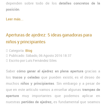
dependen sobre todo de los
detalles concretos de la
posición
.
Leer más...
Aperturas de ajedrez: 5 ideas ganadoras para
niños y principiantes
Categoría:
Blog
Publicado: Sábado, 06 Agosto 2016 18:37
Escrito por Luís Fernández Siles
Saber
cómo ganar al ajedrez en plena apertura
gracias a
los
trucos y celadas
que pueden existir, es el deseo de
muchos
niños y principiantes
. Sin embargo y a pesar de
que en este artículo vamos a enseñar algunas
trampas de
apertura
muy importantes que podemos aplicar en
nuestras
partidas de ajedrez,
es fundamental que seamos