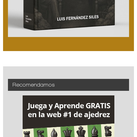
Recomendamos