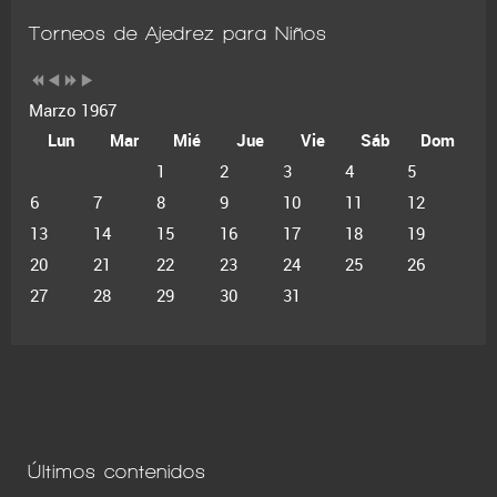
Torneos de Ajedrez para Niños
Marzo 1967
Lun
Mar
Mié
Jue
Vie
Sáb
Dom
1
2
3
4
5
6
7
8
9
10
11
12
13
14
15
16
17
18
19
20
21
22
23
24
25
26
27
28
29
30
31
Últimos contenidos