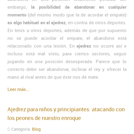
embargo,
la posibilidad de abandonar en cualquier
momento
(del mismo modo que la de acordar el empate)
es algo habitual en el ajedrez
, en contra de otros deportes.
En tenis u otros deportes, además de que por supuesto
no se puede acordar el empate, el abandono está
relacionado con una lesión. En
ajedrez
no ocurre así e
incluso está mal visto, para ciertos sectores, seguir
jugando en una posición desesperada. Parece que lo
correcto debe ser abandonar, inclinar el rey y ofrecer la
mano al rival antes de que éste nos dé mate.
Leer más...
Ajedrez para niños y principiantes: atacando con
los peones de nuestro enroque
Categoría:
Blog