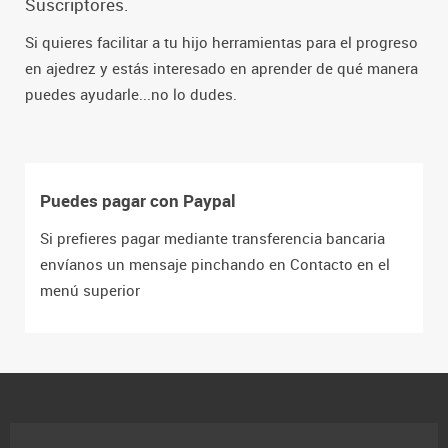
Suscriptores.
Si quieres facilitar a tu hijo herramientas para el progreso
en ajedrez y estás interesado en aprender de qué manera
puedes ayudarle...no lo dudes.
Puedes pagar con Paypal
Si prefieres pagar mediante transferencia bancaria
envíanos un mensaje pinchando en Contacto en el
menú superior