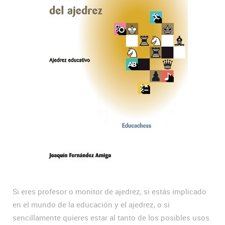
Si eres profesor o monitor de ajedrez, si estás implicado
en el mundo de la educación y el ajedrez, o si
sencillamente quieres estar al tanto de los posibles usos