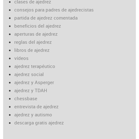
clases de ajedrez
consejos para padres de ajedrecistas
partida de ajedrez comentada
beneficios del ajedrez
aperturas de ajedrez
reglas del ajedrez
libros de ajedrez
vídeos
ajedrez terapéutico
ajedrez social
ajedrez y Asperger
ajedrez y TDAH
chessbase
entrevista de ajedrez
ajedrez y autismo
descarga gratis ajedrez