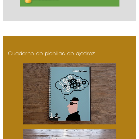
Cuaderno de planillas de ajedrez