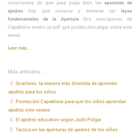
conscientes de que para jugar bien las
aperturas de
ajedrez
hay que conocer y dominar las
leyes
fundamentales de la Apertura
(los suscriptores de
Capakhine tenéis un pdf que podéis descargar sobre este
tema).
Leer más...
Más artículos...
Ocachess: la manera más divertida de aprender
ajedrez para los niños
Promoción Capakhine para que los niños aprendan
ajedrez este verano
El ajedrez educativo según Judit Polgar
Táctica en las aperturas de ajedrez de los niños