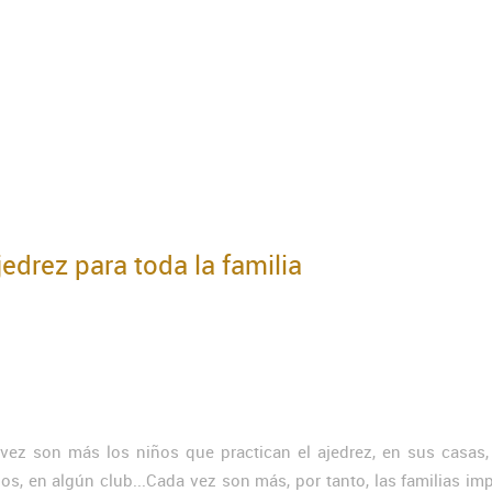
edrez para toda la familia
vez son más los niños que practican el ajedrez, en sus casas,
ios, en algún club...Cada vez son más, por tanto, las familias im