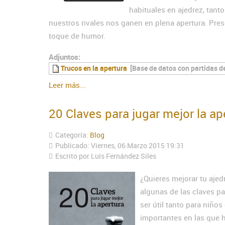
habituales en ajedrez, tant
nuestros rivales nos ganen en plena apertura. Pre
toque de humor.
Adjuntos:
Trucos en la apertura
[Base de datos con partidas d
Leer más...
20 Claves para jugar mejor la ap
Categoría:
Blog
Publicado: Viernes, 06 Marzo 2015 19:31
Escrito por Luís Fernández Siles
¿Quieres mejorar tu ajed
algunas de las claves pa
ser útil tanto para niño
importantes en las que 