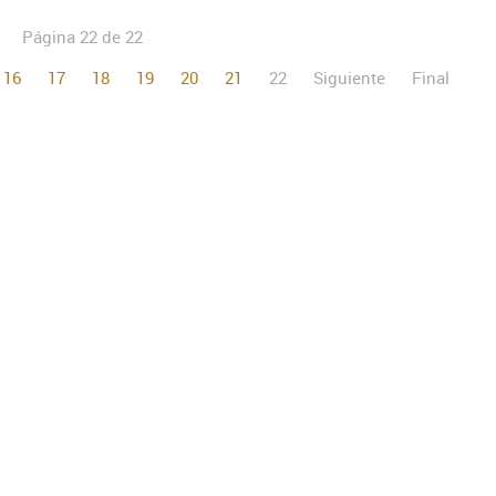
Página 22 de 22
16
17
18
19
20
21
22
Siguiente
Final