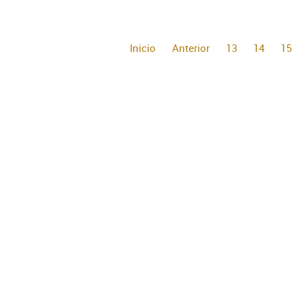
Inicio
Anterior
13
14
15