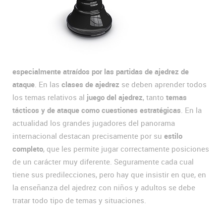
especialmente atraídos por las partidas de ajedrez de
ataque
. En las
clases de ajedrez
se deben aprender todos
los temas relativos al
juego del ajedrez
, tanto
temas
tácticos y de ataque como cuestiones estratégicas
. En la
actualidad los grandes jugadores del panorama
internacional destacan precisamente por su
estilo
completo
, que les permite jugar correctamente posiciones
de un carácter muy diferente. Seguramente cada cual
tiene sus predilecciones, pero hay que insistir en que, en
la enseñanza del ajedrez con niños y adultos se debe
tratar todo tipo de temas y situaciones.