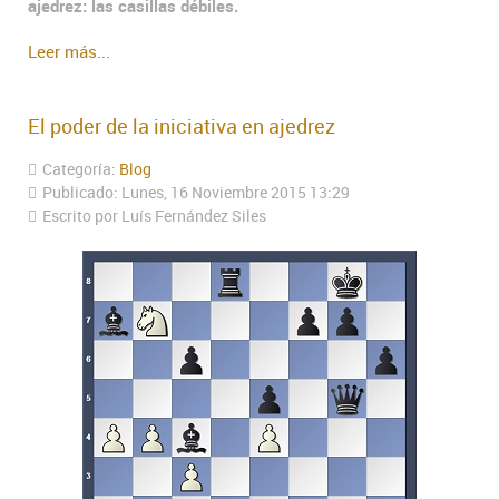
ajedrez: las casillas débiles.
Leer más...
El poder de la iniciativa en ajedrez
Categoría:
Blog
Publicado: Lunes, 16 Noviembre 2015 13:29
Escrito por Luís Fernández Siles