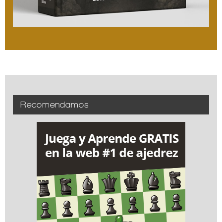
Recomendamos