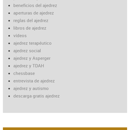
beneficios del ajedrez
aperturas de ajedrez
reglas del ajedrez
libros de ajedrez
vídeos
ajedrez terapéutico
ajedrez social
ajedrez y Asperger
ajedrez y TDAH
chessbase
entrevista de ajedrez
ajedrez y autismo
descarga gratis ajedrez