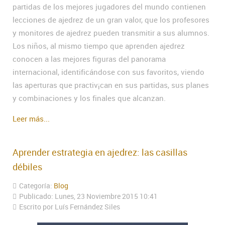
partidas de los mejores jugadores del mundo contienen
lecciones de ajedrez de un gran valor, que los profesores
y monitores de ajedrez pueden transmitir a sus alumnos.
Los niños, al mismo tiempo que aprenden ajedrez
conocen a las mejores figuras del panorama
internacional, identificándose con sus favoritos, viendo
las aperturas que practiv¡can en sus partidas, sus planes
y combinaciones y los finales que alcanzan.
Leer más...
Aprender estrategia en ajedrez: las casillas
débiles
Categoría:
Blog
Publicado: Lunes, 23 Noviembre 2015 10:41
Escrito por Luís Fernández Siles