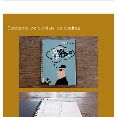
Cuaderno de planillas de ajedrez