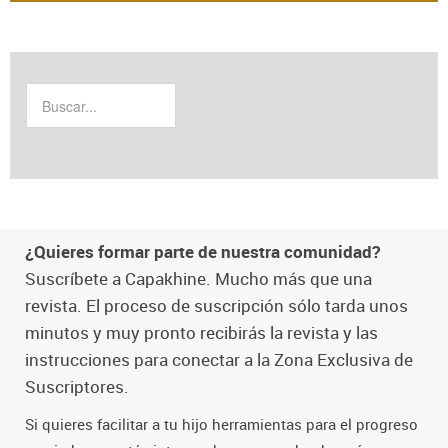
¿Quieres formar parte de nuestra comunidad?
Suscríbete a Capakhine. Mucho más que una
revista. El proceso de suscripción sólo tarda unos
minutos y muy pronto recibirás la revista y las
instrucciones para conectar a la Zona Exclusiva de
Suscriptores.
Si quieres facilitar a tu hijo herramientas para el progreso