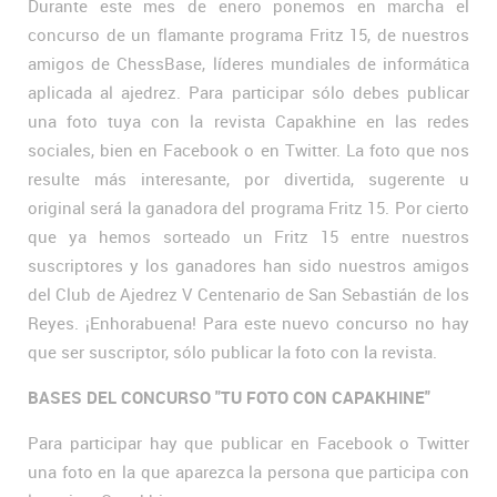
Durante este mes de enero ponemos en marcha el
concurso de un flamante programa Fritz 15, de nuestros
amigos de ChessBase, líderes mundiales de informática
aplicada al ajedrez. Para participar sólo debes publicar
una foto tuya con la revista Capakhine en las redes
sociales, bien en Facebook o en Twitter. La foto que nos
resulte más interesante, por divertida, sugerente u
original será la ganadora del programa Fritz 15. Por cierto
que ya hemos sorteado un Fritz 15 entre nuestros
suscriptores y los ganadores han sido nuestros amigos
del Club de Ajedrez V Centenario de San Sebastián de los
Reyes. ¡Enhorabuena! Para este nuevo concurso no hay
que ser suscriptor, sólo publicar la foto con la revista.
BASES DEL CONCURSO "TU FOTO CON CAPAKHINE"
Para participar hay que publicar en Facebook o Twitter
una foto en la que aparezca la persona que participa con