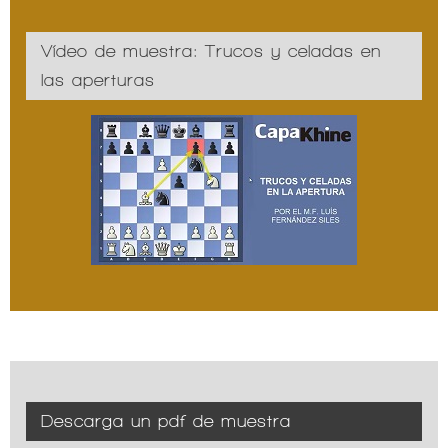
Vídeo de muestra: Trucos y celadas en
las aperturas
Descarga un pdf de muestra