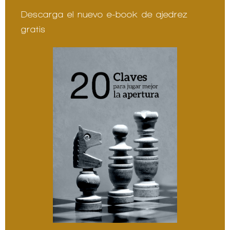
Descarga el nuevo e-book de ajedrez
gratis