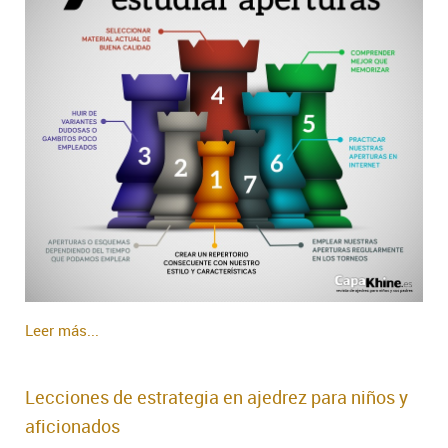
Leer más...
Lecciones de estrategia en ajedrez para niños y
aficionados