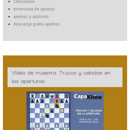
chessbase
entrevista de ajedrez
ajedrez y autismo
descarga gratis ajedrez
Vídeo de muestra: Trucos y celadas en
las aperturas