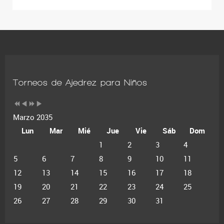
Torneos de Ajedrez para Niños
Marzo 2035
Lun
Mar
Mié
Jue
Vie
Sáb
Dom
1
2
3
4
5
6
7
8
9
10
11
12
13
14
15
16
17
18
19
20
21
22
23
24
25
26
27
28
29
30
31