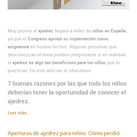
Muy pronto el
ajedrez
llegará a miles de
niños en España
,
ya que el
Congreso aprobó su implantación como
asignatura
en horario lectivo. Algunas personas que
desconozcan el tema pueden preguntarse si en realidad
el
ajedrez es algo tan beneficioso para los niños
que lo
practican. En este artículo te ofrecemos:
7 buenas razones por las que todo los niños
deberían tener la oportunidad de conocer el
ajedrez.
Leer más...
Aperturas de ajedrez para niños: Cómo perdió