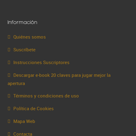
Información
Quiénes somos
Suscríbete
Instrucciones Suscriptores
Descargar e-book 20 claves para jugar mejor la
apertura
Términos y condiciones de uso
Política de Cookies
Mapa Web
Contacta