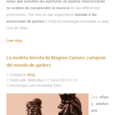
niños que estudian las aperturas de ajedrez memorizando
no acaban de comprenden la esencia
de las diferentes
posiciones. Por eso es tan importante
atender a las
estructuras de peones
y toda la estrategia asociada a cada
una de ellas.
Leer más...
La insólita derrota de Magnus Carlsen, campeón
del mundo de ajedrez
Categoría:
Blog
Publicado: Miércoles, 17 Junio 2015 11:51
Escrito por Luís Fernández Siles
Los
niños
y adultos
que