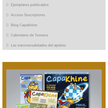
Ejemplares publicados
Acceso Suscriptores
Blog Capakhine
Calendario de Torneos
Las transversalidades del ajedrez