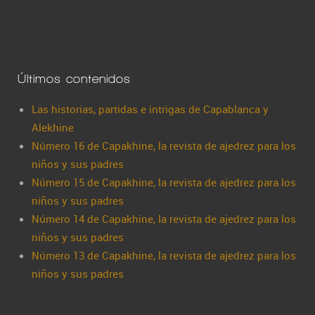
Últimos contenidos
Las historias, partidas e intrigas de Capablanca y
Alekhine
Número 16 de Capakhine, la revista de ajedrez para los
niños y sus padres
Número 15 de Capakhine, la revista de ajedrez para los
niños y sus padres
Número 14 de Capakhine, la revista de ajedrez para los
niños y sus padres
Número 13 de Capakhine, la revista de ajedrez para los
niños y sus padres