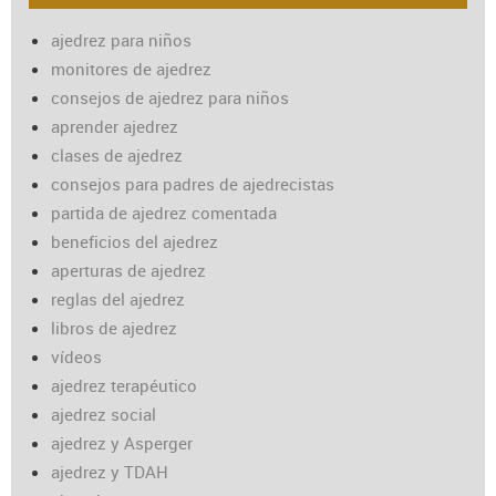
ajedrez para niños
monitores de ajedrez
consejos de ajedrez para niños
aprender ajedrez
clases de ajedrez
consejos para padres de ajedrecistas
partida de ajedrez comentada
beneficios del ajedrez
aperturas de ajedrez
reglas del ajedrez
libros de ajedrez
vídeos
ajedrez terapéutico
ajedrez social
ajedrez y Asperger
ajedrez y TDAH