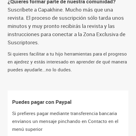
¿Quieres formar parte de nuestra comunidad?
Suscríbete a Capakhine. Mucho más que una
revista. El proceso de suscripción sólo tarda unos
minutos y muy pronto recibirás la revista y las
instrucciones para conectar a la Zona Exclusiva de
Suscriptores.
Si quieres facilitar a tu hijo herramientas para el progreso
en ajedrez y estás interesado en aprender de qué manera
puedes ayudarle...no lo dudes.
Puedes pagar con Paypal
Si prefieres pagar mediante transferencia bancaria
envíanos un mensaje pinchando en Contacto en el
menú superior