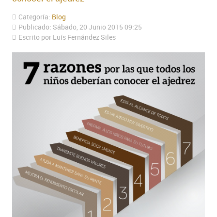
Categoría:
Blog
Publicado: Sábado, 20 Junio 2015 09:25
Escrito por Luís Fernández Siles