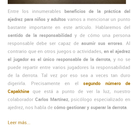
Entre los innumerables
beneficios de la práctica del
ajedrez para niños y adultos
vamos a mencionar un punto
bastante importante en este artículo. Hablaremos del
sentido de la responsabilidad
y de cómo una persona
responsable debe ser capaz de
asumir sus errores
. Al
contrario que en otros juegos o actividades,
en el ajedrez
el jugador es el único responsable de la derrota
, y no se
puede repartir entre varios jugadores la responsabilidad
de la derrota. Tal vez por eso sea a veces tan duro
digerirla. Precisamente en el
segundo número de
Capakhine
que está a punto de ver la luz, nuestro
colaborador
Carlos Martínez
, psicólogo especializado en
ajedrez, nos habla de
cómo gestionar y superar la derrota
.
Leer más...