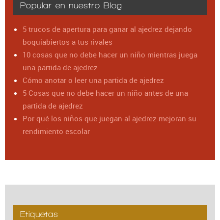
Popular en nuestro Blog
5 trucos de apertura para ganar al ajedrez dejando
boquiabiertos a tus rivales
10 cosas que no debe hacer un niño mientras juega
una partida de ajedrez
Cómo anotar o leer una partida de ajedrez
5 Cosas que no debe hacer un niño antes de una
partida de ajedrez
Por qué los niños que juegan al ajedrez mejoran su
rendimiento escolar
Etiquetas