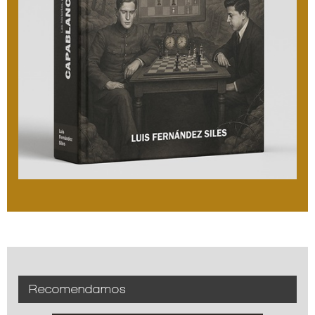
Recomendamos