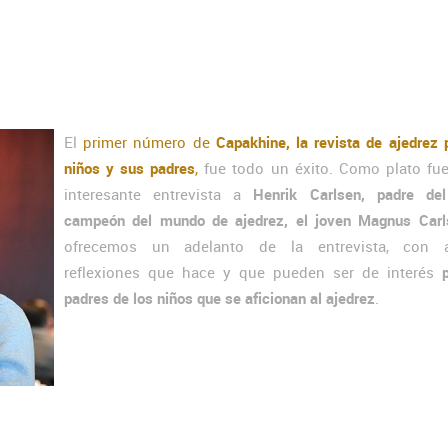
El
primer número de
Capakhine, la revista de ajedrez 
niños y sus padres
,
fue todo un éxito. Como plato fue
interesante entrevista a
Henrik Carlsen, padre del
campeón del mundo de ajedrez, el joven Magnus Carl
ofrecemos un adelanto de la entrevista, con a
reflexiones que hace y que pueden ser de interés
padres de los niños que se aficionan al ajedrez
.