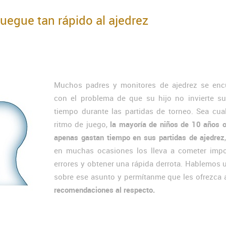
uegue tan rápido al ajedrez
Muchos padres y monitores de ajedrez se enc
con el problema de que su hijo no invierte suf
tiempo durante las partidas de torneo. Sea cua
ritmo de juego,
la mayoría de niños de 10 años 
apenas gastan tiempo en sus partidas de ajedrez
en muchas ocasiones los lleva a cometer impo
errores y obtener una rápida derrota. Hablemos
sobre ese asunto y permítanme que les ofrezca 
recomendaciones al respecto.