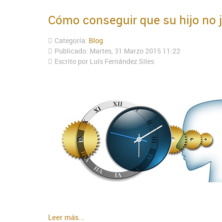
Cómo conseguir que su hijo no j
Categoría:
Blog
Publicado: Martes, 31 Marzo 2015 11:22
Escrito por Luís Fernández Siles
Leer más...