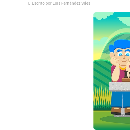
Escrito por Luís Fernández Siles