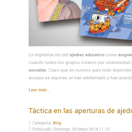
La implantación del
ajedrez educativo
como
asigna
cuando todos los grupos votaron por unanimidad a
escuelas
. Claro que en nuestro país todo depende
aunque ya algunas se han adelantado y han puest
Leer más...
Táctica en las aperturas de ajed
Categoría:
Blog
Publicado: Domingo, 29 Mayo 2016 11:10