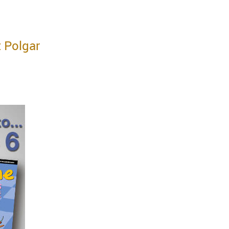
t Polgar