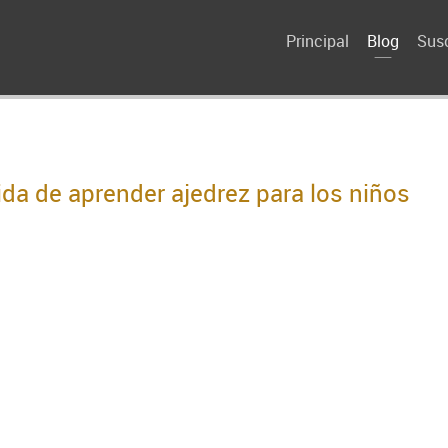
Principal
Blog
Susc
da de aprender ajedrez para los niños