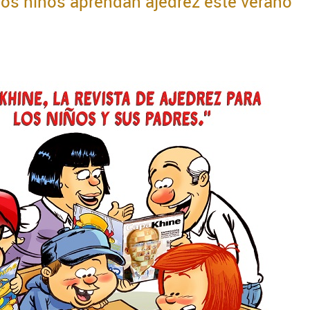
os niños aprendan ajedrez este verano