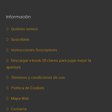
Información
Quiénes somos
Suscríbete
Instrucciones Suscriptores
Descargar e-book 20 claves para jugar mejor la
apertura
Términos y condiciones de uso
Política de Cookies
Mapa Web
Contacta