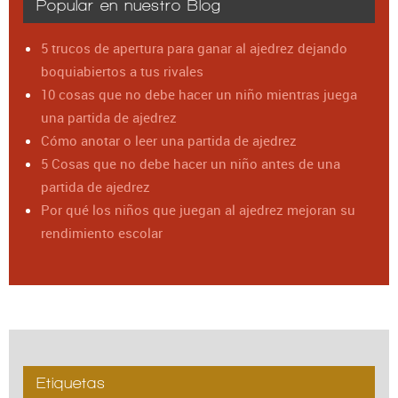
Popular en nuestro Blog
5 trucos de apertura para ganar al ajedrez dejando
boquiabiertos a tus rivales
10 cosas que no debe hacer un niño mientras juega
una partida de ajedrez
Cómo anotar o leer una partida de ajedrez
5 Cosas que no debe hacer un niño antes de una
partida de ajedrez
Por qué los niños que juegan al ajedrez mejoran su
rendimiento escolar
Etiquetas