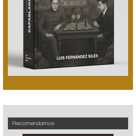
Recomendamos