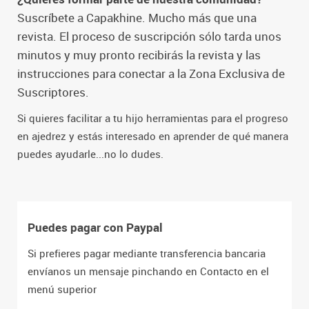
Suscríbete a Capakhine. Mucho más que una
revista. El proceso de suscripción sólo tarda unos
minutos y muy pronto recibirás la revista y las
instrucciones para conectar a la Zona Exclusiva de
Suscriptores.
Si quieres facilitar a tu hijo herramientas para el progreso
en ajedrez y estás interesado en aprender de qué manera
puedes ayudarle...no lo dudes.
Puedes pagar con Paypal
Si prefieres pagar mediante transferencia bancaria
envíanos un mensaje pinchando en Contacto en el
menú superior