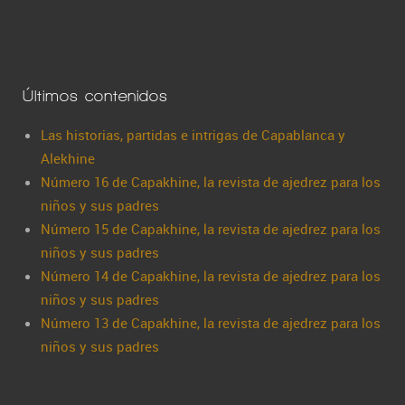
Últimos contenidos
Las historias, partidas e intrigas de Capablanca y
Alekhine
Número 16 de Capakhine, la revista de ajedrez para los
niños y sus padres
Número 15 de Capakhine, la revista de ajedrez para los
niños y sus padres
Número 14 de Capakhine, la revista de ajedrez para los
niños y sus padres
Número 13 de Capakhine, la revista de ajedrez para los
niños y sus padres