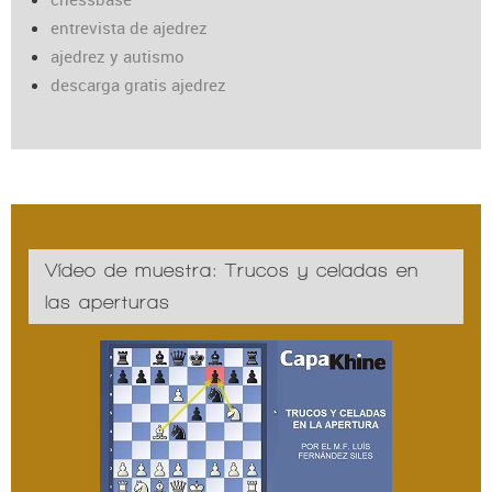
entrevista de ajedrez
ajedrez y autismo
descarga gratis ajedrez
Vídeo de muestra: Trucos y celadas en
las aperturas