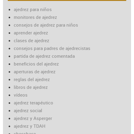
ajedrez para niños
monitores de ajedrez
consejos de ajedrez para niños
aprender ajedrez
clases de ajedrez
consejos para padres de ajedrecistas
partida de ajedrez comentada
beneficios del ajedrez
aperturas de ajedrez
reglas del ajedrez
libros de ajedrez
vídeos
ajedrez terapéutico
ajedrez social
ajedrez y Asperger
ajedrez y TDAH
chessbase