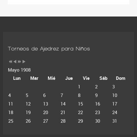
Torneos de Ajedrez para Niños
Mayo 1908
Lun
Mar
Mié
Jue
Vie
Sáb
Dom
1
2
3
4
5
6
7
8
9
10
11
12
13
14
15
16
17
18
19
20
21
22
23
24
25
26
27
28
29
30
31