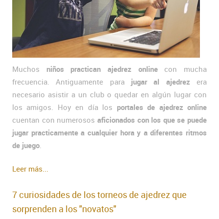
Muchos
niños practican ajedrez online
con mucha
frecuencia. Antiguamente para
jugar al ajedrez
era
necesario asistir a un club o quedar en algún lugar con
los amigos. Hoy en día los
portales de ajedrez online
cuentan con numerosos
aficionados con los que se puede
jugar practicamente a cualquier hora y a diferentes ritmos
de juego
.
Leer más...
7 curiosidades de los torneos de ajedrez que
sorprenden a los "novatos"