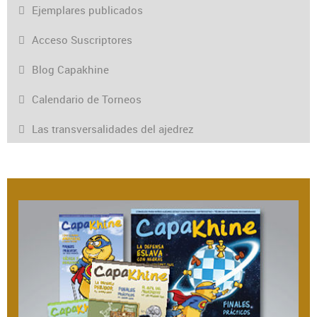
Ejemplares publicados
Acceso Suscriptores
Blog Capakhine
Calendario de Torneos
Las transversalidades del ajedrez