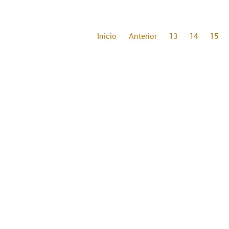
Inicio
Anterior
13
14
15