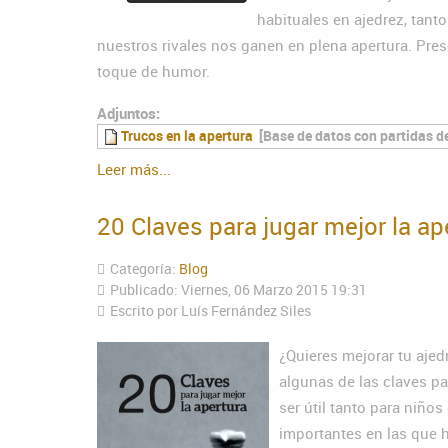
habituales en ajedrez, tant
nuestros rivales nos ganen en plena apertura. Pre
toque de humor.
Adjuntos:
Trucos en la apertura
[Base de datos con partidas d
Leer más...
20 Claves para jugar mejor la ap
Categoría:
Blog
Publicado: Viernes, 06 Marzo 2015 19:31
Escrito por Luís Fernández Siles
¿Quieres mejorar tu ajed
algunas de las claves pa
ser útil tanto para niño
importantes en las que 