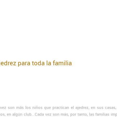
edrez para toda la familia
vez son más los niños que practican el ajedrez, en sus casas,
ios, en algún club...Cada vez son más, por tanto, las familias im