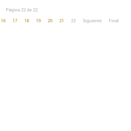
Página 22 de 22
16
17
18
19
20
21
22
Siguiente
Final