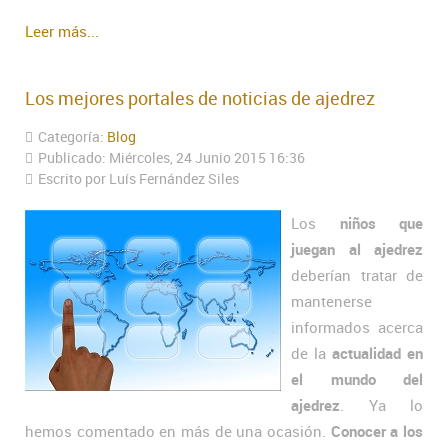
Leer más...
Los mejores portales de noticias de ajedrez
Categoría:
Blog
Publicado: Miércoles, 24 Junio 2015 16:36
Escrito por Luís Fernández Siles
Los
niños que
juegan al ajedrez
deberían tratar de
mantenerse
informados acerca
de la
actualidad en
el mundo del
ajedrez
. Ya lo
hemos comentado en más de una ocasión.
Conocer a los