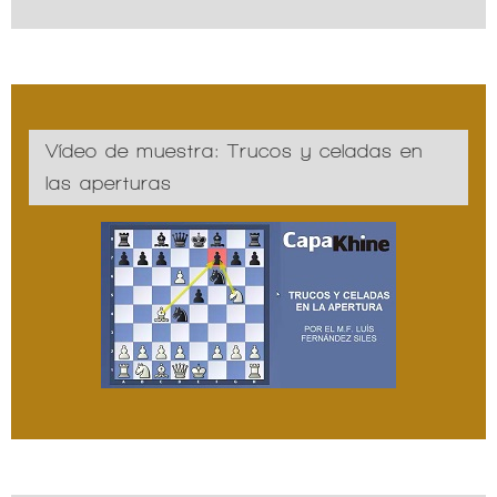
Vídeo de muestra: Trucos y celadas en
las aperturas