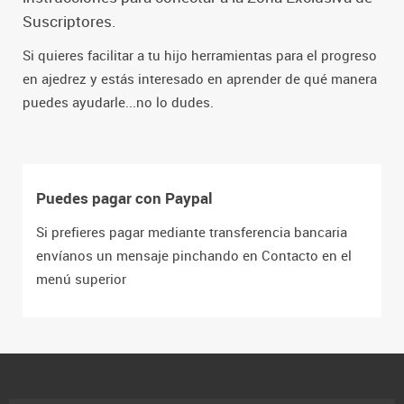
Suscriptores.
Si quieres facilitar a tu hijo herramientas para el progreso
en ajedrez y estás interesado en aprender de qué manera
puedes ayudarle...no lo dudes.
Puedes pagar con Paypal
Si prefieres pagar mediante transferencia bancaria
envíanos un mensaje pinchando en Contacto en el
menú superior