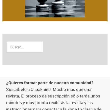
¿Quieres formar parte de nuestra comunidad?
Suscríbete a Capakhine. Mucho más que una
revista. El proceso de suscripción sólo tarda unos
minutos y muy pronto recibirás la revista y las
instrucciones para conectar a la Zona Exclusiva de