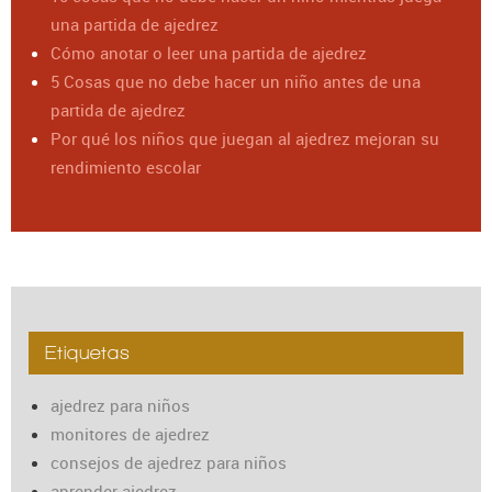
una partida de ajedrez
Cómo anotar o leer una partida de ajedrez
5 Cosas que no debe hacer un niño antes de una
partida de ajedrez
Por qué los niños que juegan al ajedrez mejoran su
rendimiento escolar
Etiquetas
ajedrez para niños
monitores de ajedrez
consejos de ajedrez para niños
aprender ajedrez