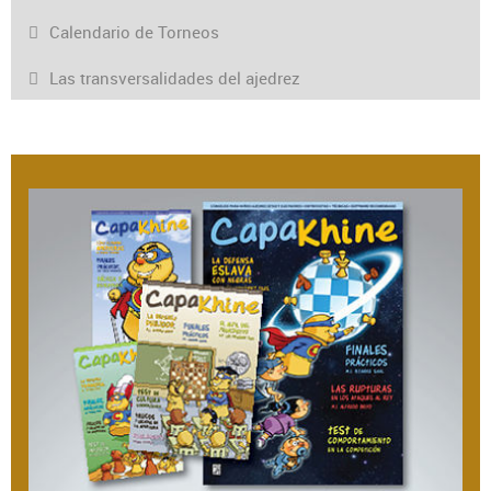
Calendario de Torneos
Las transversalidades del ajedrez