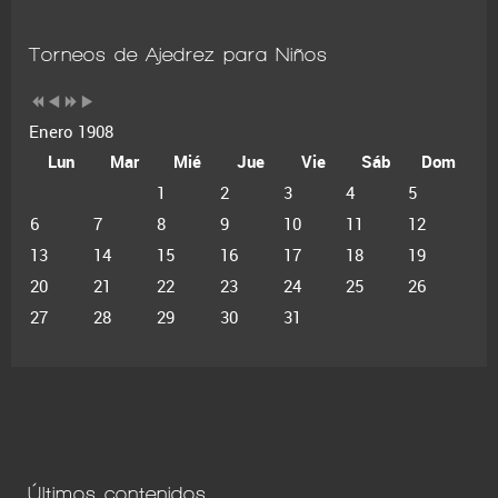
Torneos de Ajedrez para Niños
Enero 1908
Lun
Mar
Mié
Jue
Vie
Sáb
Dom
1
2
3
4
5
6
7
8
9
10
11
12
13
14
15
16
17
18
19
20
21
22
23
24
25
26
27
28
29
30
31
Últimos contenidos