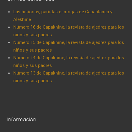
Las historias, partidas e intrigas de Capablanca y
Alekhine
Número 16 de Capakhine, la revista de ajedrez para los
niños y sus padres
Número 15 de Capakhine, la revista de ajedrez para los
niños y sus padres
Número 14 de Capakhine, la revista de ajedrez para los
niños y sus padres
Número 13 de Capakhine, la revista de ajedrez para los
niños y sus padres
Información