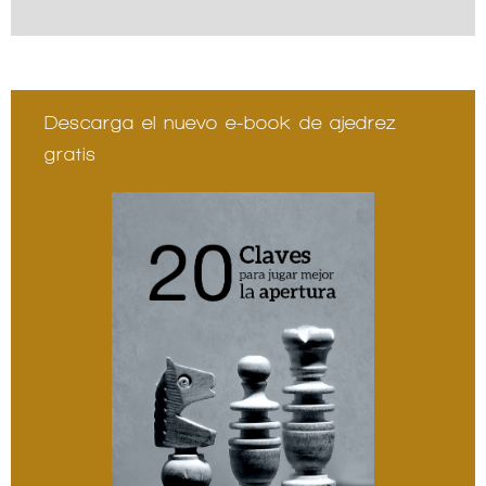
Descarga el nuevo e-book de ajedrez
gratis