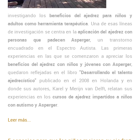
investigando los
beneficios del ajedrez para niños y
adultos como herramienta terapéutica
. Una de esas líneas
de investigación se centra en la
aplicación del ajedrez con
personas que padecen Asperger
, un transtorno
encuadrado en el Espectro Autista. Las primeras
experiencias en las que se comenzaron a apreciar los
beneficios del ajedrez con niños y jóvenes con Asperger
,
quedaron reflejadas en el libro
"Desarrollando el talento
ajedrecístico"
publicado en el 2008 en Holanda y en
donde sus autores, Karel y Merijn van Delft, relatan sus
experiencias en los
cursos de ajedrez impartidos a niños
con autismo y Asperger
.
Leer más...