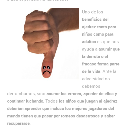
Uno de los
beneficios del
ajedrez tanto para
niños como para
adultos
es que nos
ayuda a
asumir que
la derrota o el
fracaso forma parte
de la vida
. Ante la
adversidad no
debemos
derrumbarnos, sino
asumir los errores, apreder de ellos y
continuar luchando.
Todos
los niños que juegan al ajedrez
deberían aprender que incluso los mejores jugadores del
mundo tienen que pasar por torneos desastrosos y saber
recuperarse
.