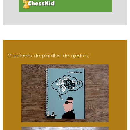
Cuaderno de planillas de ajedrez