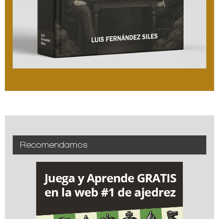
Recomendamos