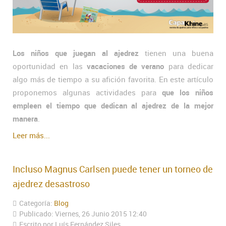
Los niños que juegan al ajedrez
tienen una buena
oportunidad en las
vacaciones de verano
para dedicar
algo más de tiempo a su afición favorita. En este artículo
proponemos algunas actividades para
que los niños
empleen el tiempo que dedican al ajedrez de la mejor
manera
.
Leer más...
Incluso Magnus Carlsen puede tener un torneo de
ajedrez desastroso
Categoría:
Blog
Publicado: Viernes, 26 Junio 2015 12:40
Escrito por Luís Fernández Siles