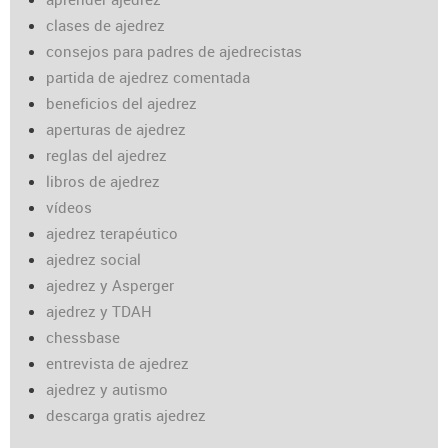
clases de ajedrez
consejos para padres de ajedrecistas
partida de ajedrez comentada
beneficios del ajedrez
aperturas de ajedrez
reglas del ajedrez
libros de ajedrez
vídeos
ajedrez terapéutico
ajedrez social
ajedrez y Asperger
ajedrez y TDAH
chessbase
entrevista de ajedrez
ajedrez y autismo
descarga gratis ajedrez