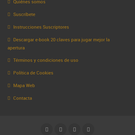
Quiénes somos
Suscríbete
Instrucciones Suscriptores
Descargar e-book 20 claves para jugar mejor la
apertura
Términos y condiciones de uso
Política de Cookies
Mapa Web
Contacta