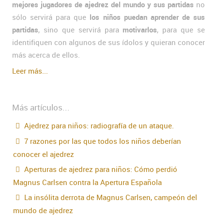
mejores jugadores de ajedrez del mundo y sus partidas
no
sólo servirá para que
los niños puedan aprender de sus
partidas
, sino que servirá para
motivarlos
, para que se
identifiquen con algunos de sus ídolos y quieran conocer
más acerca de ellos.
Leer más...
Más artículos...
Ajedrez para niños: radiografía de un ataque.
7 razones por las que todos los niños deberían
conocer el ajedrez
Aperturas de ajedrez para niños: Cómo perdió
Magnus Carlsen contra la Apertura Española
La insólita derrota de Magnus Carlsen, campeón del
mundo de ajedrez