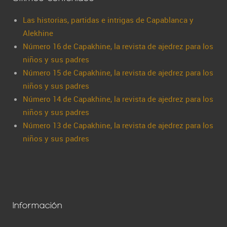
Las historias, partidas e intrigas de Capablanca y
Alekhine
Número 16 de Capakhine, la revista de ajedrez para los
niños y sus padres
Número 15 de Capakhine, la revista de ajedrez para los
niños y sus padres
Número 14 de Capakhine, la revista de ajedrez para los
niños y sus padres
Número 13 de Capakhine, la revista de ajedrez para los
niños y sus padres
Información