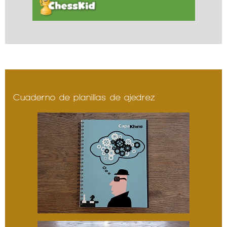
Cuaderno de planillas de ajedrez