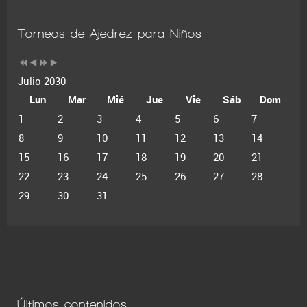
Torneos de Ajedrez para Niños
Julio 2030
Lun
Mar
Mié
Jue
Vie
Sáb
Dom
1
2
3
4
5
6
7
8
9
10
11
12
13
14
15
16
17
18
19
20
21
22
23
24
25
26
27
28
29
30
31
Últimos contenidos