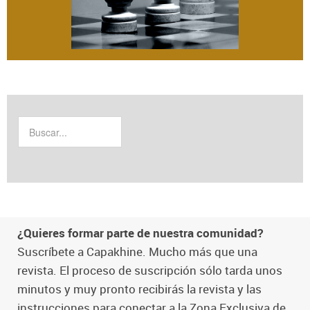
¿Quieres formar parte de nuestra comunidad?
Suscríbete a Capakhine. Mucho más que una
revista. El proceso de suscripción sólo tarda unos
minutos y muy pronto recibirás la revista y las
instrucciones para conectar a la Zona Exclusiva de