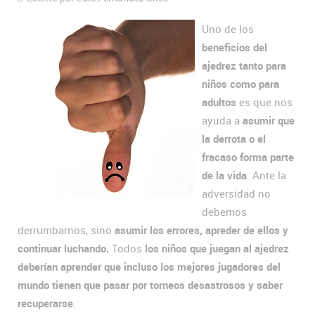
Uno de los
beneficios del
ajedrez tanto para
niños como para
adultos
es que nos
ayuda a
asumir que
la derrota o el
fracaso forma parte
de la vida
. Ante la
adversidad no
debemos
derrumbarnos, sino
asumir los errores, apreder de ellos y
continuar luchando.
Todos
los niños que juegan al ajedrez
deberían aprender que incluso los mejores jugadores del
mundo tienen que pasar por torneos desastrosos y saber
recuperarse
.