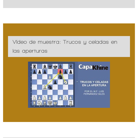
Vídeo de muestra: Trucos y celadas en
las aperturas