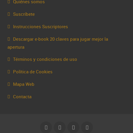
Quiénes somos
Suscríbete
Instrucciones Suscriptores
Descargar e-book 20 claves para jugar mejor la
apertura
Términos y condiciones de uso
Política de Cookies
Mapa Web
Contacta