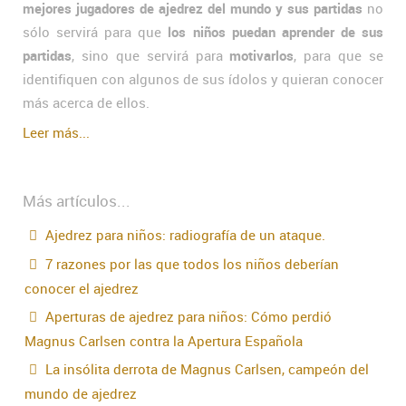
mejores jugadores de ajedrez del mundo y sus partidas
no
sólo servirá para que
los niños puedan aprender de sus
partidas
, sino que servirá para
motivarlos
, para que se
identifiquen con algunos de sus ídolos y quieran conocer
más acerca de ellos.
Leer más...
Más artículos...
Ajedrez para niños: radiografía de un ataque.
7 razones por las que todos los niños deberían
conocer el ajedrez
Aperturas de ajedrez para niños: Cómo perdió
Magnus Carlsen contra la Apertura Española
La insólita derrota de Magnus Carlsen, campeón del
mundo de ajedrez