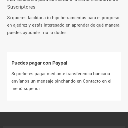
Suscriptores.
Si quieres facilitar a tu hijo herramientas para el progreso
en ajedrez y estás interesado en aprender de qué manera
puedes ayudarle...no lo dudes.
Puedes pagar con Paypal
Si prefieres pagar mediante transferencia bancaria
envíanos un mensaje pinchando en Contacto en el
menú superior