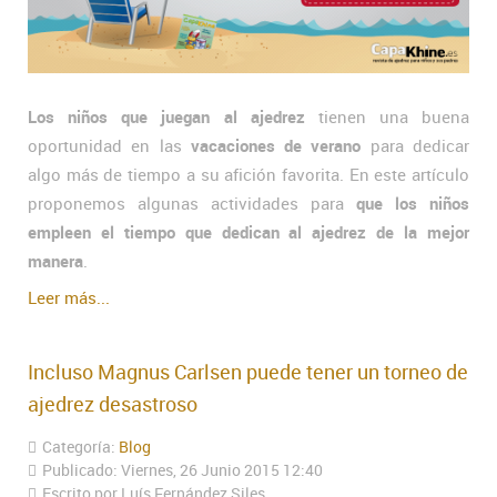
Los niños que juegan al ajedrez
tienen una buena
oportunidad en las
vacaciones de verano
para dedicar
algo más de tiempo a su afición favorita. En este artículo
proponemos algunas actividades para
que los niños
empleen el tiempo que dedican al ajedrez de la mejor
manera
.
Leer más...
Incluso Magnus Carlsen puede tener un torneo de
ajedrez desastroso
Categoría:
Blog
Publicado: Viernes, 26 Junio 2015 12:40
Escrito por Luís Fernández Siles