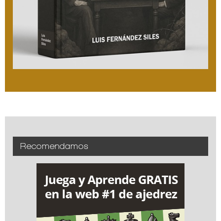
Recomendamos