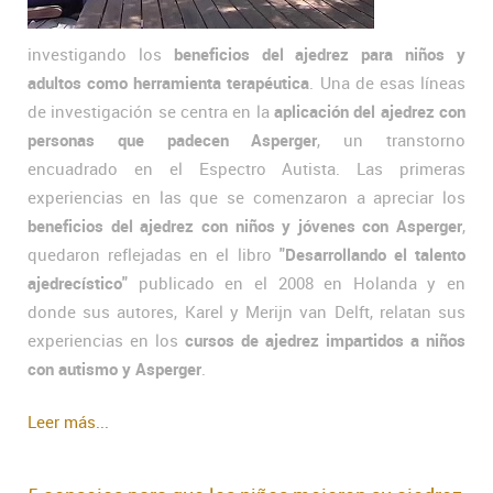
investigando los
beneficios del ajedrez para niños y
adultos como herramienta terapéutica
. Una de esas líneas
de investigación se centra en la
aplicación del ajedrez con
personas que padecen Asperger
, un transtorno
encuadrado en el Espectro Autista. Las primeras
experiencias en las que se comenzaron a apreciar los
beneficios del ajedrez con niños y jóvenes con Asperger
,
quedaron reflejadas en el libro
"Desarrollando el talento
ajedrecístico"
publicado en el 2008 en Holanda y en
donde sus autores, Karel y Merijn van Delft, relatan sus
experiencias en los
cursos de ajedrez impartidos a niños
con autismo y Asperger
.
Leer más...