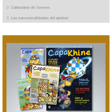
Calendario de Torneos
Las transversalidades del ajedrez