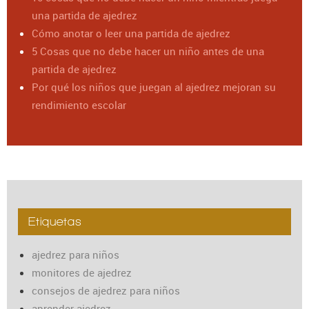
una partida de ajedrez
Cómo anotar o leer una partida de ajedrez
5 Cosas que no debe hacer un niño antes de una
partida de ajedrez
Por qué los niños que juegan al ajedrez mejoran su
rendimiento escolar
Etiquetas
ajedrez para niños
monitores de ajedrez
consejos de ajedrez para niños
aprender ajedrez