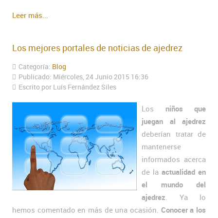
Leer más...
Los mejores portales de noticias de ajedrez
Categoría:
Blog
Publicado: Miércoles, 24 Junio 2015 16:36
Escrito por Luís Fernández Siles
Los
niños que
juegan al ajedrez
deberían tratar de
mantenerse
informados acerca
de la
actualidad en
el mundo del
ajedrez
. Ya lo
hemos comentado en más de una ocasión.
Conocer a los