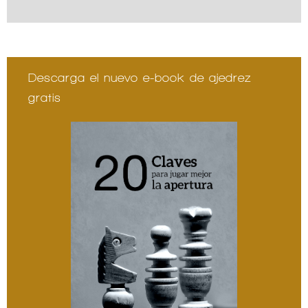
Descarga el nuevo e-book de ajedrez
gratis