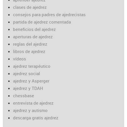
clases de ajedrez
consejos para padres de ajedrecistas
partida de ajedrez comentada
beneficios del ajedrez
aperturas de ajedrez
reglas del ajedrez
libros de ajedrez
vídeos
ajedrez terapéutico
ajedrez social
ajedrez y Asperger
ajedrez y TDAH
chessbase
entrevista de ajedrez
ajedrez y autismo
descarga gratis ajedrez