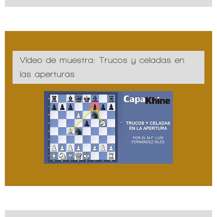
Vídeo de muestra: Trucos y celadas en
las aperturas