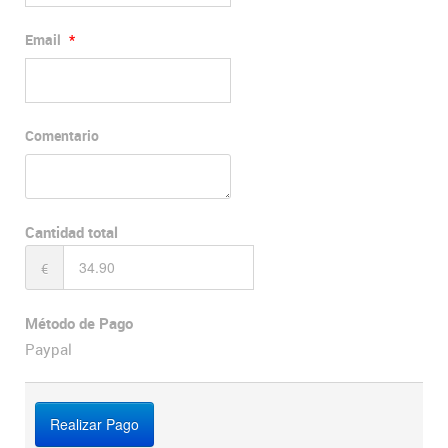
Email
*
Comentario
Cantidad total
€
Método de Pago
Paypal