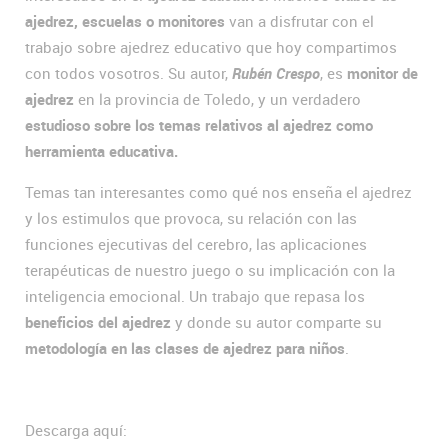
ajedrez, escuelas o monitores
van a disfrutar con el
trabajo sobre ajedrez educativo que hoy compartimos
con todos vosotros. Su autor,
Rubén Crespo
, es
monitor de
ajedrez
en la provincia de Toledo, y un verdadero
estudioso sobre los temas relativos al ajedrez como
herramienta educativa.
Temas tan interesantes como qué nos enseña el ajedrez
y los estimulos que provoca, su relación con las
funciones ejecutivas del cerebro, las aplicaciones
terapéuticas de nuestro juego o su implicación con la
inteligencia emocional. Un trabajo que repasa los
beneficios del ajedrez
y donde su autor comparte su
metodología en las clases de ajedrez para niños
.
Descarga aquí: