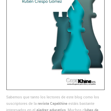
Sabemos que tanto los lectores de este blog como los
suscriptores de la
revista Capakhine
estáis bastante
interesados en el
ajedrez educativo
. Muchos c
lubes de