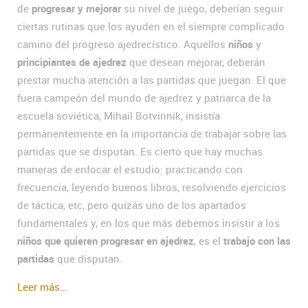
de
progresar y mejorar
su nivel de juego, deberían seguir
ciertas rutinas que los ayuden en el siempre complicado
camino del progreso ajedrecístico. Aquellos
niños
y
principiantes de ajedrez
que desean mejorar, deberán
prestar mucha atención a las partidas que juegan. El que
fuera campeón del mundo de ajedrez y patriarca de la
escuela soviética, Mihail Botvinnik, insistía
permanentemente en la importancia de trabajar sobre las
partidas que se disputan. Es cierto que hay muchas
maneras de enfocar el estudio: practicando con
frecuencia, leyendo buenos libros, resolviendo ejercicios
de táctica, etc, pero quizás uno de los apartados
fundamentales y, en los que más debemos insistir a los
niños que quieren progresar en ajedrez
, es el
trabajo con las
partidas
que disputan.
Leer más...