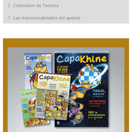
Calendario de Torneos
Las transversalidades del ajedrez