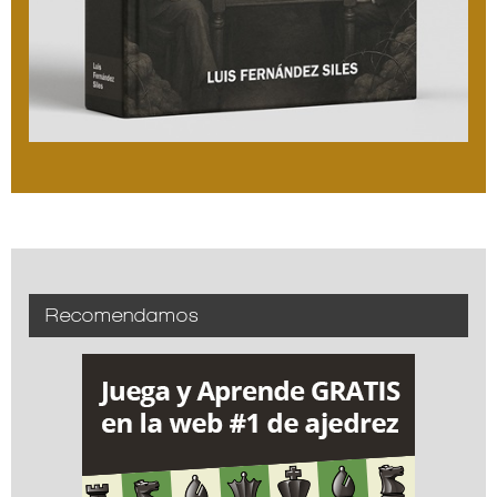
Recomendamos