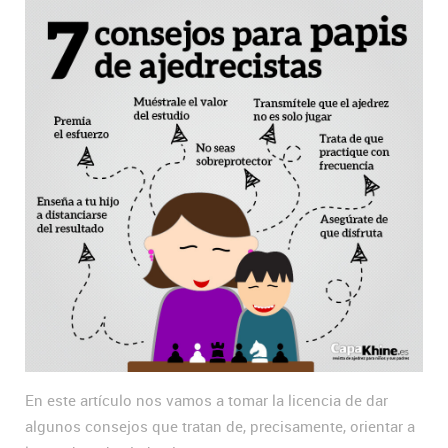
En este artículo nos vamos a tomar la licencia de dar
algunos consejos que tratan de, precisamente, orientar a