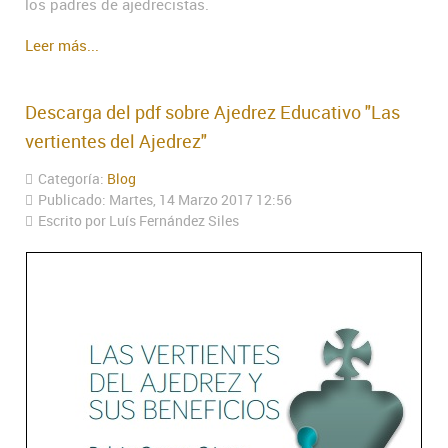
los padres de ajedrecistas.
Leer más...
Descarga del pdf sobre Ajedrez Educativo "Las
vertientes del Ajedrez"
Categoría:
Blog
Publicado: Martes, 14 Marzo 2017 12:56
Escrito por Luís Fernández Siles