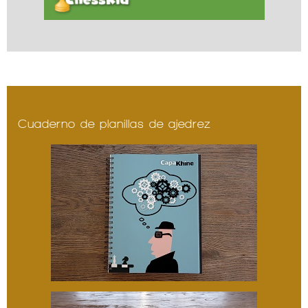
Cuaderno de planillas de ajedrez