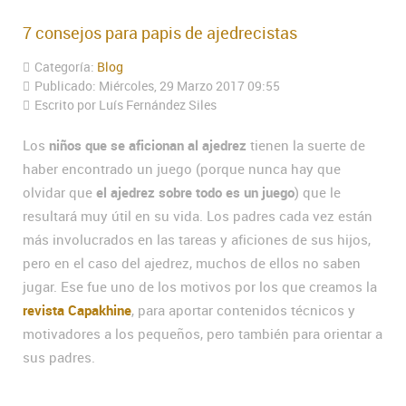
7 consejos para papis de ajedrecistas
Categoría:
Blog
Publicado: Miércoles, 29 Marzo 2017 09:55
Escrito por Luís Fernández Siles
Los
niños que se aficionan al ajedrez
tienen la suerte de
haber encontrado un juego (porque nunca hay que
olvidar que
el ajedrez sobre todo es un juego
) que le
resultará muy útil en su vida. Los padres cada vez están
más involucrados en las tareas y aficiones de sus hijos,
pero en el caso del ajedrez, muchos de ellos no saben
jugar. Ese fue uno de los motivos por los que creamos la
revista Capakhine
, para aportar contenidos técnicos y
motivadores a los pequeños, pero también para orientar a
sus padres.