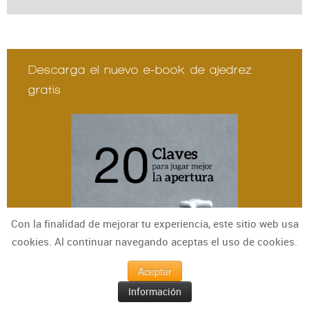
Descarga el nuevo e-book de ajedrez
gratis
Con la finalidad de mejorar tu experiencia, este sitio web usa
cookies. Al continuar navegando aceptas el uso de cookies.
Aceptar
Información