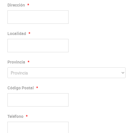
Dirección
*
Localidad
*
Provincia
*
Código Postal
*
Teléfono
*