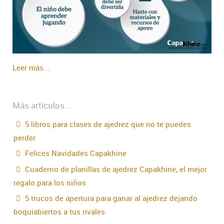
Leer más...
Más artículos...
5 libros para clases de ajedrez que no te puedes
perder
Felices Navidades Capakhine
Cuaderno de planillas de ajedrez Capakhine, el mejor
regalo para los niños
5 trucos de apertura para ganar al ajedrez dejando
boquiabiertos a tus rivales