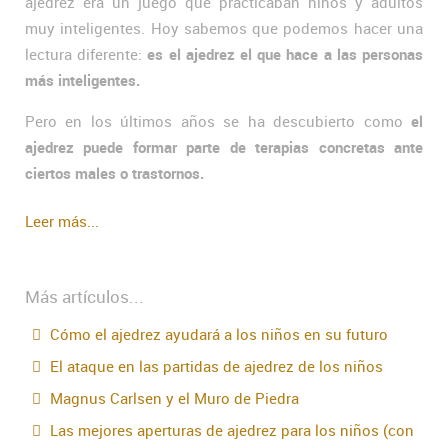
ajedrez era un juego que practicaban niños y adultos
muy inteligentes. Hoy sabemos que podemos hacer una
lectura diferente:
es el ajedrez el que hace a las personas
más inteligentes.
Pero en los últimos años se ha descubierto como
el
ajedrez puede formar parte de terapias concretas ante
ciertos males o trastornos.
Leer más...
Más artículos...
Cómo el ajedrez ayudará a los niños en su futuro
El ataque en las partidas de ajedrez de los niños
Magnus Carlsen y el Muro de Piedra
Las mejores aperturas de ajedrez para los niños (con