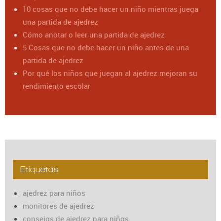
10 cosas que no debe hacer un niño mientras juega
una partida de ajedrez
Cómo anotar o leer una partida de ajedrez
5 Cosas que no debe hacer un niño antes de una
partida de ajedrez
Por qué los niños que juegan al ajedrez mejoran su
rendimiento escolar
Etiquetas
ajedrez para niños
monitores de ajedrez
consejos de ajedrez para niños