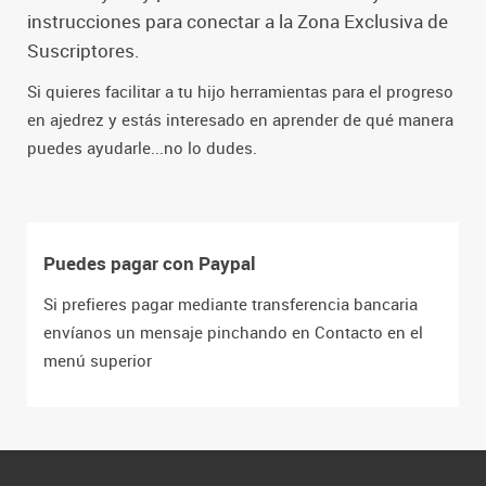
instrucciones para conectar a la Zona Exclusiva de
Suscriptores.
Si quieres facilitar a tu hijo herramientas para el progreso
en ajedrez y estás interesado en aprender de qué manera
puedes ayudarle...no lo dudes.
Puedes pagar con Paypal
Si prefieres pagar mediante transferencia bancaria
envíanos un mensaje pinchando en Contacto en el
menú superior