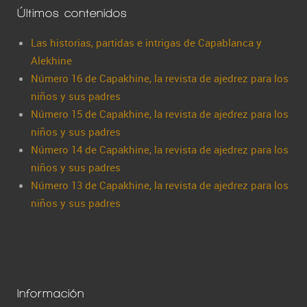
Últimos contenidos
Las historias, partidas e intrigas de Capablanca y
Alekhine
Número 16 de Capakhine, la revista de ajedrez para los
niños y sus padres
Número 15 de Capakhine, la revista de ajedrez para los
niños y sus padres
Número 14 de Capakhine, la revista de ajedrez para los
niños y sus padres
Número 13 de Capakhine, la revista de ajedrez para los
niños y sus padres
Información