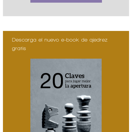
Descarga el nuevo e-book de ajedrez
gratis