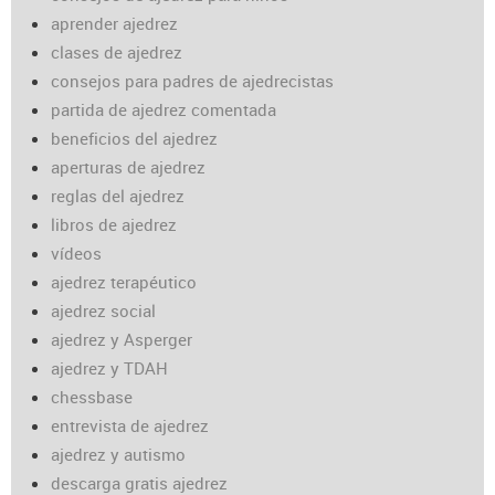
aprender ajedrez
clases de ajedrez
consejos para padres de ajedrecistas
partida de ajedrez comentada
beneficios del ajedrez
aperturas de ajedrez
reglas del ajedrez
libros de ajedrez
vídeos
ajedrez terapéutico
ajedrez social
ajedrez y Asperger
ajedrez y TDAH
chessbase
entrevista de ajedrez
ajedrez y autismo
descarga gratis ajedrez