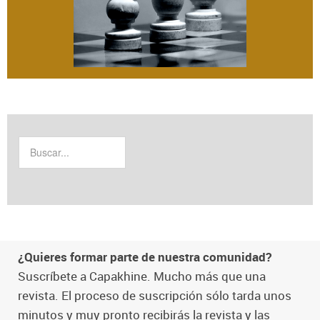
¿Quieres formar parte de nuestra comunidad?
Suscríbete a Capakhine. Mucho más que una
revista. El proceso de suscripción sólo tarda unos
minutos y muy pronto recibirás la revista y las