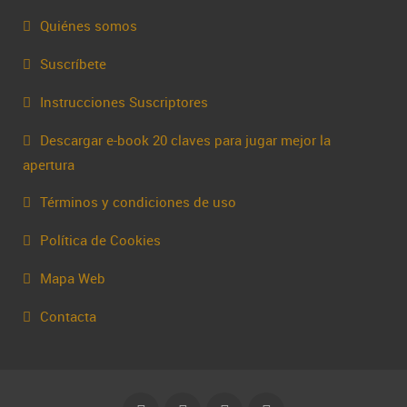
Quiénes somos
Suscríbete
Instrucciones Suscriptores
Descargar e-book 20 claves para jugar mejor la
apertura
Términos y condiciones de uso
Política de Cookies
Mapa Web
Contacta