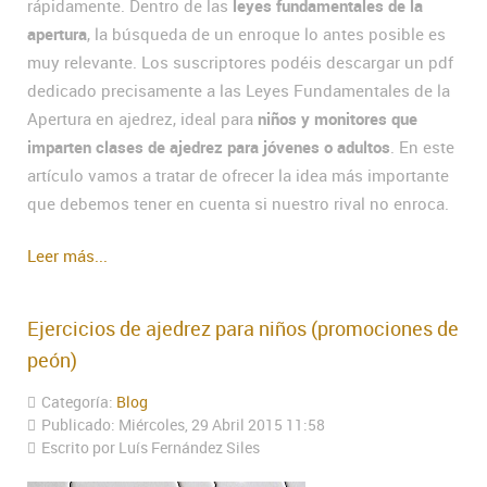
rápidamente. Dentro de las
leyes fundamentales de la
apertura
, la búsqueda de un enroque lo antes posible es
muy relevante. Los suscriptores podéis descargar un pdf
dedicado precisamente a las Leyes Fundamentales de la
Apertura en ajedrez, ideal para
niños y monitores que
imparten clases de ajedrez para jóvenes o adultos
. En este
artículo vamos a tratar de ofrecer la idea más importante
que debemos tener en cuenta si nuestro rival no enroca.
Leer más...
Ejercicios de ajedrez para niños (promociones de
peón)
Categoría:
Blog
Publicado: Miércoles, 29 Abril 2015 11:58
Escrito por Luís Fernández Siles