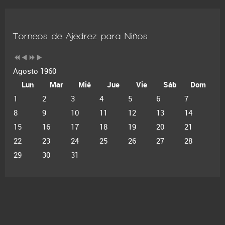
Torneos de Ajedrez para Niños
Agosto 1960
Lun
Mar
Mié
Jue
Vie
Sáb
Dom
1
2
3
4
5
6
7
8
9
10
11
12
13
14
15
16
17
18
19
20
21
22
23
24
25
26
27
28
29
30
31