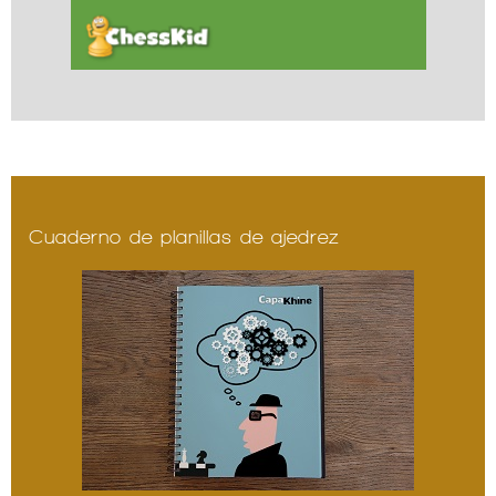
Cuaderno de planillas de ajedrez