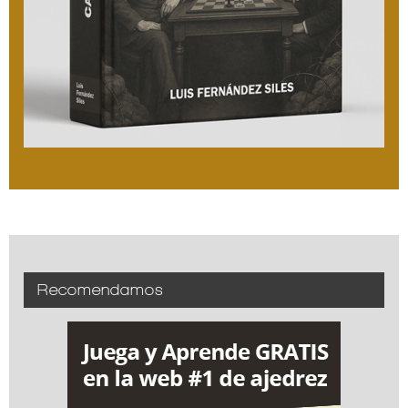
Recomendamos