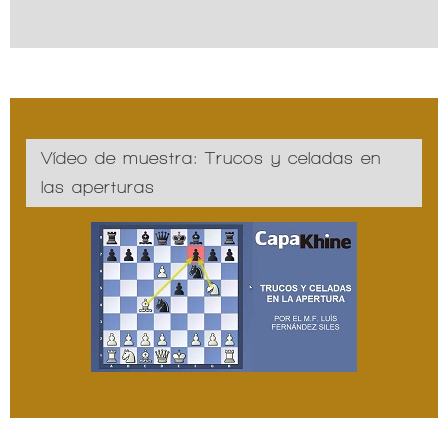
Vídeo de muestra: Trucos y celadas en
las aperturas