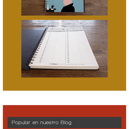
Popular en nuestro Blog