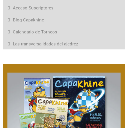
Acceso Suscriptores
Blog Capakhine
Calendario de Torneos
Las transversalidades del ajedrez