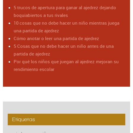
5 trucos de apertura para ganar al ajedrez dejando
boquiabiertos a tus rivales
10 cosas que no debe hacer un niño mientras juega
una partida de ajedrez
Cómo anotar o leer una partida de ajedrez
5 Cosas que no debe hacer un niño antes de una
partida de ajedrez
Por qué los niños que juegan al ajedrez mejoran su
rendimiento escolar
Etiquetas