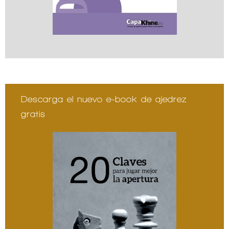
Descarga el nuevo e-book de ajedrez
gratis