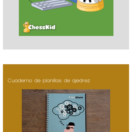
Cuaderno de planillas de ajedrez