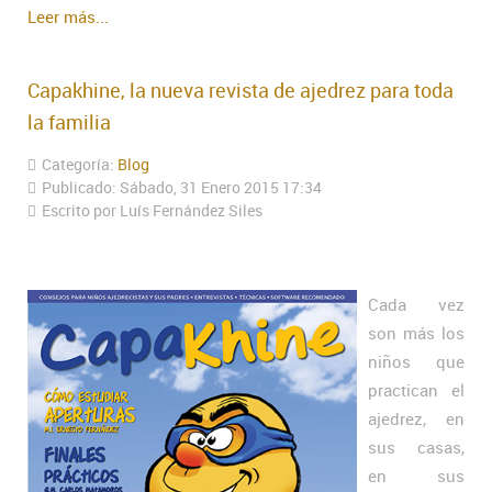
Leer más...
Capakhine, la nueva revista de ajedrez para toda
la familia
Categoría:
Blog
Publicado: Sábado, 31 Enero 2015 17:34
Escrito por Luís Fernández Siles
Cada vez
son más los
niños que
practican el
ajedrez, en
sus casas,
en sus