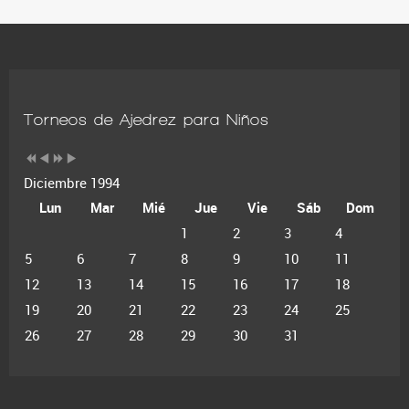
Torneos de Ajedrez para Niños
Diciembre 1994
Lun
Mar
Mié
Jue
Vie
Sáb
Dom
1
2
3
4
5
6
7
8
9
10
11
12
13
14
15
16
17
18
19
20
21
22
23
24
25
26
27
28
29
30
31