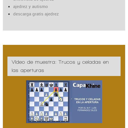
ajedrez y autismo
descarga gratis ajedrez
Vídeo de muestra: Trucos y celadas en
las aperturas