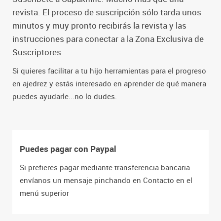
revista. El proceso de suscripción sólo tarda unos
minutos y muy pronto recibirás la revista y las
instrucciones para conectar a la Zona Exclusiva de
Suscriptores.
Si quieres facilitar a tu hijo herramientas para el progreso
en ajedrez y estás interesado en aprender de qué manera
puedes ayudarle...no lo dudes.
Puedes pagar con Paypal
Si prefieres pagar mediante transferencia bancaria
envíanos un mensaje pinchando en Contacto en el
menú superior