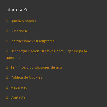
Información
Quiénes somos
Suscríbete
Instrucciones Suscriptores
Descargar e-book 20 claves para jugar mejor la
apertura
Términos y condiciones de uso
Política de Cookies
Mapa Web
Contacta