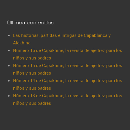
Últimos contenidos
Las historias, partidas e intrigas de Capablanca y
Alekhine
Número 16 de Capakhine, la revista de ajedrez para los
niños y sus padres
Número 15 de Capakhine, la revista de ajedrez para los
niños y sus padres
Número 14 de Capakhine, la revista de ajedrez para los
niños y sus padres
Número 13 de Capakhine, la revista de ajedrez para los
niños y sus padres