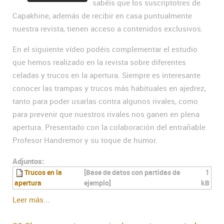
sabéis que los suscriptotres de
Capakhine, además de recibir en casa puntualmente
nuestra revista, tienen acceso a contenidos exclusivos.
En el siguiente vídeo podéis complementar el estudio
que hemos realizado en la revista sobre diferentes
celadas y trucos en la apertura. Siempre es interesante
conocer las trampas y trucos más habituales en ajedrez,
tanto para poder usarlas contra algunos rivales, como
para prevenir que nuestros rivales nos ganen en plena
apertura. Presentado con la colaboración del entrañable
Profesor Handremor y su toque de humor.
Adjuntos:
Trucos en la
[Base de datos con partidas de
1
apertura
ejemplo]
kB
Leer más...