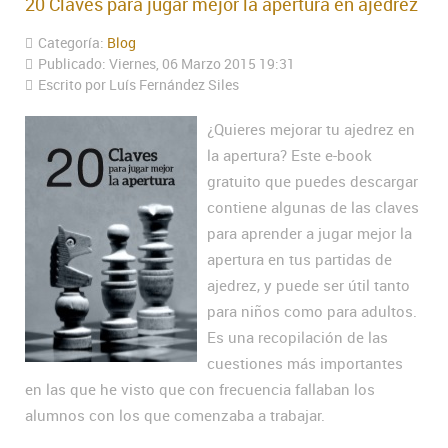
20 Claves para jugar mejor la apertura en ajedrez
Categoría:
Blog
Publicado: Viernes, 06 Marzo 2015 19:31
Escrito por Luís Fernández Siles
¿Quieres mejorar tu ajedrez en
la apertura? Este e-book
gratuito que puedes descargar
contiene algunas de las claves
para aprender a jugar mejor la
apertura en tus partidas de
ajedrez, y puede ser útil tanto
para niños como para adultos.
Es una recopilación de las
cuestiones más importantes
en las que he visto que con frecuencia fallaban los
alumnos con los que comenzaba a trabajar.