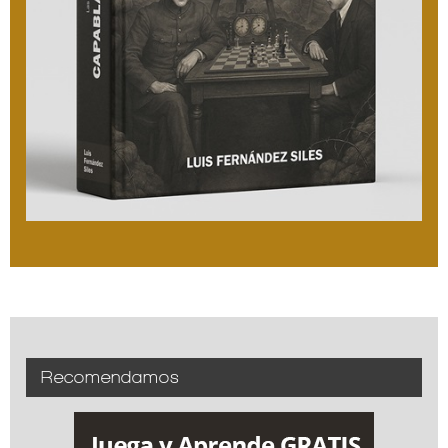
Recomendamos