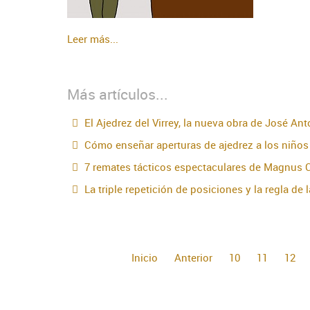
Leer más...
Más artículos...
El Ajedrez del Virrey, la nueva obra de José An
Cómo enseñar aperturas de ajedrez a los niños
7 remates tácticos espectaculares de Magnus 
La triple repetición de posiciones y la regla de 
Inicio
Anterior
10
11
12