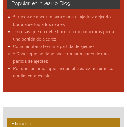
Popular en nuestro Blog
5 trucos de apertura para ganar al ajedrez dejando
boquiabiertos a tus rivales
10 cosas que no debe hacer un niño mientras juega
una partida de ajedrez
Cómo anotar o leer una partida de ajedrez
5 Cosas que no debe hacer un niño antes de una
partida de ajedrez
Por qué los niños que juegan al ajedrez mejoran su
rendimiento escolar
Etiquetas