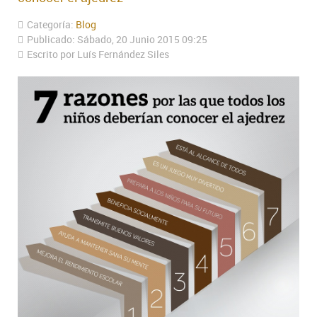
Categoría:
Blog
Publicado: Sábado, 20 Junio 2015 09:25
Escrito por Luís Fernández Siles