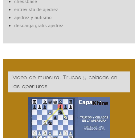
chessbase
entrevista de ajedrez
ajedrez y autismo
descarga gratis ajedrez
Vídeo de muestra: Trucos y celadas en
las aperturas