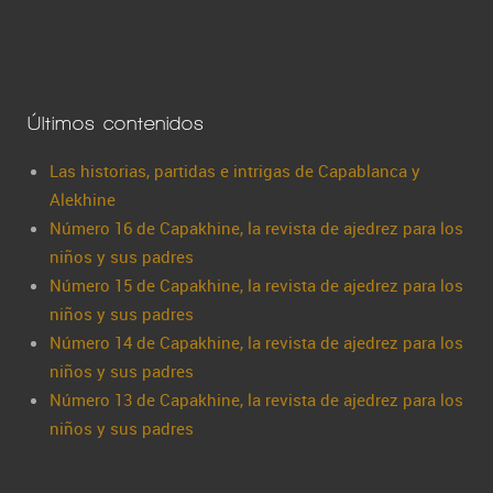
Últimos contenidos
Las historias, partidas e intrigas de Capablanca y
Alekhine
Número 16 de Capakhine, la revista de ajedrez para los
niños y sus padres
Número 15 de Capakhine, la revista de ajedrez para los
niños y sus padres
Número 14 de Capakhine, la revista de ajedrez para los
niños y sus padres
Número 13 de Capakhine, la revista de ajedrez para los
niños y sus padres