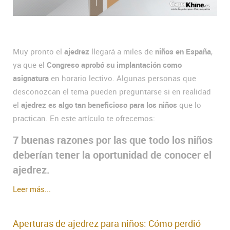
Muy pronto el
ajedrez
llegará a miles de
niños en España
,
ya que el
Congreso aprobó su implantación como
asignatura
en horario lectivo. Algunas personas que
desconozcan el tema pueden preguntarse si en realidad
el
ajedrez es algo tan beneficioso para los niños
que lo
practican. En este artículo te ofrecemos:
7 buenas razones por las que todo los niños
deberían tener la oportunidad de conocer el
ajedrez.
Leer más...
Aperturas de ajedrez para niños: Cómo perdió