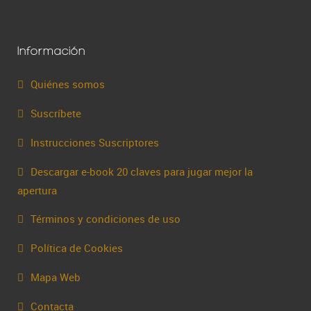
Información
Quiénes somos
Suscríbete
Instrucciones Suscriptores
Descargar e-book 20 claves para jugar mejor la
apertura
Términos y condiciones de uso
Política de Cookies
Mapa Web
Contacta