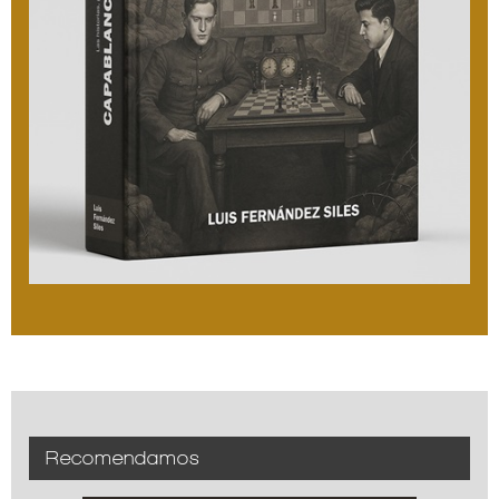
Recomendamos