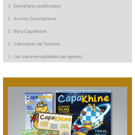
Ejemplares publicados
Acceso Suscriptores
Blog Capakhine
Calendario de Torneos
Las transversalidades del ajedrez