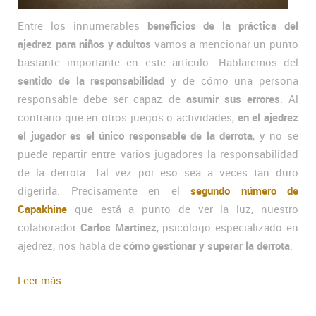
Entre los innumerables
beneficios de la práctica del
ajedrez para niños y adultos
vamos a mencionar un punto
bastante importante en este artículo. Hablaremos del
sentido de la responsabilidad
y de cómo una persona
responsable debe ser capaz de
asumir sus errores
. Al
contrario que en otros juegos o actividades,
en el ajedrez
el jugador es el único responsable de la derrota
, y no se
puede repartir entre varios jugadores la responsabilidad
de la derrota. Tal vez por eso sea a veces tan duro
digerirla. Precisamente en el
segundo número de
Capakhine
que está a punto de ver la luz, nuestro
colaborador
Carlos Martínez
, psicólogo especializado en
ajedrez, nos habla de
cómo gestionar y superar la derrota
.
Leer más...