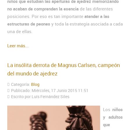
niños que estudian las aperturas de ajedrez memorizando
no acaban de comprenden la esencia
de las diferentes
posiciones. Por eso es tan importante
atender a las
estructuras de peones
y toda la estrategia asociada a cada
una de ellas.
Leer más...
La insólita derrota de Magnus Carlsen, campeón
del mundo de ajedrez
Categoría:
Blog
Publicado: Miércoles, 17 Junio 2015 11:51
Escrito por Luís Fernández Siles
Los
niños
y adultos
que