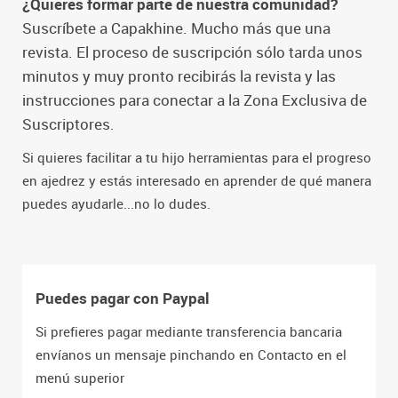
¿Quieres formar parte de nuestra comunidad?
Suscríbete a Capakhine. Mucho más que una
revista. El proceso de suscripción sólo tarda unos
minutos y muy pronto recibirás la revista y las
instrucciones para conectar a la Zona Exclusiva de
Suscriptores.
Si quieres facilitar a tu hijo herramientas para el progreso
en ajedrez y estás interesado en aprender de qué manera
puedes ayudarle...no lo dudes.
Puedes pagar con Paypal
Si prefieres pagar mediante transferencia bancaria
envíanos un mensaje pinchando en Contacto en el
menú superior