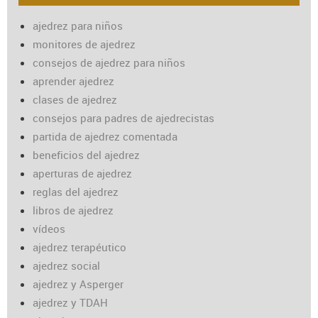
ajedrez para niños
monitores de ajedrez
consejos de ajedrez para niños
aprender ajedrez
clases de ajedrez
consejos para padres de ajedrecistas
partida de ajedrez comentada
beneficios del ajedrez
aperturas de ajedrez
reglas del ajedrez
libros de ajedrez
vídeos
ajedrez terapéutico
ajedrez social
ajedrez y Asperger
ajedrez y TDAH