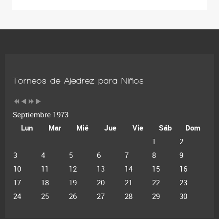
Torneos de Ajedrez para Niños
Septiembre 1973
Lun
Mar
Mié
Jue
Vie
Sáb
Dom
1
2
3
4
5
6
7
8
9
10
11
12
13
14
15
16
17
18
19
20
21
22
23
24
25
26
27
28
29
30