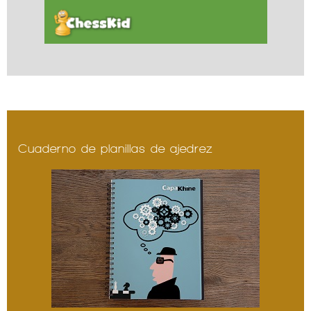
Cuaderno de planillas de ajedrez