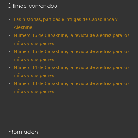
Últimos contenidos
Las historias, partidas e intrigas de Capablanca y
Alekhine
Número 16 de Capakhine, la revista de ajedrez para los
niños y sus padres
Número 15 de Capakhine, la revista de ajedrez para los
niños y sus padres
Número 14 de Capakhine, la revista de ajedrez para los
niños y sus padres
Número 13 de Capakhine, la revista de ajedrez para los
niños y sus padres
Información