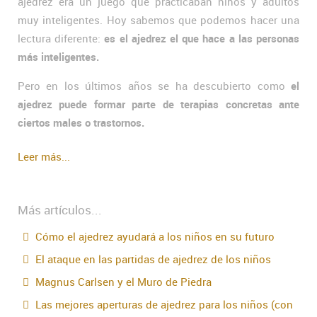
ajedrez era un juego que practicaban niños y adultos
muy inteligentes. Hoy sabemos que podemos hacer una
lectura diferente:
es el ajedrez el que hace a las personas
más inteligentes.
Pero en los últimos años se ha descubierto como
el
ajedrez puede formar parte de terapias concretas ante
ciertos males o trastornos.
Leer más...
Más artículos...
Cómo el ajedrez ayudará a los niños en su futuro
El ataque en las partidas de ajedrez de los niños
Magnus Carlsen y el Muro de Piedra
Las mejores aperturas de ajedrez para los niños (con