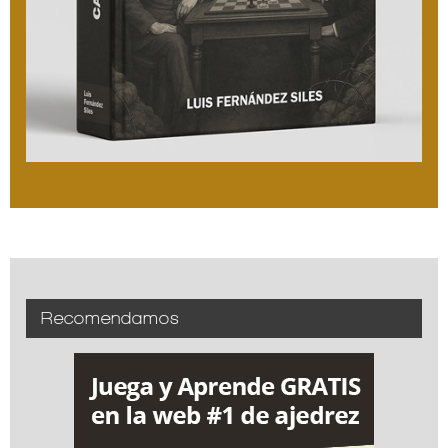
Recomendamos