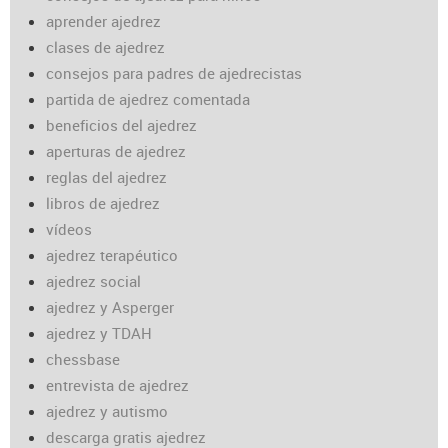
aprender ajedrez
clases de ajedrez
consejos para padres de ajedrecistas
partida de ajedrez comentada
beneficios del ajedrez
aperturas de ajedrez
reglas del ajedrez
libros de ajedrez
vídeos
ajedrez terapéutico
ajedrez social
ajedrez y Asperger
ajedrez y TDAH
chessbase
entrevista de ajedrez
ajedrez y autismo
descarga gratis ajedrez