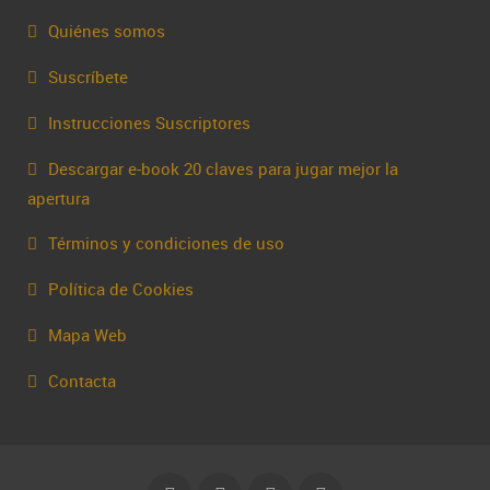
Quiénes somos
Suscríbete
Instrucciones Suscriptores
Descargar e-book 20 claves para jugar mejor la
apertura
Términos y condiciones de uso
Política de Cookies
Mapa Web
Contacta