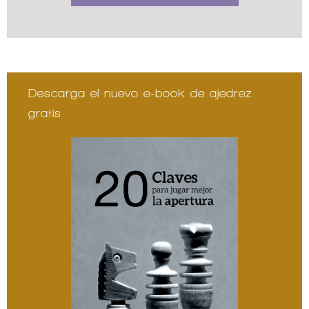
Descarga el nuevo e-book de ajedrez
gratis