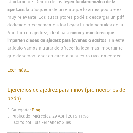
rápidamente. Dentro de las
leyes fundamentales de la
apertura
, la búsqueda de un enroque lo antes posible es
muy relevante. Los suscriptores podéis descargar un pdf
dedicado precisamente a las Leyes Fundamentales de la
Apertura en ajedrez, ideal para
niños y monitores que
imparten clases de ajedrez para jóvenes o adultos
. En este
artículo vamos a tratar de ofrecer la idea más importante
que debemos tener en cuenta si nuestro rival no enroca.
Leer más...
Ejercicios de ajedrez para niños (promociones de
peón)
Categoría:
Blog
Publicado: Miércoles, 29 Abril 2015 11:58
Escrito por Luís Fernández Siles