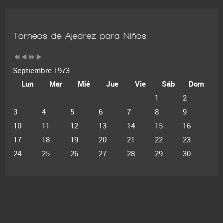
Torneos de Ajedrez para Niños
Septiembre 1973
Lun
Mar
Mié
Jue
Vie
Sáb
Dom
1
2
3
4
5
6
7
8
9
10
11
12
13
14
15
16
17
18
19
20
21
22
23
24
25
26
27
28
29
30