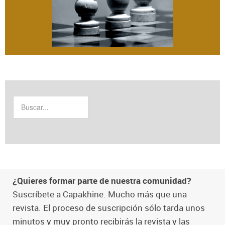
¿Quieres formar parte de nuestra comunidad?
Suscríbete a Capakhine. Mucho más que una
revista. El proceso de suscripción sólo tarda unos
minutos y muy pronto recibirás la revista y las