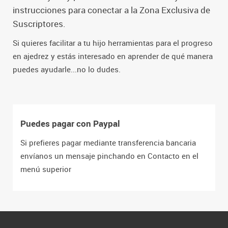
instrucciones para conectar a la Zona Exclusiva de
Suscriptores.
Si quieres facilitar a tu hijo herramientas para el progreso
en ajedrez y estás interesado en aprender de qué manera
puedes ayudarle...no lo dudes.
Puedes pagar con Paypal
Si prefieres pagar mediante transferencia bancaria
envíanos un mensaje pinchando en Contacto en el
menú superior