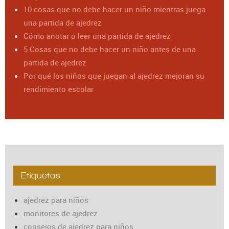
10 cosas que no debe hacer un niño mientras juega
una partida de ajedrez
Cómo anotar o leer una partida de ajedrez
5 Cosas que no debe hacer un niño antes de una
partida de ajedrez
Por qué los niños que juegan al ajedrez mejoran su
rendimiento escolar
Etiquetas
ajedrez para niños
monitores de ajedrez
consejos de ajedrez para niños