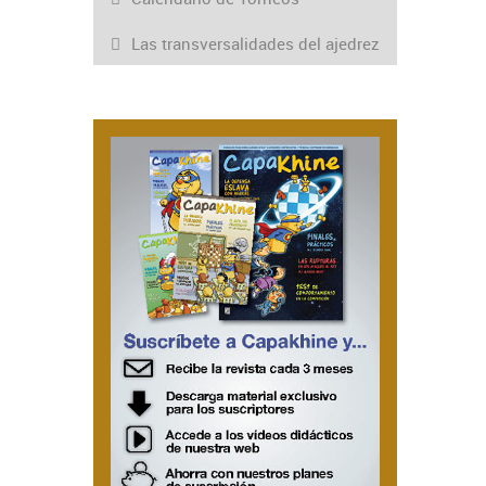
Las transversalidades del ajedrez