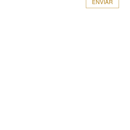
ENVIAR