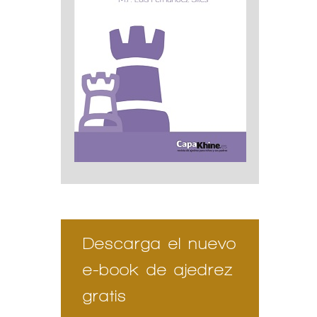
Descarga el nuevo
e-book de ajedrez
gratis