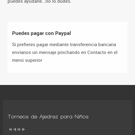
puedes ayudarle...no lo dudes.
Puedes pagar con Paypal
Si prefieres pagar mediante transferencia bancaria
envíanos un mensaje pinchando en Contacto en el
menú superior
Torneos de Ajedrez para Niños