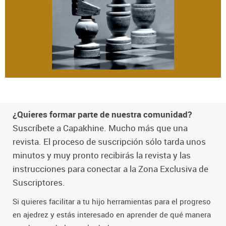
¿Quieres formar parte de nuestra comunidad?
Suscríbete a Capakhine. Mucho más que una
revista. El proceso de suscripción sólo tarda unos
minutos y muy pronto recibirás la revista y las
instrucciones para conectar a la Zona Exclusiva de
Suscriptores.
Si quieres facilitar a tu hijo herramientas para el progreso
en ajedrez y estás interesado en aprender de qué manera