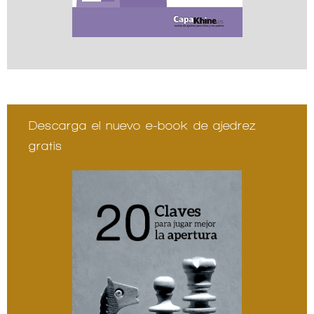
Descarga el nuevo e-book de ajedrez
gratis