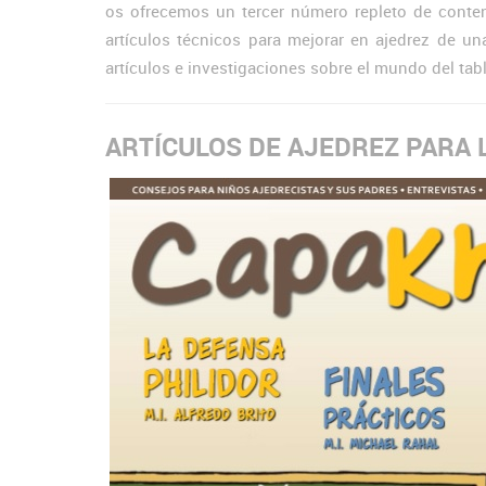
os ofrecemos un tercer número repleto de conteni
artículos técnicos para mejorar en ajedrez de u
artículos e investigaciones sobre el mundo del tabl
ARTÍCULOS DE AJEDREZ PARA 