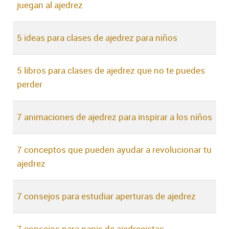
juegan al ajedrez
5 ideas para clases de ajedrez para niños
5 libros para clases de ajedrez que no te puedes
perder
7 animaciones de ajedrez para inspirar a los niños
7 conceptos que pueden ayudar a revolucionar tu
ajedrez
7 consejos para estudiar aperturas de ajedrez