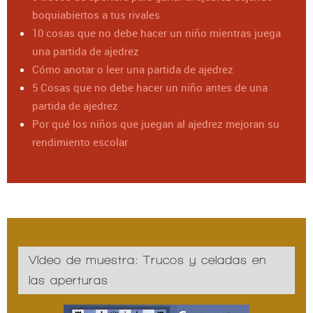
boquiabiertos a tus rivales
10 cosas que no debe hacer un niño mientras juega
una partida de ajedrez
Cómo anotar o leer una partida de ajedrez
5 Cosas que no debe hacer un niño antes de una
partida de ajedrez
Por qué los niños que juegan al ajedrez mejoran su
rendimiento escolar
Vídeo de muestra: Trucos y celadas en
las aperturas