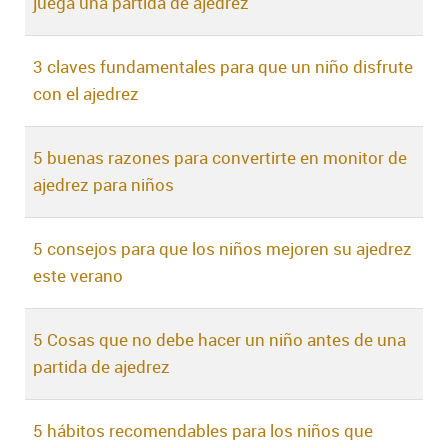
juega una partida de ajedrez
3 claves fundamentales para que un niño disfrute
con el ajedrez
5 buenas razones para convertirte en monitor de
ajedrez para niños
5 consejos para que los niños mejoren su ajedrez
este verano
5 Cosas que no debe hacer un niño antes de una
partida de ajedrez
5 hábitos recomendables para los niños que