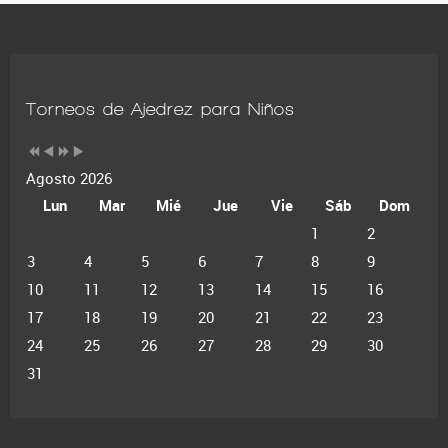
Torneos de Ajedrez para Niños
Agosto 2026
Lun
Mar
Mié
Jue
Vie
Sáb
Dom
1
2
3
4
5
6
7
8
9
10
11
12
13
14
15
16
17
18
19
20
21
22
23
24
25
26
27
28
29
30
31