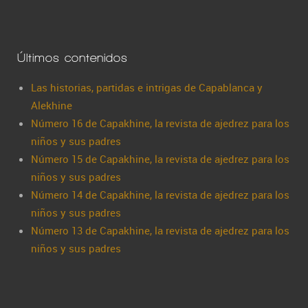
Últimos contenidos
Las historias, partidas e intrigas de Capablanca y
Alekhine
Número 16 de Capakhine, la revista de ajedrez para los
niños y sus padres
Número 15 de Capakhine, la revista de ajedrez para los
niños y sus padres
Número 14 de Capakhine, la revista de ajedrez para los
niños y sus padres
Número 13 de Capakhine, la revista de ajedrez para los
niños y sus padres