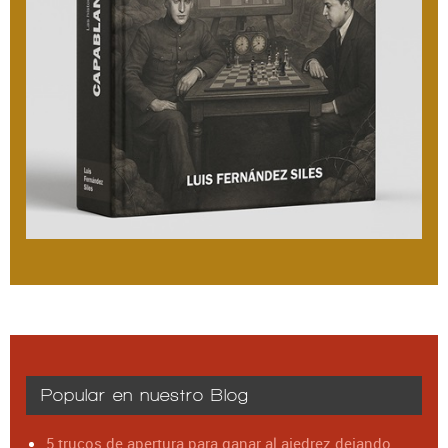
Popular en nuestro Blog
5 trucos de apertura para ganar al ajedrez dejando