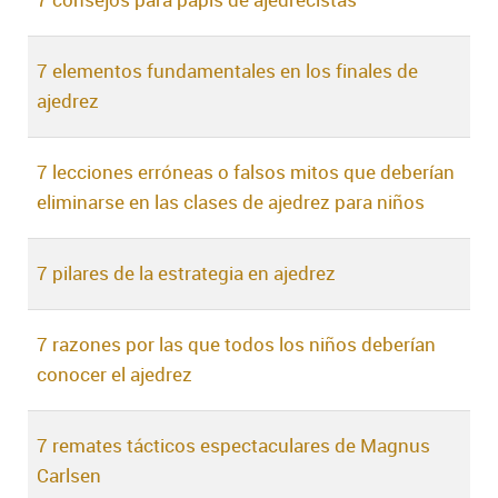
7 consejos para papis de ajedrecistas
7 elementos fundamentales en los finales de
ajedrez
7 lecciones erróneas o falsos mitos que deberían
eliminarse en las clases de ajedrez para niños
7 pilares de la estrategia en ajedrez
7 razones por las que todos los niños deberían
conocer el ajedrez
7 remates tácticos espectaculares de Magnus
Carlsen