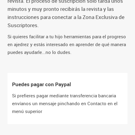
revista. El proceso de suscripción sólo tarda unos
minutos y muy pronto recibirás la revista y las
instrucciones para conectar a la Zona Exclusiva de
Suscriptores.
Si quieres facilitar a tu hijo herramientas para el progreso
en ajedrez y estás interesado en aprender de qué manera
puedes ayudarle...no lo dudes.
Puedes pagar con Paypal
Si prefieres pagar mediante transferencia bancaria
envíanos un mensaje pinchando en Contacto en el
menú superior