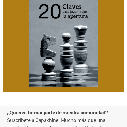
¿Quieres formar parte de nuestra comunidad?
Suscríbete a Capakhine. Mucho más que una