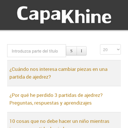
¿Cuándo nos interesa cambiar piezas en una
partida de ajedrez?
¿Por qué he perdido 3 partidas de ajedrez?
Preguntas, respuestas y aprendizajes
10 cosas que no debe hacer un niño mientras