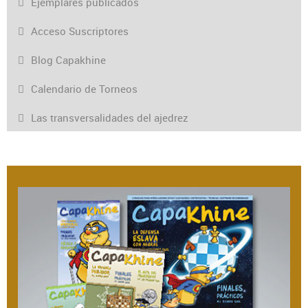
Ejemplares publicados
Acceso Suscriptores
Blog Capakhine
Calendario de Torneos
Las transversalidades del ajedrez