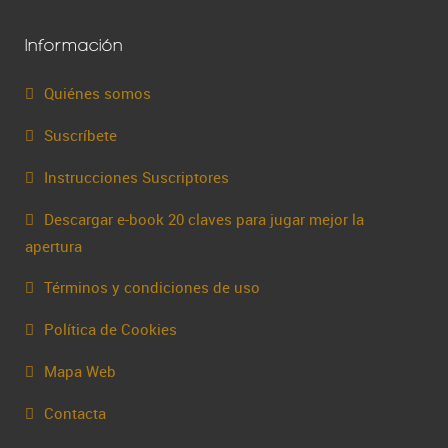
Información
Quiénes somos
Suscríbete
Instrucciones Suscriptores
Descargar e-book 20 claves para jugar mejor la
apertura
Términos y condiciones de uso
Política de Cookies
Mapa Web
Contacta