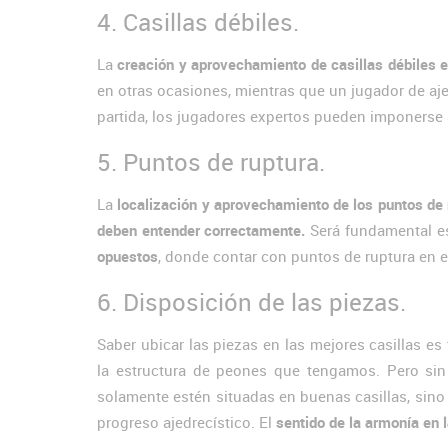
4. Casillas débiles.
La
creación y aprovechamiento de casillas débiles es
en otras ocasiones, mientras que un jugador de aje
partida, los jugadores expertos pueden imponerse a
5. Puntos de ruptura.
La
localización y aprovechamiento de los puntos de r
deben entender correctamente.
Será fundamental e
opuestos
, donde contar con puntos de ruptura en 
6. Disposición de las piezas.
Saber ubicar las piezas en las mejores casillas es
la estructura de peones que tengamos. Pero s
solamente estén situadas en buenas casillas, sino 
progreso ajedrecístico. El
sentido de la armonía en 