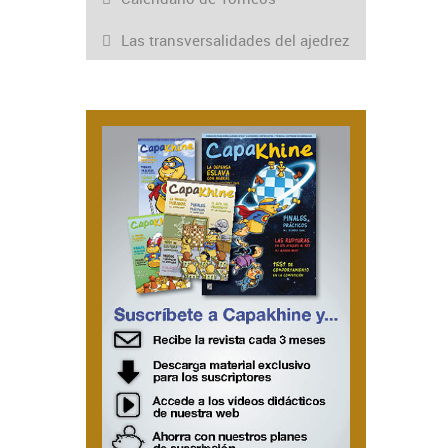
Las transversalidades del ajedrez