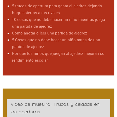
5 trucos de apertura para ganar al ajedrez dejando
boquiabiertos a tus rivales
10 cosas que no debe hacer un niño mientras juega
una partida de ajedrez
Cómo anotar o leer una partida de ajedrez
5 Cosas que no debe hacer un niño antes de una
partida de ajedrez
Por qué los niños que juegan al ajedrez mejoran su
rendimiento escolar
Vídeo de muestra: Trucos y celadas en
las aperturas