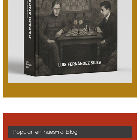
Popular en nuestro Blog