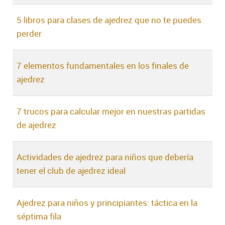
5 libros para clases de ajedrez que no te puedes
perder
7 elementos fundamentales en los finales de
ajedrez
7 trucos para calcular mejor en nuestras partidas
de ajedrez
Actividades de ajedrez para niños que debería
tener el club de ajedrez ideal
Ajedrez para niños y principiantes: táctica en la
séptima fila