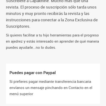
Suscríbete a Capakhine. Mucho más que una
revista. El proceso de suscripción sólo tarda unos
minutos y muy pronto recibirás la revista y las
instrucciones para conectar a la Zona Exclusiva de
Suscriptores.
Si quieres facilitar a tu hijo herramientas para el progreso
en ajedrez y estás interesado en aprender de qué manera
puedes ayudarle...no lo dudes.
Puedes pagar con Paypal
Si prefieres pagar mediante transferencia bancaria
envíanos un mensaje pinchando en Contacto en el
menú superior