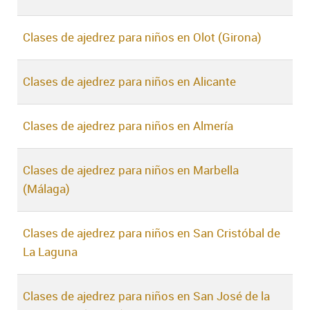
Clases de ajedrez para niños en Olot (Girona)
Clases de ajedrez para niños en Alicante
Clases de ajedrez para niños en Almería
Clases de ajedrez para niños en Marbella
(Málaga)
Clases de ajedrez para niños en San Cristóbal de
La Laguna
Clases de ajedrez para niños en San José de la