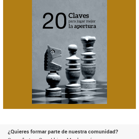
¿Quieres formar parte de nuestra comunidad?