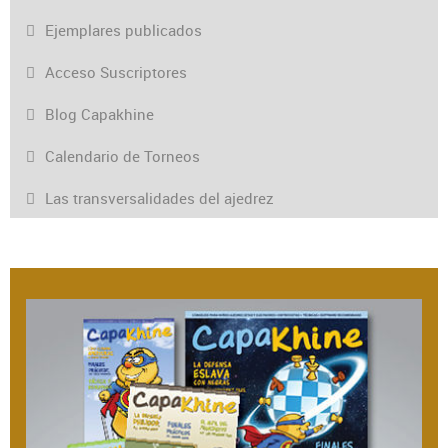
Ejemplares publicados
Acceso Suscriptores
Blog Capakhine
Calendario de Torneos
Las transversalidades del ajedrez