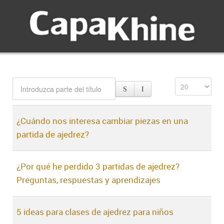
¿Cuándo nos interesa cambiar piezas en una
partida de ajedrez?
¿Por qué he perdido 3 partidas de ajedrez?
Preguntas, respuestas y aprendizajes
5 ideas para clases de ajedrez para niños