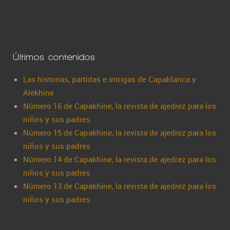
Últimos contenidos
Las historias, partidas e intrigas de Capablanca y
Alekhine
Número 16 de Capakhine, la revista de ajedrez para los
niños y sus padres
Número 15 de Capakhine, la revista de ajedrez para los
niños y sus padres
Número 14 de Capakhine, la revista de ajedrez para los
niños y sus padres
Número 13 de Capakhine, la revista de ajedrez para los
niños y sus padres