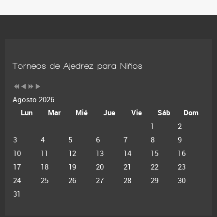
Torneos de Ajedrez para Niños
Agosto 2026
Lun
Mar
Mié
Jue
Vie
Sáb
Dom
1
2
3
4
5
6
7
8
9
10
11
12
13
14
15
16
17
18
19
20
21
22
23
24
25
26
27
28
29
30
31