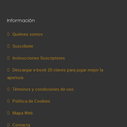
Información
Quiénes somos
Suscríbete
Instrucciones Suscriptores
Descargar e-book 20 claves para jugar mejor la
apertura
Términos y condiciones de uso
Política de Cookies
Mapa Web
Contacta