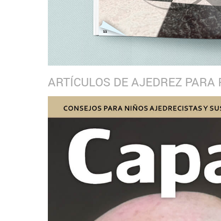
ARTÍCULOS DE AJEDREZ PARA