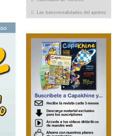
Las transversalidades del ajedrez