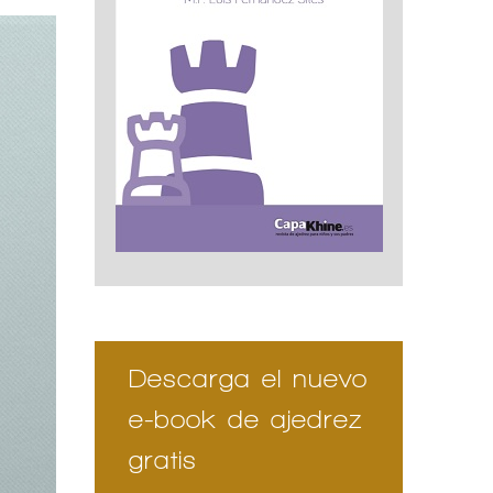
Descarga el nuevo
e-book de ajedrez
gratis