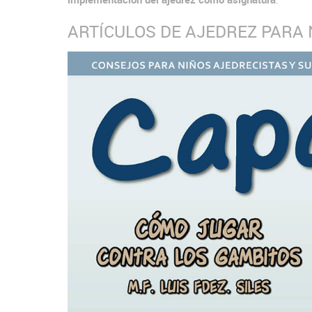
ARTÍCULOS DE AJEDREZ PARA 