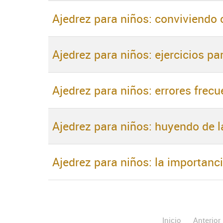
Ajedrez para niños: conviviendo 
Ajedrez para niños: ejercicios pa
Ajedrez para niños: errores frecu
Ajedrez para niños: huyendo de l
Ajedrez para niños: la importanc
Inicio
Anterior