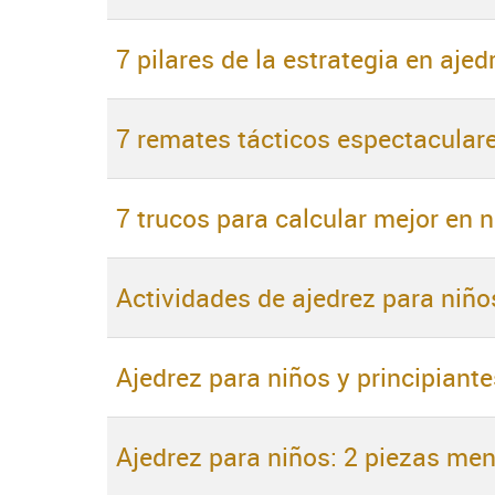
7 pilares de la estrategia en ajed
7 remates tácticos espectacular
7 trucos para calcular mejor en 
Actividades de ajedrez para niños
Ajedrez para niños y principiantes
Ajedrez para niños: 2 piezas men