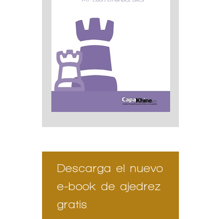
Descarga el nuevo
e-book de ajedrez
gratis