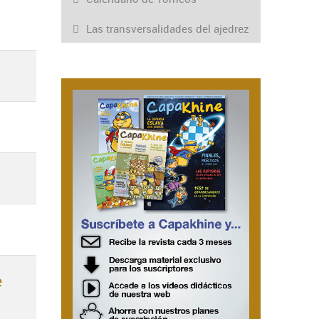
Las transversalidades del ajedrez
e