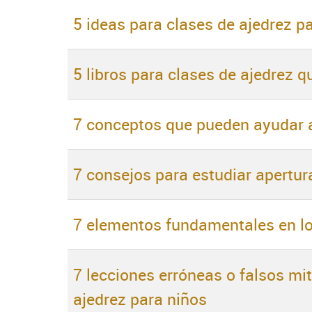
5 ideas para clases de ajedrez p
5 libros para clases de ajedrez q
7 conceptos que pueden ayudar a
7 consejos para estudiar apertur
7 elementos fundamentales en los
7 lecciones erróneas o falsos mi
ajedrez para niños