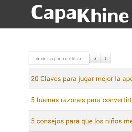
20 Claves para jugar mejor la ap
5 buenas razones para convertirt
5 consejos para que los niños me