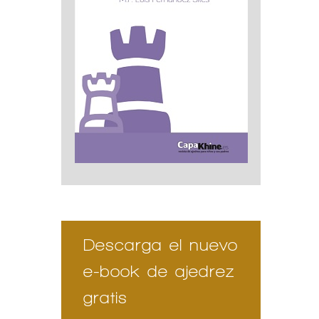
Descarga el nuevo
e-book de ajedrez
gratis