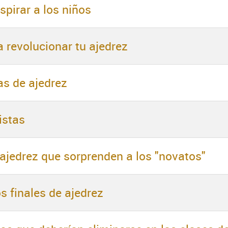
spirar a los niños
 revolucionar tu ajedrez
as de ajedrez
istas
 ajedrez que sorprenden a los "novatos"
 finales de ajedrez