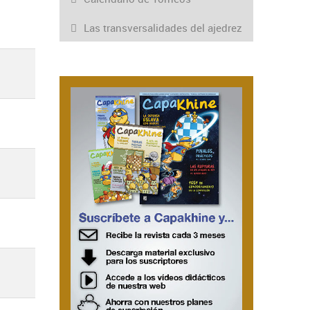
Las transversalidades del ajedrez