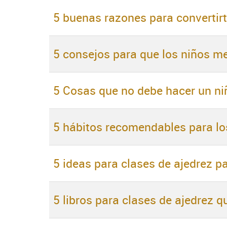
5 buenas razones para convertirt
5 consejos para que los niños me
5 Cosas que no debe hacer un niñ
5 hábitos recomendables para los
5 ideas para clases de ajedrez p
5 libros para clases de ajedrez q