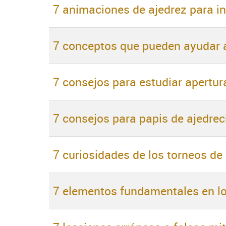
7 animaciones de ajedrez para in
7 conceptos que pueden ayudar a
7 consejos para estudiar apertur
7 consejos para papis de ajedrec
7 curiosidades de los torneos de
7 elementos fundamentales en los