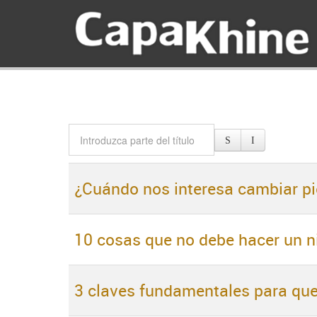
¿Cuándo nos interesa cambiar pi
10 cosas que no debe hacer un n
3 claves fundamentales para que 