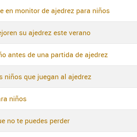
e en monitor de ajedrez para niños
joren su ajedrez este verano
o antes de una partida de ajedrez
 niños que juegan al ajedrez
ara niños
ue no te puedes perder