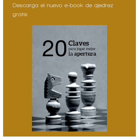
Descarga el nuevo e-book de ajedrez
gratis