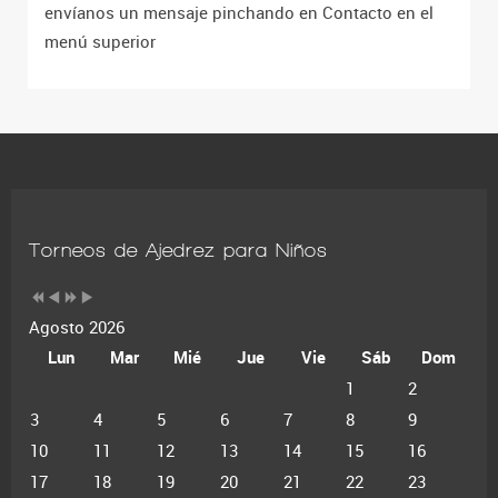
envíanos un mensaje pinchando en Contacto en el
menú superior
Torneos de Ajedrez para Niños
Agosto 2026
Lun
Mar
Mié
Jue
Vie
Sáb
Dom
1
2
3
4
5
6
7
8
9
10
11
12
13
14
15
16
17
18
19
20
21
22
23