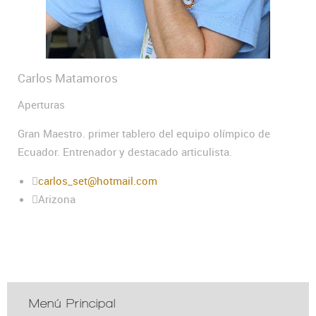
Carlos Matamoros
Aperturas
Gran Maestro. primer tablero del equipo olímpico de
Ecuador. Entrenador y destacado articulista.
carlos_set@hotmail.com
Arizona
Menú Principal