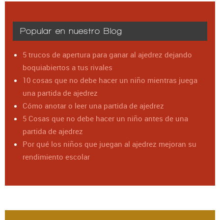
Popular en nuestro Blog
5 trucos de apertura para ganar al ajedrez dejando
boquiabiertos a tus rivales
10 cosas que no debe hacer un niño mientras juega
una partida de ajedrez
Cómo anotar o leer una partida de ajedrez
5 Cosas que no debe hacer un niño antes de una
partida de ajedrez
Por qué los niños que juegan al ajedrez mejoran su
rendimiento escolar