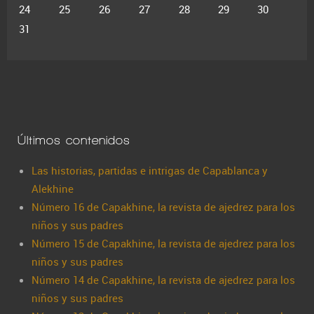
24
25
26
27
28
29
30
31
Últimos contenidos
Las historias, partidas e intrigas de Capablanca y
Alekhine
Número 16 de Capakhine, la revista de ajedrez para los
niños y sus padres
Número 15 de Capakhine, la revista de ajedrez para los
niños y sus padres
Número 14 de Capakhine, la revista de ajedrez para los
niños y sus padres