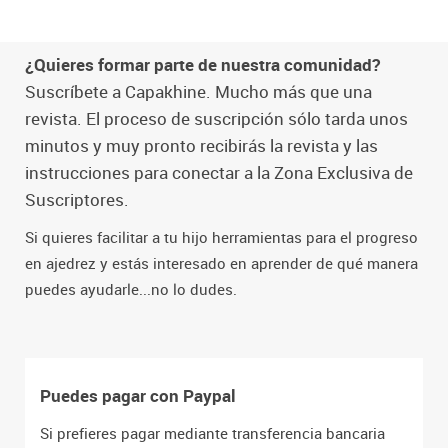
¿Quieres formar parte de nuestra comunidad?
Suscríbete a Capakhine. Mucho más que una
revista. El proceso de suscripción sólo tarda unos
minutos y muy pronto recibirás la revista y las
instrucciones para conectar a la Zona Exclusiva de
Suscriptores.
Si quieres facilitar a tu hijo herramientas para el progreso
en ajedrez y estás interesado en aprender de qué manera
puedes ayudarle...no lo dudes.
Puedes pagar con Paypal
Si prefieres pagar mediante transferencia bancaria