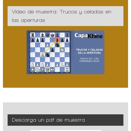
Vídeo de muestra: Trucos y celadas en
las aperturas
Descarga un pdf de muestra