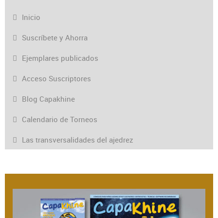
Inicio
Suscríbete y Ahorra
Ejemplares publicados
Acceso Suscriptores
Blog Capakhine
Calendario de Torneos
Las transversalidades del ajedrez