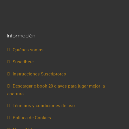
Información
Quiénes somos
Suscríbete
Instrucciones Suscriptores
Descargar e-book 20 claves para jugar mejor la
apertura
Términos y condiciones de uso
Política de Cookies