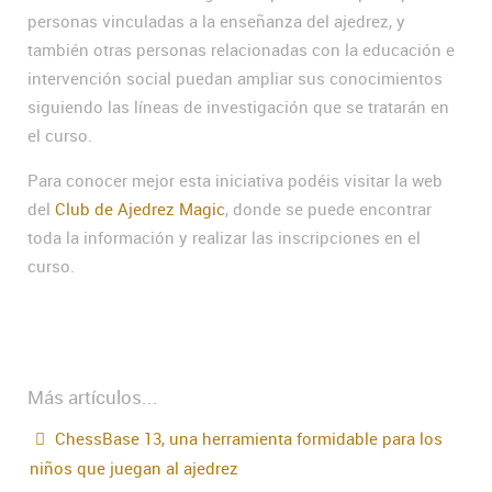
personas vinculadas a la enseñanza del ajedrez, y
también otras personas relacionadas con la educación e
intervención social puedan ampliar sus conocimientos
siguiendo las líneas de investigación que se tratarán en
el curso.
Para conocer mejor esta iniciativa podéis visitar la web
del
Club de Ajedrez Magic
, donde se puede encontrar
toda la información y realizar las inscripciones en el
curso.
Más artículos...
ChessBase 13, una herramienta formidable para los
niños que juegan al ajedrez