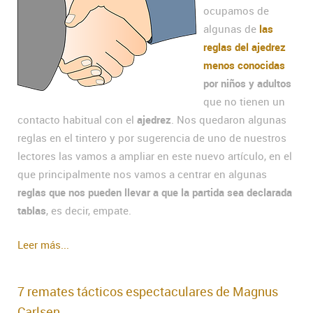
ocupamos de
algunas de
las
reglas del ajedrez
menos conocidas
por niños y adultos
que no tienen un
contacto habitual con el
ajedrez
. Nos quedaron algunas
reglas en el tintero y por sugerencia de uno de nuestros
lectores las vamos a ampliar en este nuevo artículo, en el
que principalmente nos vamos a centrar en algunas
reglas que nos pueden llevar a que la partida sea declarada
tablas
, es decir, empate.
Leer más...
7 remates tácticos espectaculares de Magnus
Carlsen