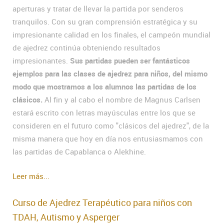
aperturas y tratar de llevar la partida por senderos
tranquilos. Con su gran comprensión estratégica y su
impresionante calidad en los finales, el campeón mundial
de ajedrez continúa obteniendo resultados
impresionantes.
Sus partidas pueden ser fantásticos
ejemplos para las clases de ajedrez para niños, del mismo
modo que mostramos a los alumnos las partidas de los
clásicos.
Al fin y al cabo el nombre de Magnus Carlsen
estará escrito con letras mayúsculas entre los que se
consideren en el futuro como "clásicos del ajedrez", de la
misma manera que hoy en día nos entusiasmamos con
las partidas de Capablanca o Alekhine.
Leer más...
Curso de Ajedrez Terapéutico para niños con
TDAH, Autismo y Asperger