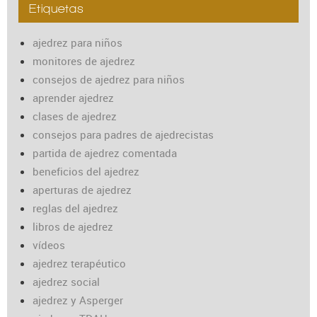
Etiquetas
ajedrez para niños
monitores de ajedrez
consejos de ajedrez para niños
aprender ajedrez
clases de ajedrez
consejos para padres de ajedrecistas
partida de ajedrez comentada
beneficios del ajedrez
aperturas de ajedrez
reglas del ajedrez
libros de ajedrez
vídeos
ajedrez terapéutico
ajedrez social
ajedrez y Asperger