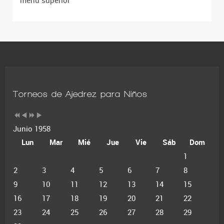
menú superior
Torneos de Ajedrez para Niños
Junio 1958
Lun
Mar
Mié
Jue
Vie
Sáb
Dom
1
2
3
4
5
6
7
8
9
10
11
12
13
14
15
16
17
18
19
20
21
22
23
24
25
26
27
28
29