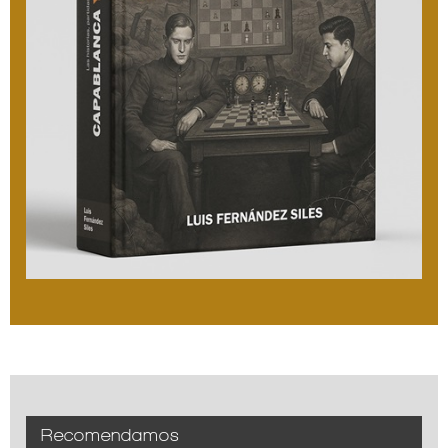
Recomendamos