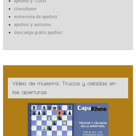
ajedrez y TDAH
chessbase
entrevista de ajedrez
ajedrez y autismo
descarga gratis ajedrez
Vídeo de muestra: Trucos y celadas en
las aperturas