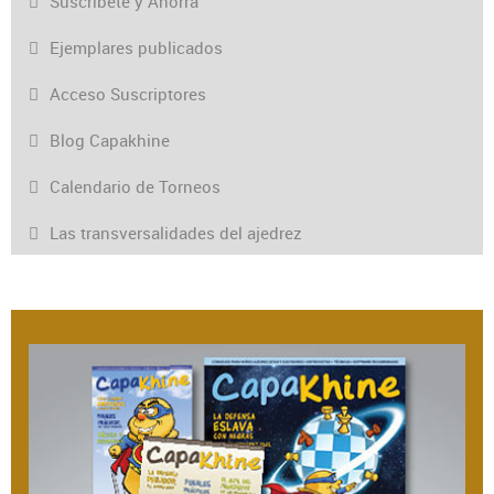
Suscríbete y Ahorra
Ejemplares publicados
Acceso Suscriptores
Blog Capakhine
Calendario de Torneos
Las transversalidades del ajedrez