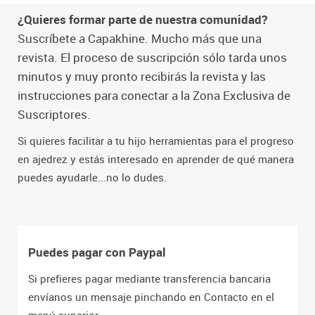
¿Quieres formar parte de nuestra comunidad?
Suscríbete a Capakhine. Mucho más que una
revista. El proceso de suscripción sólo tarda unos
minutos y muy pronto recibirás la revista y las
instrucciones para conectar a la Zona Exclusiva de
Suscriptores.
Si quieres facilitar a tu hijo herramientas para el progreso
en ajedrez y estás interesado en aprender de qué manera
puedes ayudarle...no lo dudes.
Puedes pagar con Paypal
Si prefieres pagar mediante transferencia bancaria
envíanos un mensaje pinchando en Contacto en el