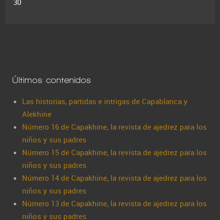
30
Últimos contenidos
Las historias, partidas e intrigas de Capablanca y
Alekhine
Número 16 de Capakhine, la revista de ajedrez para los
niños y sus padres
Número 15 de Capakhine, la revista de ajedrez para los
niños y sus padres
Número 14 de Capakhine, la revista de ajedrez para los
niños y sus padres
Número 13 de Capakhine, la revista de ajedrez para los
niños y sus padres