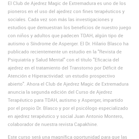
El Club de Ajedrez Magic de Extremadura es uno de los
pioneros en el uso del ajedrez con fines terapéuticos y
sociales. Cada vez son más las investigaciones y
estudios que demuestran los beneficios de nuestro juego
con niños y adultos que padecen TDAH, algún tipo de
autismo o Síndrome de Asperger. El Dr. Hilario Blasco ha
publicado recientemente un estudio en la "Revista de
Psiquiatría y Salud Mental" con el título "Eficacia del
ajedrez en el tratamiento del Transtorno por Déficit de
Atención e Hiperactividad: un estudio prospectivo
abierto". Ahora el Club de Ajedrez Magic de Extremadura
anuncia la segunda edición del Curso de Ajedrez
Terapéutico para TDAH, autismo y Asperger, impartido
por el propio Dr. Blasco y por el psicólogo especializado
en ajedrez terapéutico y social Juan Antonio Montero,
colaborador de nuestra revista Capakhine.
Este curso será una magnífica oportunidad para que las