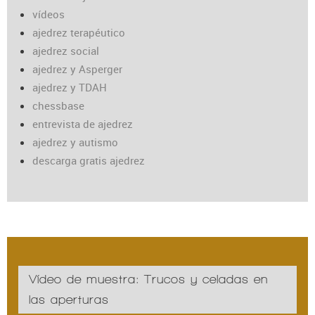
vídeos
ajedrez terapéutico
ajedrez social
ajedrez y Asperger
ajedrez y TDAH
chessbase
entrevista de ajedrez
ajedrez y autismo
descarga gratis ajedrez
Vídeo de muestra: Trucos y celadas en
las aperturas