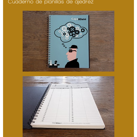
Cuaderno de planillas de ajedrez