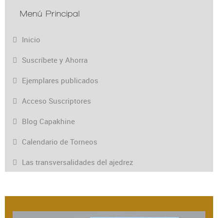
Menú Principal
Inicio
Suscríbete y Ahorra
Ejemplares publicados
Acceso Suscriptores
Blog Capakhine
Calendario de Torneos
Las transversalidades del ajedrez