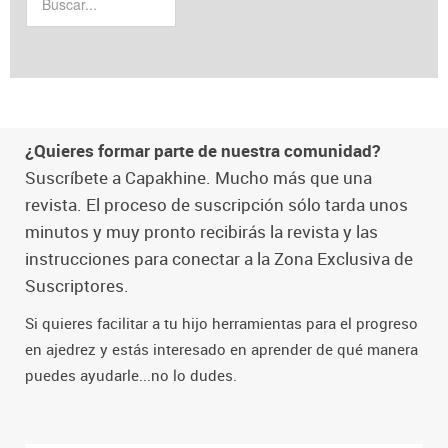
¿Quieres formar parte de nuestra comunidad?
Suscríbete a Capakhine. Mucho más que una
revista. El proceso de suscripción sólo tarda unos
minutos y muy pronto recibirás la revista y las
instrucciones para conectar a la Zona Exclusiva de
Suscriptores.
Si quieres facilitar a tu hijo herramientas para el progreso
en ajedrez y estás interesado en aprender de qué manera
puedes ayudarle...no lo dudes.