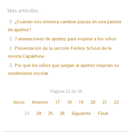
Más artículos...
¿Cuándo nos interesa cambiar piezas en una partida
de ajedrez?
7 animaciones de ajedrez para inspirar a los niños
Presentación de la sección FerAmi School de la
revista Capakhine
Por qué los niños que juegan al ajedrez mejoran su
rendimiento escolar
Página 23 de 26
Inicio
Anterior
17
18
19
20
21
22
23
24
25
26
Siguiente
Final