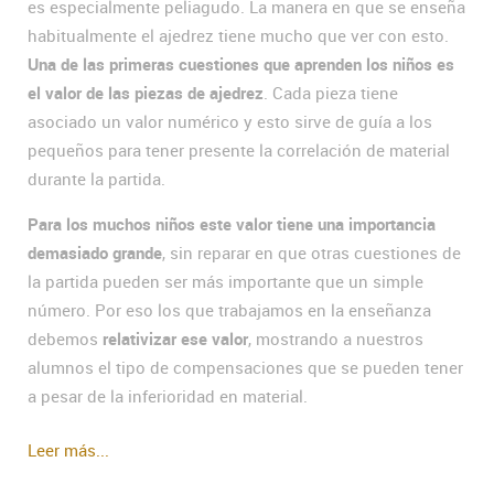
es especialmente peliagudo. La manera en que se enseña
habitualmente el ajedrez tiene mucho que ver con esto.
Una de las primeras cuestiones que aprenden los niños es
el valor de las piezas de ajedrez
. Cada pieza tiene
asociado un valor numérico y esto sirve de guía a los
pequeños para tener presente la correlación de material
durante la partida.
Para los muchos niños este valor tiene una importancia
demasiado grande
, sin reparar en que otras cuestiones de
la partida pueden ser más importante que un simple
número. Por eso los que trabajamos en la enseñanza
debemos
relativizar ese valor
, mostrando a nuestros
alumnos el tipo de compensaciones que se pueden tener
a pesar de la inferioridad en material.
Leer más...