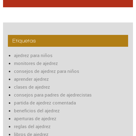
Etiquetas
ajedrez para niños
monitores de ajedrez
consejos de ajedrez para niños
aprender ajedrez
clases de ajedrez
consejos para padres de ajedrecistas
partida de ajedrez comentada
beneficios del ajedrez
aperturas de ajedrez
reglas del ajedrez
libros de ajedrez