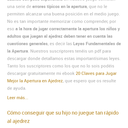
una serie de
errores típicos en la apertura
, que no le
permiten alcanzar una buena posición en el medio juego.
No es tan importante memorizar como comprender, por
eso
a la hora de jugar correctamente la apertura los niños y
adultos que juegan al ajedrez deben tener en cuenta las
cuestiones generales
, es decir las
Leyes Fundamentales de
la Apertura
. Nuestros suscriptores tenéis un pdf para
descargar donde detallamos estas importantísimas leyes.
Tanto los suscriptores como los que no lo sois podéis
descargar gratuitamente mi ebook
20 Claves para Jugar
Mejor la Apertura en Ajedrez
, que espero que os resulte
de ayuda.
Leer más...
Cómo conseguir que su hijo no juegue tan rápido
al ajedrez