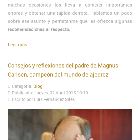
muchas ocasiones los lleva a cometer importantes
errores y obtener una rápida derrota. Hablemos un poco
sobre ese asunto y permítanme que les ofrezca algunas
recomendaciones al respecto.
Leer más...
Consejos y reflexiones del padre de Magnus
Carlsen, campeón del mundo de ajedrez
Categoría:
Blog
Publicado: Jueves, 02 Abril 2015 10:19
Escrito por Luís Fernández Siles