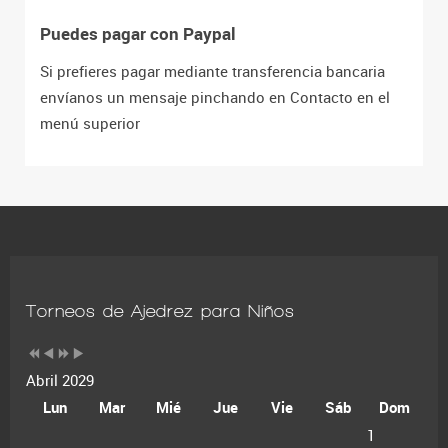
Puedes pagar con Paypal
Si prefieres pagar mediante transferencia bancaria
envíanos un mensaje pinchando en Contacto en el
menú superior
Torneos de Ajedrez para Niños
Abril 2029
Lun
Mar
Mié
Jue
Vie
Sáb
Dom
1