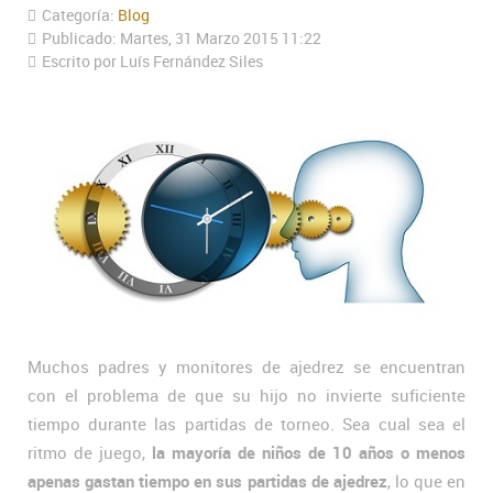
Categoría:
Blog
Publicado: Martes, 31 Marzo 2015 11:22
Escrito por Luís Fernández Siles
Muchos padres y monitores de ajedrez se encuentran
con el problema de que su hijo no invierte suficiente
tiempo durante las partidas de torneo. Sea cual sea el
ritmo de juego,
la mayoría de niños de 10 años o menos
apenas gastan tiempo en sus partidas de ajedrez
, lo que en