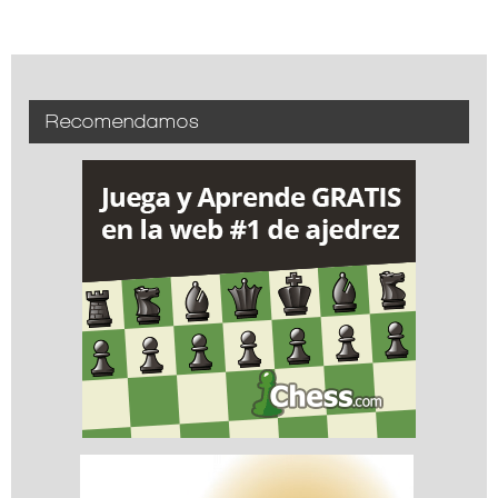
Recomendamos