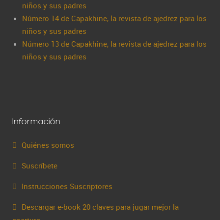
niños y sus padres
Número 14 de Capakhine, la revista de ajedrez para los
niños y sus padres
Número 13 de Capakhine, la revista de ajedrez para los
niños y sus padres
Información
Quiénes somos
Suscríbete
Instrucciones Suscriptores
Descargar e-book 20 claves para jugar mejor la
apertura