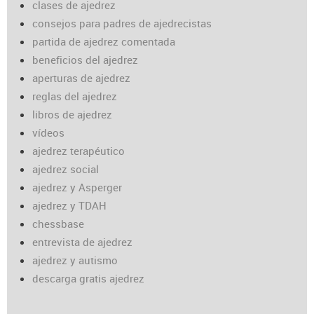
clases de ajedrez
consejos para padres de ajedrecistas
partida de ajedrez comentada
beneficios del ajedrez
aperturas de ajedrez
reglas del ajedrez
libros de ajedrez
vídeos
ajedrez terapéutico
ajedrez social
ajedrez y Asperger
ajedrez y TDAH
chessbase
entrevista de ajedrez
ajedrez y autismo
descarga gratis ajedrez