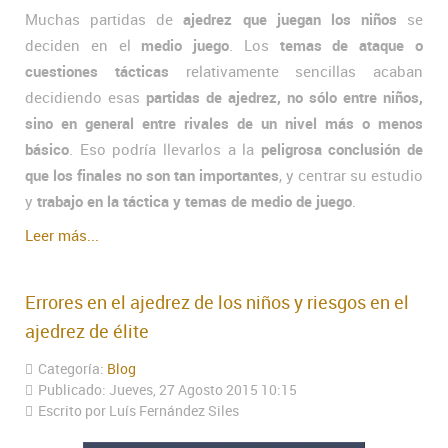
Muchas partidas de
ajedrez que juegan los niños
se
deciden en el
medio juego
. Los
temas de ataque o
cuestiones tácticas
relativamente sencillas acaban
decidiendo esas
partidas de ajedrez, no sólo entre niños,
sino en general entre rivales de un nivel más o menos
básico
. Eso podría llevarlos a la
peligrosa conclusión de
que los finales no son tan importantes
, y centrar su estudio
y
trabajo en la táctica y temas de medio de juego
.
Leer más...
Errores en el ajedrez de los niños y riesgos en el
ajedrez de élite
Categoría:
Blog
Publicado: Jueves, 27 Agosto 2015 10:15
Escrito por Luís Fernández Siles