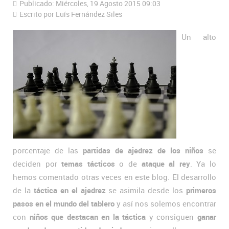
Publicado: Miércoles, 19 Agosto 2015 09:03
Escrito por Luís Fernández Siles
Un alto
porcentaje de las
partidas de ajedrez de los niños
se
deciden por
temas tácticos
o de
ataque al rey
. Ya lo
hemos comentado otras veces en este blog. El desarrollo
de la
táctica en el ajedrez
se asimila desde los
primeros
pasos en el mundo del tablero
y así nos solemos encontrar
con
niños que destacan en la táctica
y consiguen
ganar