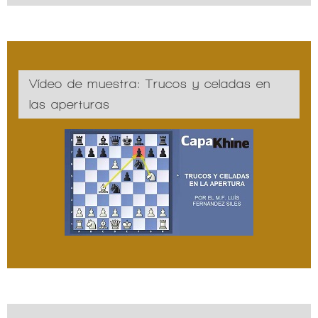
Vídeo de muestra: Trucos y celadas en
las aperturas