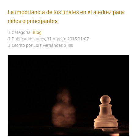
La importancia de los finales en el ajedrez para
niños o principantes
Categoría:
Blog
Publicado: Lunes, 31 Agosto 2015 11:07
Escrito por Luís Fernández Siles