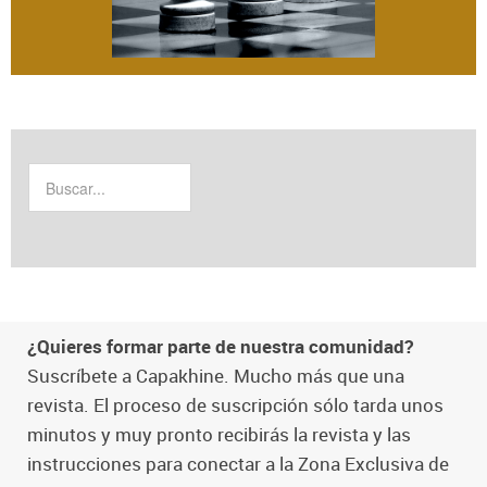
¿Quieres formar parte de nuestra comunidad?
Suscríbete a Capakhine. Mucho más que una
revista. El proceso de suscripción sólo tarda unos
minutos y muy pronto recibirás la revista y las
instrucciones para conectar a la Zona Exclusiva de