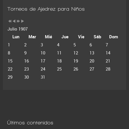
Torneos de Ajedrez para Niños
Julio 1907
Lun
Mar
Mié
Jue
Vie
Sáb
Dom
1
2
3
4
5
6
7
8
9
10
11
12
13
14
15
16
17
18
19
20
21
22
23
24
25
26
27
28
29
30
31
Últimos contenidos