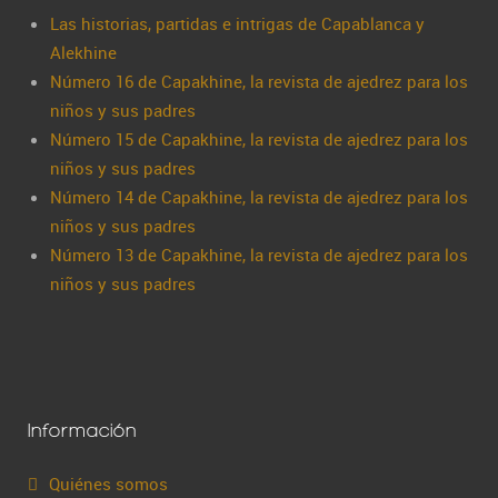
Las historias, partidas e intrigas de Capablanca y
Alekhine
Número 16 de Capakhine, la revista de ajedrez para los
niños y sus padres
Número 15 de Capakhine, la revista de ajedrez para los
niños y sus padres
Número 14 de Capakhine, la revista de ajedrez para los
niños y sus padres
Número 13 de Capakhine, la revista de ajedrez para los
niños y sus padres
Información
Quiénes somos