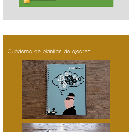
Cuaderno de planillas de ajedrez