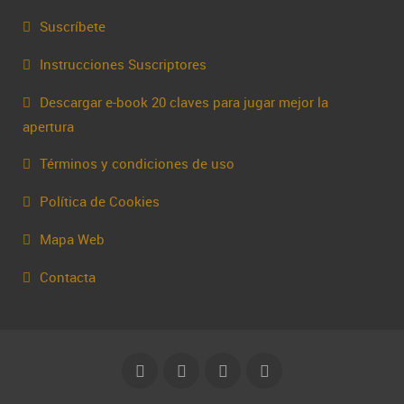
Suscríbete
Instrucciones Suscriptores
Descargar e-book 20 claves para jugar mejor la
apertura
Términos y condiciones de uso
Política de Cookies
Mapa Web
Contacta