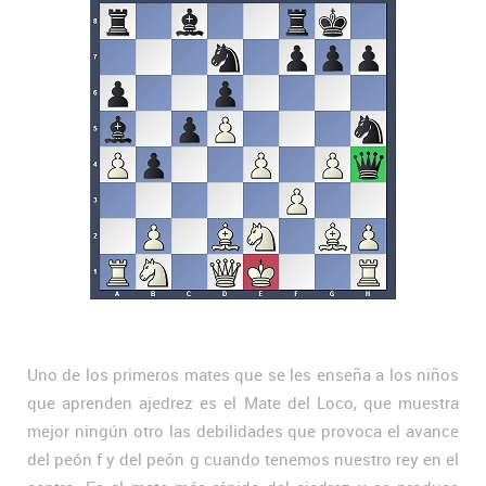
Uno de los primeros mates que se les enseña a los niños
que aprenden ajedrez es el Mate del Loco, que muestra
mejor ningún otro las debilidades que provoca el avance
del peón f y del peón g cuando tenemos nuestro rey en el