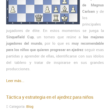
de Magnus
Carlsen
y de
los
principales
jugadores de élite. En estos momentos se juega la
Sinquefield Cup
, un torneo que reúne a
los mejores
jugadores del mundo
, por lo que es
muy recomendable
para los niños que quieren progresar en ajedrez
seguir esas
partidas y aprender de ellas, identificarse con sus ídolos
del tablero y tratar de inspirarse en sus grandes
producciones.
Leer más...
Táctica y estrategia en el ajedrez para niños
Categoría:
Blog