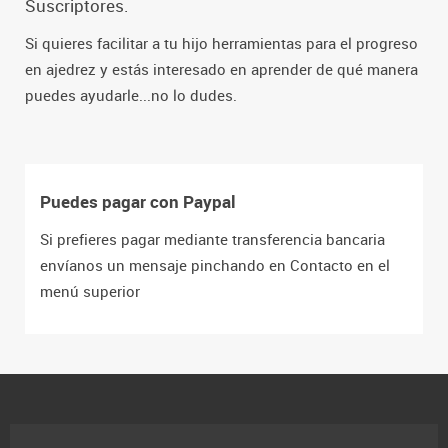
Suscriptores.
Si quieres facilitar a tu hijo herramientas para el progreso
en ajedrez y estás interesado en aprender de qué manera
puedes ayudarle...no lo dudes.
Puedes pagar con Paypal
Si prefieres pagar mediante transferencia bancaria
envíanos un mensaje pinchando en Contacto en el
menú superior