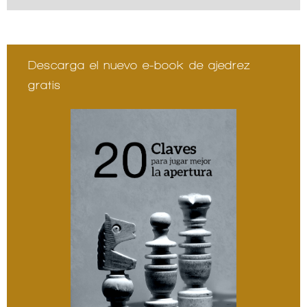
Descarga el nuevo e-book de ajedrez
gratis