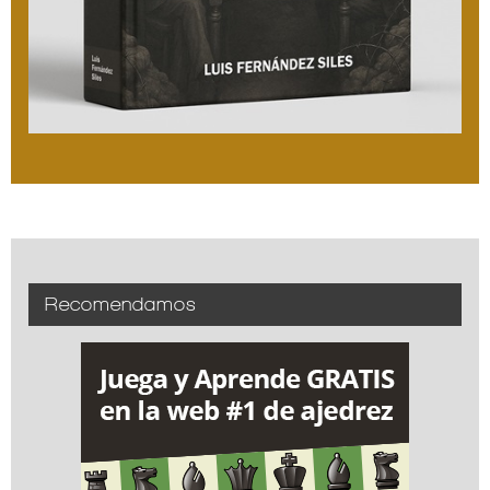
Recomendamos