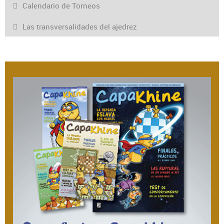
Calendario de Torneos
Las transversalidades del ajedrez