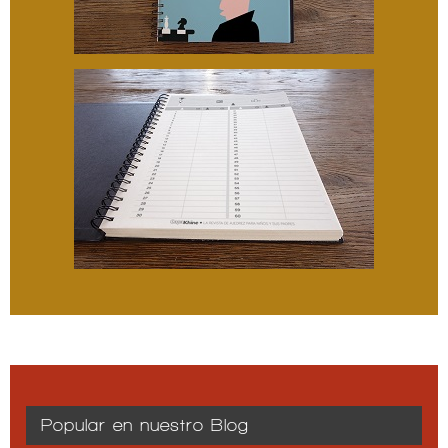
Popular en nuestro Blog