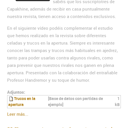
sabéis que los suscriptotres de
Capakhine, además de recibir en casa puntualmente
nuestra revista, tienen acceso a contenidos exclusivos.
En el siguiente vídeo podéis complementar el estudio
que hemos realizado en la revista sobre diferentes
celadas y trucos en la apertura. Siempre es interesante
conocer las trampas y trucos más habituales en ajedrez,
tanto para poder usarlas contra algunos rivales, como
para prevenir que nuestros rivales nos ganen en plena
apertura. Presentado con la colaboración del entrañable
Profesor Handremor y su toque de humor.
Adjuntos:
Trucos en la
[Base de datos con partidas de
1
apertura
ejemplo]
kB
Leer más...