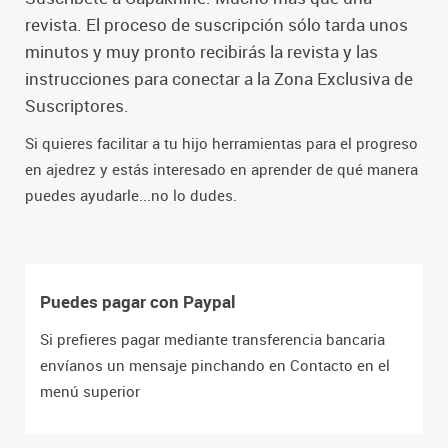
revista. El proceso de suscripción sólo tarda unos
minutos y muy pronto recibirás la revista y las
instrucciones para conectar a la Zona Exclusiva de
Suscriptores.
Si quieres facilitar a tu hijo herramientas para el progreso
en ajedrez y estás interesado en aprender de qué manera
puedes ayudarle...no lo dudes.
Puedes pagar con Paypal
Si prefieres pagar mediante transferencia bancaria
envíanos un mensaje pinchando en Contacto en el
menú superior