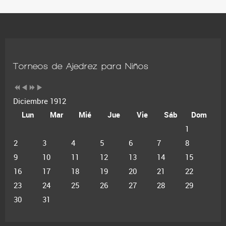
Torneos de Ajedrez para Niños
Diciembre 1912
Lun
Mar
Mié
Jue
Vie
Sáb
Dom
1
2
3
4
5
6
7
8
9
10
11
12
13
14
15
16
17
18
19
20
21
22
23
24
25
26
27
28
29
30
31