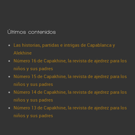
Últimos contenidos
Las historias, partidas e intrigas de Capablanca y
Alekhine
Número 16 de Capakhine, la revista de ajedrez para los
niños y sus padres
Número 15 de Capakhine, la revista de ajedrez para los
niños y sus padres
Número 14 de Capakhine, la revista de ajedrez para los
niños y sus padres
Número 13 de Capakhine, la revista de ajedrez para los
niños y sus padres