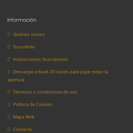
Información
Quiénes somos
Suscríbete
Instrucciones Suscriptores
Descargar e-book 20 claves para jugar mejor la
apertura
Términos y condiciones de uso
Política de Cookies
Mapa Web
Contacta