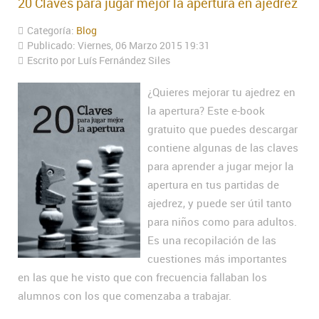
20 Claves para jugar mejor la apertura en ajedrez
Categoría:
Blog
Publicado: Viernes, 06 Marzo 2015 19:31
Escrito por Luís Fernández Siles
¿Quieres mejorar tu ajedrez en
la apertura? Este e-book
gratuito que puedes descargar
contiene algunas de las claves
para aprender a jugar mejor la
apertura en tus partidas de
ajedrez, y puede ser útil tanto
para niños como para adultos.
Es una recopilación de las
cuestiones más importantes
en las que he visto que con frecuencia fallaban los
alumnos con los que comenzaba a trabajar.