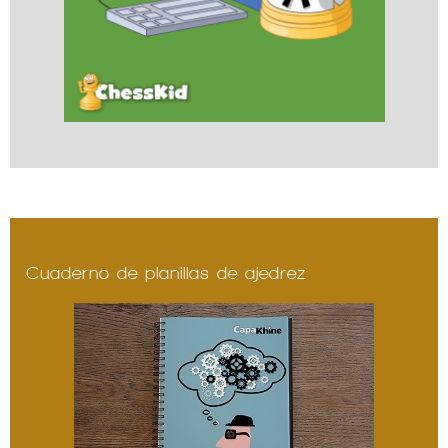
Cuaderno de planillas de ajedrez