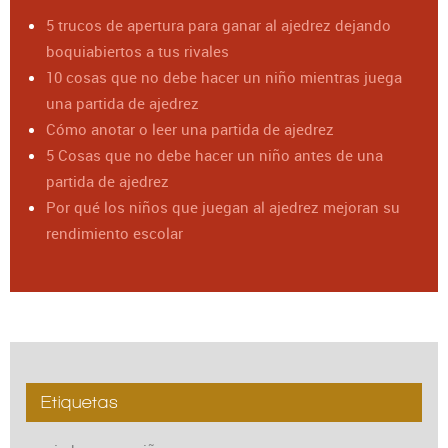
5 trucos de apertura para ganar al ajedrez dejando
boquiabiertos a tus rivales
10 cosas que no debe hacer un niño mientras juega
una partida de ajedrez
Cómo anotar o leer una partida de ajedrez
5 Cosas que no debe hacer un niño antes de una
partida de ajedrez
Por qué los niños que juegan al ajedrez mejoran su
rendimiento escolar
Etiquetas