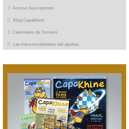
Acceso Suscriptores
Blog Capakhine
Calendario de Torneos
Las transversalidades del ajedrez