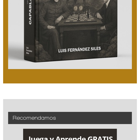
Recomendamos