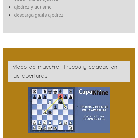
ajedrez y autismo
descarga gratis ajedrez
Vídeo de muestra: Trucos y celadas en
las aperturas