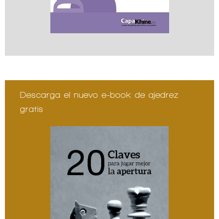
Descarga el nuevo e-book de ajedrez
gratis