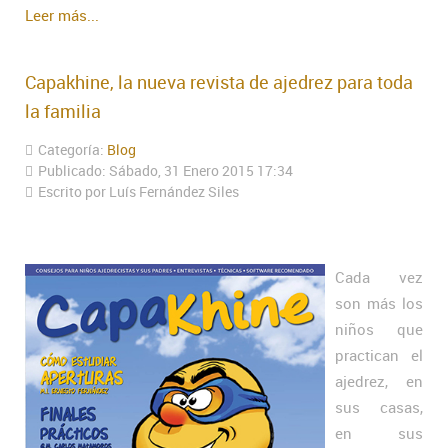
Leer más...
Capakhine, la nueva revista de ajedrez para toda
la familia
Categoría:
Blog
Publicado: Sábado, 31 Enero 2015 17:34
Escrito por Luís Fernández Siles
Cada vez
son más los
niños que
practican el
ajedrez, en
sus casas,
en sus