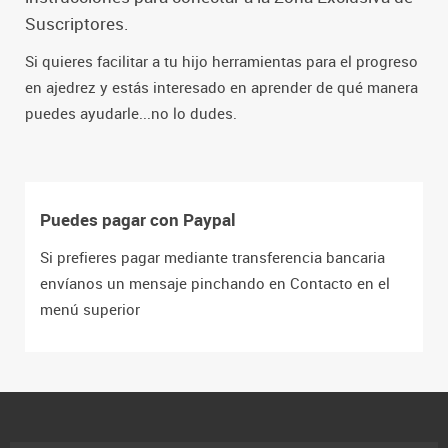
Suscriptores.
Si quieres facilitar a tu hijo herramientas para el progreso
en ajedrez y estás interesado en aprender de qué manera
puedes ayudarle...no lo dudes.
Puedes pagar con Paypal
Si prefieres pagar mediante transferencia bancaria
envíanos un mensaje pinchando en Contacto en el
menú superior