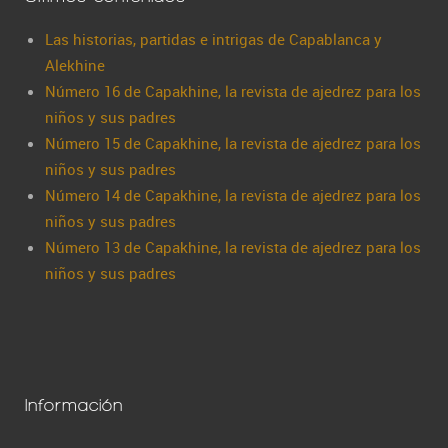
Las historias, partidas e intrigas de Capablanca y
Alekhine
Número 16 de Capakhine, la revista de ajedrez para los
niños y sus padres
Número 15 de Capakhine, la revista de ajedrez para los
niños y sus padres
Número 14 de Capakhine, la revista de ajedrez para los
niños y sus padres
Número 13 de Capakhine, la revista de ajedrez para los
niños y sus padres
Información