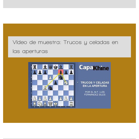
Vídeo de muestra: Trucos y celadas en
las aperturas