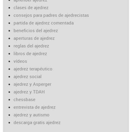
clases de ajedrez
consejos para padres de ajedrecistas
partida de ajedrez comentada
beneficios del ajedrez
aperturas de ajedrez
reglas del ajedrez
libros de ajedrez
vídeos
ajedrez terapéutico
ajedrez social
ajedrez y Asperger
ajedrez y TDAH
chessbase
entrevista de ajedrez
ajedrez y autismo
descarga gratis ajedrez