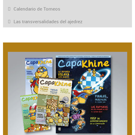
Calendario de Torneos
Las transversalidades del ajedrez