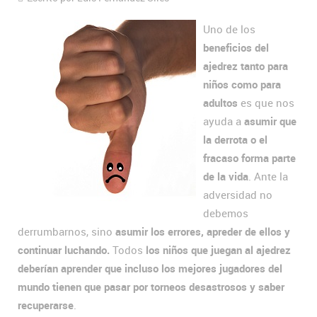
Uno de los
beneficios del
ajedrez tanto para
niños como para
adultos
es que nos
ayuda a
asumir que
la derrota o el
fracaso forma parte
de la vida
. Ante la
adversidad no
debemos
derrumbarnos, sino
asumir los errores, apreder de ellos y
continuar luchando.
Todos
los niños que juegan al ajedrez
deberían aprender que incluso los mejores jugadores del
mundo tienen que pasar por torneos desastrosos y saber
recuperarse
.