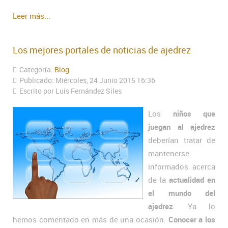
Leer más...
Los mejores portales de noticias de ajedrez
Categoría:
Blog
Publicado: Miércoles, 24 Junio 2015 16:36
Escrito por Luís Fernández Siles
Los
niños que
juegan al ajedrez
deberían tratar de
mantenerse
informados acerca
de la
actualidad en
el mundo del
ajedrez
. Ya lo
hemos comentado en más de una ocasión.
Conocer a los