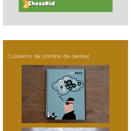
Cuaderno de planillas de ajedrez