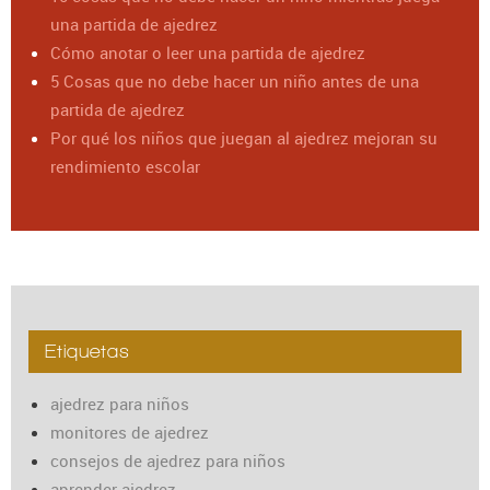
una partida de ajedrez
Cómo anotar o leer una partida de ajedrez
5 Cosas que no debe hacer un niño antes de una
partida de ajedrez
Por qué los niños que juegan al ajedrez mejoran su
rendimiento escolar
Etiquetas
ajedrez para niños
monitores de ajedrez
consejos de ajedrez para niños
aprender ajedrez