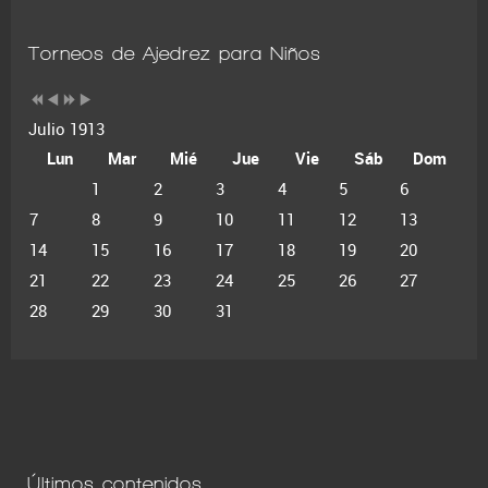
Torneos de Ajedrez para Niños
Julio 1913
Lun
Mar
Mié
Jue
Vie
Sáb
Dom
1
2
3
4
5
6
7
8
9
10
11
12
13
14
15
16
17
18
19
20
21
22
23
24
25
26
27
28
29
30
31
Últimos contenidos