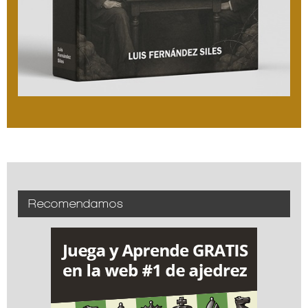
Recomendamos