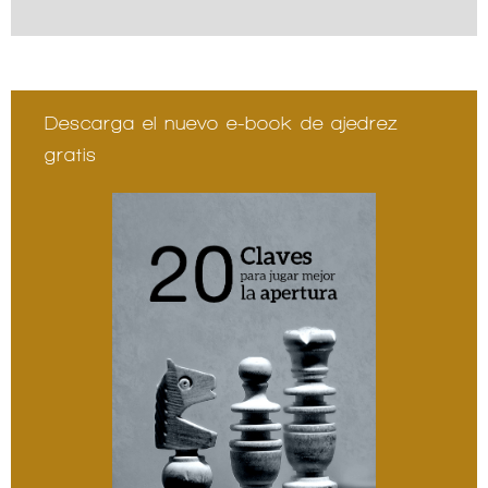
Descarga el nuevo e-book de ajedrez
gratis