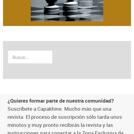
¿Quieres formar parte de nuestra comunidad?
Suscríbete a Capakhine. Mucho más que una
revista. El proceso de suscripción sólo tarda unos
minutos y muy pronto recibirás la revista y las
instrucciones para conectar a la Zona Exclusiva de