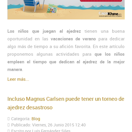
Los niños que juegan al ajedrez
tienen una buena
oportunidad en las
vacaciones de verano
para dedicar
algo más de tiempo a su afición favorita. En este artículo
proponemos algunas actividades para
que los niños
empleen el tiempo que dedican al ajedrez de la mejor
manera
.
Leer más...
Incluso Magnus Carlsen puede tener un torneo de
ajedrez desastroso
Categoría:
Blog
Publicado: Viernes, 26 Junio 2015 12:40
Escrito por Luís Fernández Siles