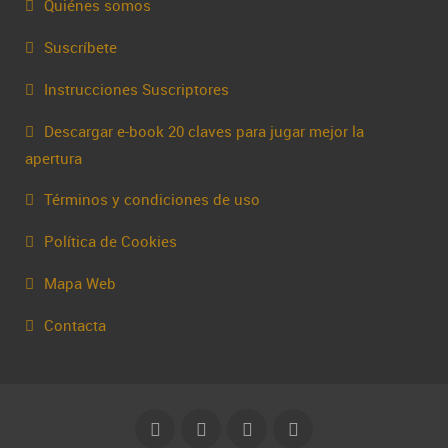
Quiénes somos
Suscríbete
Instrucciones Suscriptores
Descargar e-book 20 claves para jugar mejor la
apertura
Términos y condiciones de uso
Política de Cookies
Mapa Web
Contacta