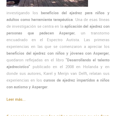
investigando los
beneficios del ajedrez para niños y
adultos como herramienta terapéutica
. Una de esas líneas
de investigación se centra en la
aplicación del ajedrez con
personas que padecen Asperger
, un transtorno
encuadrado en el Espectro Autista. Las primeras
experiencias en las que se comenzaron a apreciar los
beneficios del ajedrez con niños y jóvenes con Asperger
,
quedaron reflejadas en el libro
"Desarrollando el talento
ajedrecístico"
publicado en el 2008 en Holanda y en
donde sus autores, Karel y Merijn van Delft, relatan sus
experiencias en los
cursos de ajedrez impartidos a niños
con autismo y Asperger
.
Leer más...