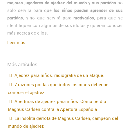
mejores jugadores de ajedrez del mundo y sus partidas
no
sólo servirá para que
los niños puedan aprender de sus
partidas
, sino que servirá para
motivarlos
, para que se
identifiquen con algunos de sus ídolos y quieran conocer
más acerca de ellos.
Leer más...
Más artículos...
Ajedrez para niños: radiografía de un ataque.
7 razones por las que todos los niños deberían
conocer el ajedrez
Aperturas de ajedrez para niños: Cómo perdió
Magnus Carlsen contra la Apertura Española
La insólita derrota de Magnus Carlsen, campeón del
mundo de ajedrez