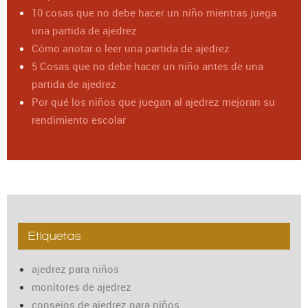
10 cosas que no debe hacer un niño mientras juega
una partida de ajedrez
Cómo anotar o leer una partida de ajedrez
5 Cosas que no debe hacer un niño antes de una
partida de ajedrez
Por qué los niños que juegan al ajedrez mejoran su
rendimiento escolar
Etiquetas
ajedrez para niños
monitores de ajedrez
consejos de ajedrez para niños