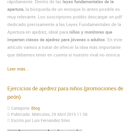
rápidamente. Dentro de las
leyes fundamentales de la
apertura
, la búsqueda de un enroque lo antes posible es
muy relevante. Los suscriptores podéis descargar un pdf
dedicado precisamente a las Leyes Fundamentales de la
Apertura en ajedrez, ideal para
niños y monitores que
imparten clases de ajedrez para jóvenes o adultos
. En este
artículo vamos a tratar de ofrecer la idea más importante
que debemos tener en cuenta si nuestro rival no enroca.
Leer más...
Ejercicios de ajedrez para niños (promociones de
peón)
Categoría:
Blog
Publicado: Miércoles, 29 Abril 2015 11:58
Escrito por Luís Fernández Siles