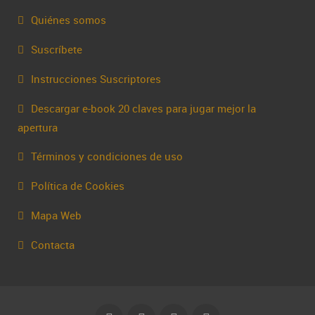
Quiénes somos
Suscríbete
Instrucciones Suscriptores
Descargar e-book 20 claves para jugar mejor la
apertura
Términos y condiciones de uso
Política de Cookies
Mapa Web
Contacta