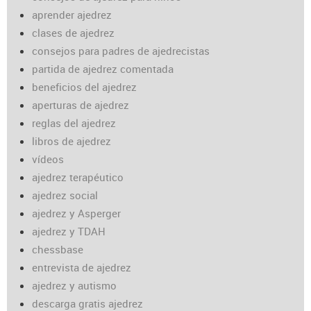
aprender ajedrez
clases de ajedrez
consejos para padres de ajedrecistas
partida de ajedrez comentada
beneficios del ajedrez
aperturas de ajedrez
reglas del ajedrez
libros de ajedrez
vídeos
ajedrez terapéutico
ajedrez social
ajedrez y Asperger
ajedrez y TDAH
chessbase
entrevista de ajedrez
ajedrez y autismo
descarga gratis ajedrez