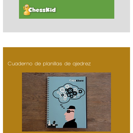
Cuaderno de planillas de ajedrez