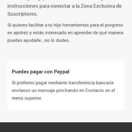
instrucciones para conectar a la Zona Exclusiva de
Suscriptores.
Si quieres facilitar a tu hijo herramientas para el progreso
en ajedrez y estás interesado en aprender de qué manera
puedes ayudarle...no lo dudes.
Puedes pagar con Paypal
Si prefieres pagar mediante transferencia bancaria
envíanos un mensaje pinchando en Contacto en el
menú superior