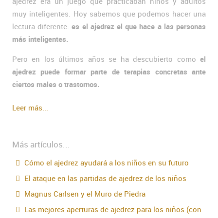
ajedrez era un juego que practicaban niños y adultos
muy inteligentes. Hoy sabemos que podemos hacer una
lectura diferente:
es el ajedrez el que hace a las personas
más inteligentes.
Pero en los últimos años se ha descubierto como
el
ajedrez puede formar parte de terapias concretas ante
ciertos males o trastornos.
Leer más...
Más artículos...
Cómo el ajedrez ayudará a los niños en su futuro
El ataque en las partidas de ajedrez de los niños
Magnus Carlsen y el Muro de Piedra
Las mejores aperturas de ajedrez para los niños (con