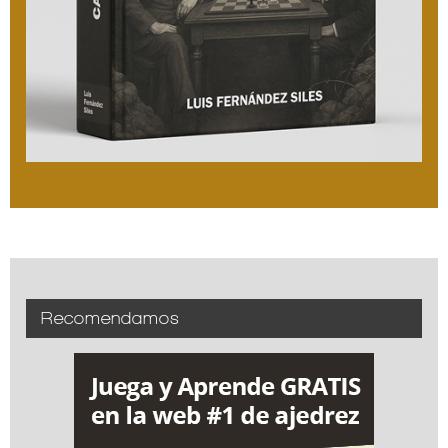
Recomendamos