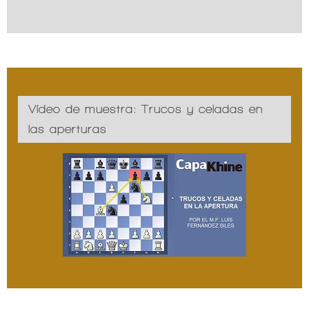
Vídeo de muestra: Trucos y celadas en
las aperturas