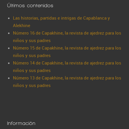
Últimos contenidos
Las historias, partidas e intrigas de Capablanca y
Alekhine
Número 16 de Capakhine, la revista de ajedrez para los
niños y sus padres
Número 15 de Capakhine, la revista de ajedrez para los
niños y sus padres
Número 14 de Capakhine, la revista de ajedrez para los
niños y sus padres
Número 13 de Capakhine, la revista de ajedrez para los
niños y sus padres
Información