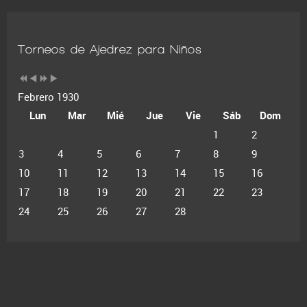
Torneos de Ajedrez para Niños
Febrero 1930
Lun
Mar
Mié
Jue
Vie
Sáb
Dom
1
2
3
4
5
6
7
8
9
10
11
12
13
14
15
16
17
18
19
20
21
22
23
24
25
26
27
28