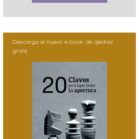
Descarga el nuevo e-book de ajedrez
gratis