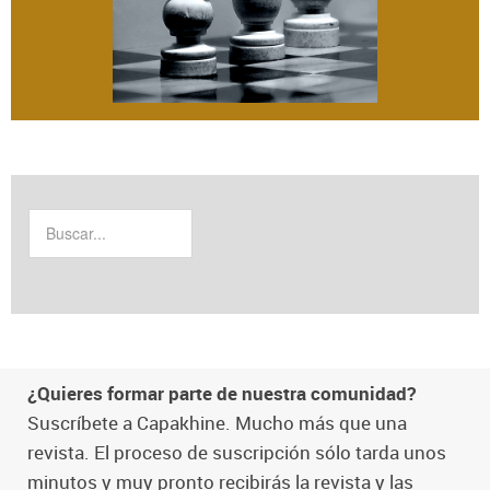
¿Quieres formar parte de nuestra comunidad?
Suscríbete a Capakhine. Mucho más que una
revista. El proceso de suscripción sólo tarda unos
minutos y muy pronto recibirás la revista y las