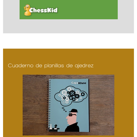
Cuaderno de planillas de ajedrez