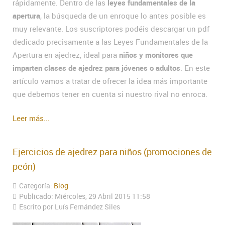
rápidamente. Dentro de las
leyes fundamentales de la
apertura
, la búsqueda de un enroque lo antes posible es
muy relevante. Los suscriptores podéis descargar un pdf
dedicado precisamente a las Leyes Fundamentales de la
Apertura en ajedrez, ideal para
niños y monitores que
imparten clases de ajedrez para jóvenes o adultos
. En este
artículo vamos a tratar de ofrecer la idea más importante
que debemos tener en cuenta si nuestro rival no enroca.
Leer más...
Ejercicios de ajedrez para niños (promociones de
peón)
Categoría:
Blog
Publicado: Miércoles, 29 Abril 2015 11:58
Escrito por Luís Fernández Siles