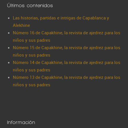
Últimos contenidos
Las historias, partidas e intrigas de Capablanca y
Alekhine
Número 16 de Capakhine, la revista de ajedrez para los
niños y sus padres
Número 15 de Capakhine, la revista de ajedrez para los
niños y sus padres
Número 14 de Capakhine, la revista de ajedrez para los
niños y sus padres
Número 13 de Capakhine, la revista de ajedrez para los
niños y sus padres
Información