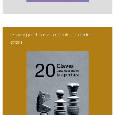
Descarga el nuevo e-book de ajedrez
gratis