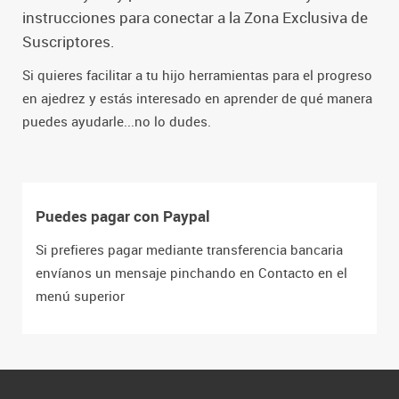
instrucciones para conectar a la Zona Exclusiva de
Suscriptores.
Si quieres facilitar a tu hijo herramientas para el progreso
en ajedrez y estás interesado en aprender de qué manera
puedes ayudarle...no lo dudes.
Puedes pagar con Paypal
Si prefieres pagar mediante transferencia bancaria
envíanos un mensaje pinchando en Contacto en el
menú superior