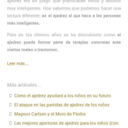
ajedrez era un juego que practicaban niños y adultos
muy inteligentes. Hoy sabemos que podemos hacer una
lectura diferente:
es el ajedrez el que hace a las personas
más inteligentes.
Pero en los últimos años se ha descubierto como
el
ajedrez puede formar parte de terapias concretas ante
ciertos males o trastornos.
Leer más...
Más artículos...
Cómo el ajedrez ayudará a los niños en su futuro
El ataque en las partidas de ajedrez de los niños
Magnus Carlsen y el Muro de Piedra
Las mejores aperturas de ajedrez para los niños (con