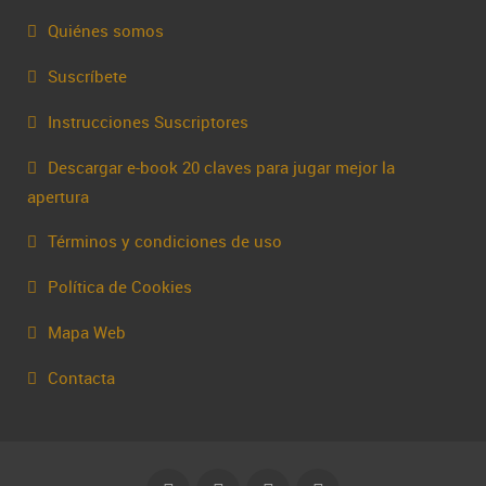
Quiénes somos
Suscríbete
Instrucciones Suscriptores
Descargar e-book 20 claves para jugar mejor la
apertura
Términos y condiciones de uso
Política de Cookies
Mapa Web
Contacta