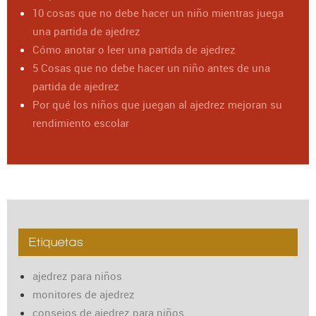
10 cosas que no debe hacer un niño mientras juega
una partida de ajedrez
Cómo anotar o leer una partida de ajedrez
5 Cosas que no debe hacer un niño antes de una
partida de ajedrez
Por qué los niños que juegan al ajedrez mejoran su
rendimiento escolar
Etiquetas
ajedrez para niños
monitores de ajedrez
consejos de ajedrez para niños