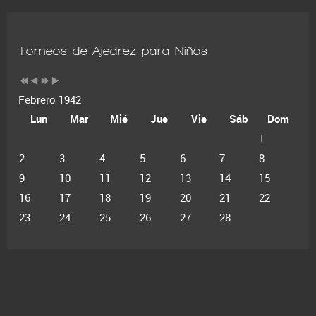
Torneos de Ajedrez para Niños
Febrero 1942
Lun
Mar
Mié
Jue
Vie
Sáb
Dom
1
2
3
4
5
6
7
8
9
10
11
12
13
14
15
16
17
18
19
20
21
22
23
24
25
26
27
28