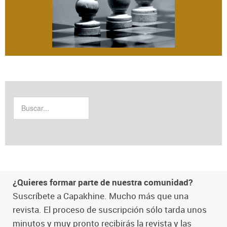
¿Quieres formar parte de nuestra comunidad?
Suscríbete a Capakhine. Mucho más que una
revista. El proceso de suscripción sólo tarda unos
minutos y muy pronto recibirás la revista y las