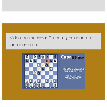
Vídeo de muestra: Trucos y celadas en
las aperturas