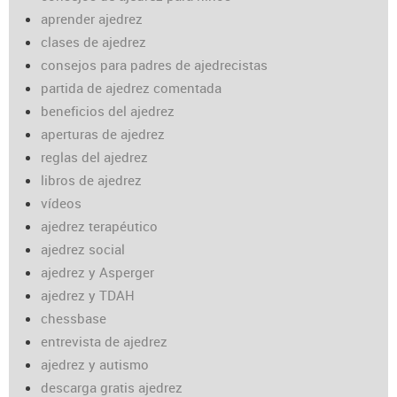
aprender ajedrez
clases de ajedrez
consejos para padres de ajedrecistas
partida de ajedrez comentada
beneficios del ajedrez
aperturas de ajedrez
reglas del ajedrez
libros de ajedrez
vídeos
ajedrez terapéutico
ajedrez social
ajedrez y Asperger
ajedrez y TDAH
chessbase
entrevista de ajedrez
ajedrez y autismo
descarga gratis ajedrez