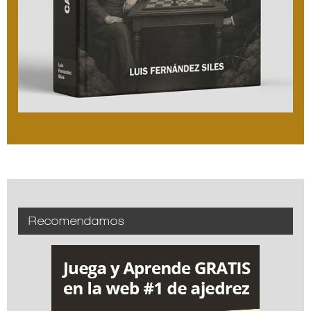
Recomendamos