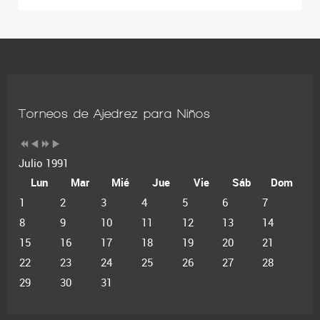
Torneos de Ajedrez para Niños
Julio 1991
Lun
Mar
Mié
Jue
Vie
Sáb
Dom
1
2
3
4
5
6
7
8
9
10
11
12
13
14
15
16
17
18
19
20
21
22
23
24
25
26
27
28
29
30
31