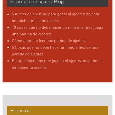
Popular en nuestro Blog
5 trucos de apertura para ganar al ajedrez dejando
boquiabiertos a tus rivales
10 cosas que no debe hacer un niño mientras juega
una partida de ajedrez
Cómo anotar o leer una partida de ajedrez
5 Cosas que no debe hacer un niño antes de una
partida de ajedrez
Por qué los niños que juegan al ajedrez mejoran su
rendimiento escolar
Etiquetas