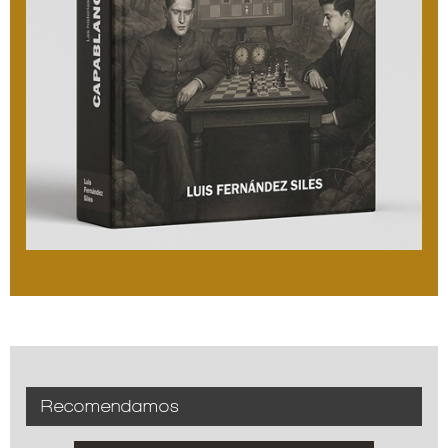
Recomendamos