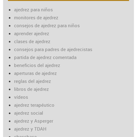
ajedrez para niños
monitores de ajedrez
consejos de ajedrez para niños
aprender ajedrez
clases de ajedrez
consejos para padres de ajedrecistas
partida de ajedrez comentada
beneficios del ajedrez
aperturas de ajedrez
reglas del ajedrez
libros de ajedrez
vídeos
ajedrez terapéutico
ajedrez social
ajedrez y Asperger
ajedrez y TDAH
chessbase