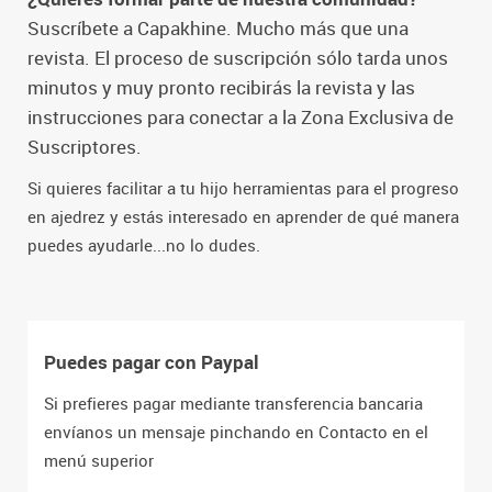
Suscríbete a Capakhine. Mucho más que una
revista. El proceso de suscripción sólo tarda unos
minutos y muy pronto recibirás la revista y las
instrucciones para conectar a la Zona Exclusiva de
Suscriptores.
Si quieres facilitar a tu hijo herramientas para el progreso
en ajedrez y estás interesado en aprender de qué manera
puedes ayudarle...no lo dudes.
Puedes pagar con Paypal
Si prefieres pagar mediante transferencia bancaria
envíanos un mensaje pinchando en Contacto en el
menú superior