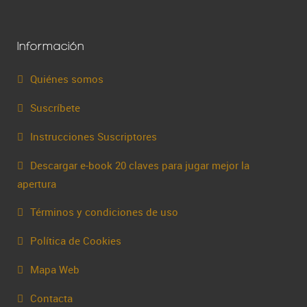
Información
Quiénes somos
Suscríbete
Instrucciones Suscriptores
Descargar e-book 20 claves para jugar mejor la
apertura
Términos y condiciones de uso
Política de Cookies
Mapa Web
Contacta