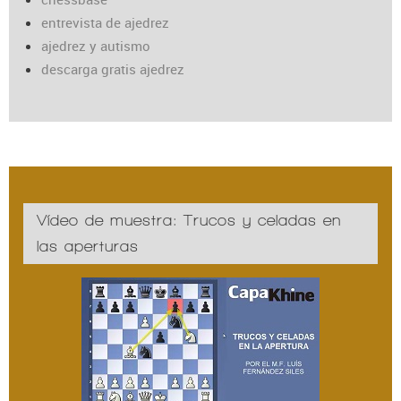
entrevista de ajedrez
ajedrez y autismo
descarga gratis ajedrez
Vídeo de muestra: Trucos y celadas en
las aperturas