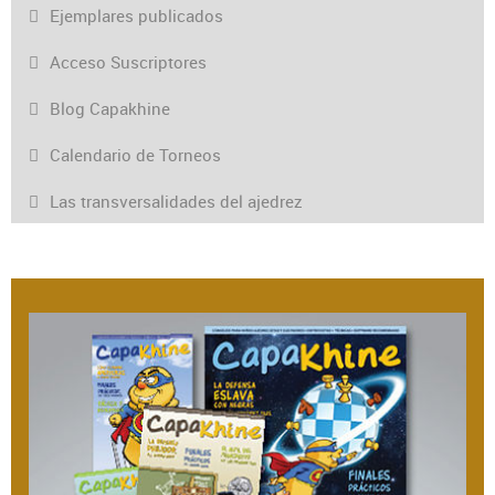
Ejemplares publicados
Acceso Suscriptores
Blog Capakhine
Calendario de Torneos
Las transversalidades del ajedrez