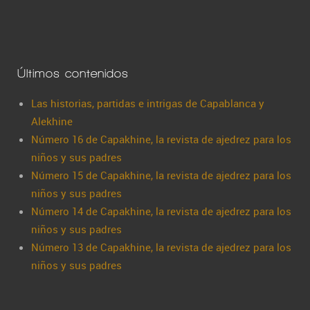
Últimos contenidos
Las historias, partidas e intrigas de Capablanca y
Alekhine
Número 16 de Capakhine, la revista de ajedrez para los
niños y sus padres
Número 15 de Capakhine, la revista de ajedrez para los
niños y sus padres
Número 14 de Capakhine, la revista de ajedrez para los
niños y sus padres
Número 13 de Capakhine, la revista de ajedrez para los
niños y sus padres