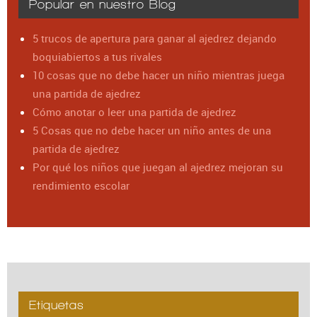
Popular en nuestro Blog
5 trucos de apertura para ganar al ajedrez dejando
boquiabiertos a tus rivales
10 cosas que no debe hacer un niño mientras juega
una partida de ajedrez
Cómo anotar o leer una partida de ajedrez
5 Cosas que no debe hacer un niño antes de una
partida de ajedrez
Por qué los niños que juegan al ajedrez mejoran su
rendimiento escolar
Etiquetas