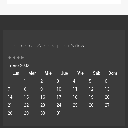
Torneos de Ajedrez para Niños
Enero 2002
Lun
Mar
Mié
Jue
Vie
Sáb
Dom
1
2
3
4
5
6
7
8
9
10
11
12
13
14
15
16
17
18
19
20
21
22
23
24
25
26
27
28
29
30
31