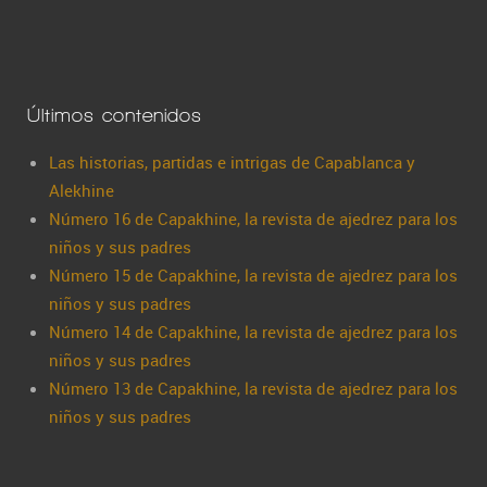
Últimos contenidos
Las historias, partidas e intrigas de Capablanca y
Alekhine
Número 16 de Capakhine, la revista de ajedrez para los
niños y sus padres
Número 15 de Capakhine, la revista de ajedrez para los
niños y sus padres
Número 14 de Capakhine, la revista de ajedrez para los
niños y sus padres
Número 13 de Capakhine, la revista de ajedrez para los
niños y sus padres