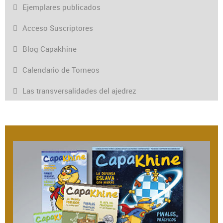
Ejemplares publicados
Acceso Suscriptores
Blog Capakhine
Calendario de Torneos
Las transversalidades del ajedrez