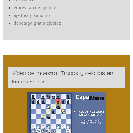
entrevista de ajedrez
ajedrez y autismo
descarga gratis ajedrez
Vídeo de muestra: Trucos y celadas en
las aperturas