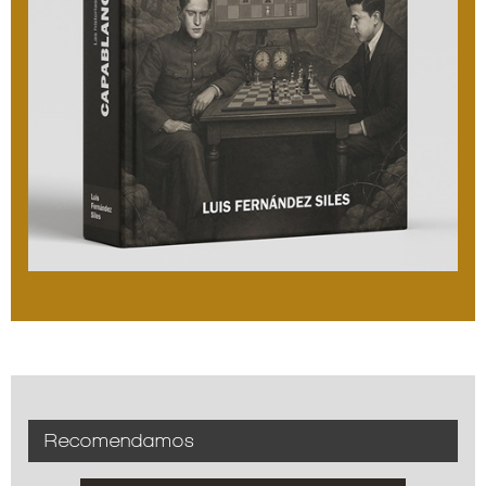
Recomendamos