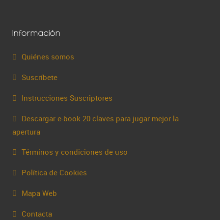
Información
Quiénes somos
Suscríbete
Instrucciones Suscriptores
Descargar e-book 20 claves para jugar mejor la
apertura
Términos y condiciones de uso
Política de Cookies
Mapa Web
Contacta