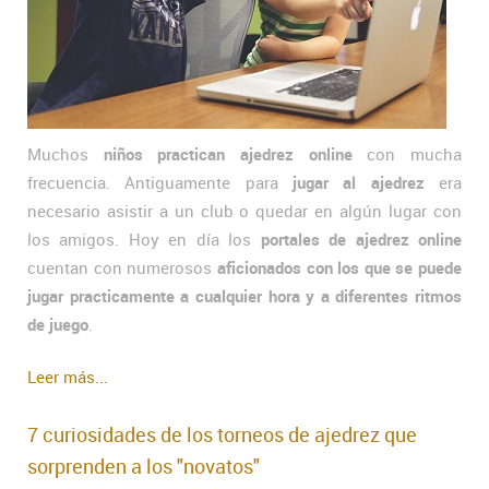
Muchos
niños practican ajedrez online
con mucha
frecuencia. Antiguamente para
jugar al ajedrez
era
necesario asistir a un club o quedar en algún lugar con
los amigos. Hoy en día los
portales de ajedrez online
cuentan con numerosos
aficionados con los que se puede
jugar practicamente a cualquier hora y a diferentes ritmos
de juego
.
Leer más...
7 curiosidades de los torneos de ajedrez que
sorprenden a los "novatos"