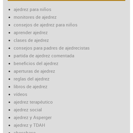
ajedrez para niños
monitores de ajedrez
consejos de ajedrez para niños
aprender ajedrez
clases de ajedrez
consejos para padres de ajedrecistas
partida de ajedrez comentada
beneficios del ajedrez
aperturas de ajedrez
reglas del ajedrez
libros de ajedrez
vídeos
ajedrez terapéutico
ajedrez social
ajedrez y Asperger
ajedrez y TDAH
chessbase