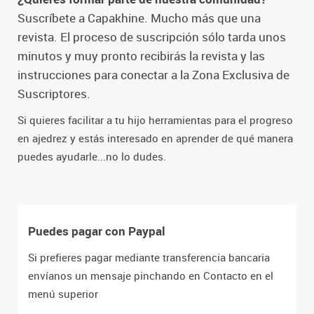
Suscríbete a Capakhine. Mucho más que una
revista. El proceso de suscripción sólo tarda unos
minutos y muy pronto recibirás la revista y las
instrucciones para conectar a la Zona Exclusiva de
Suscriptores.
Si quieres facilitar a tu hijo herramientas para el progreso
en ajedrez y estás interesado en aprender de qué manera
puedes ayudarle...no lo dudes.
Puedes pagar con Paypal
Si prefieres pagar mediante transferencia bancaria
envíanos un mensaje pinchando en Contacto en el
menú superior